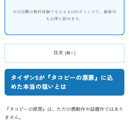
※31日間の無料体験でもらえる600ポイントで、最新刊
もお得に読めます。
目次
タイザン5が『タコピーの原罪』に込
めた本当の狙いとは
『タコピーの原罪』は、ただの感動作や話題作ではあり
ません。