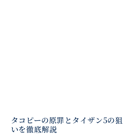
タコピーの原罪とタイザン5の狙
いを徹底解説