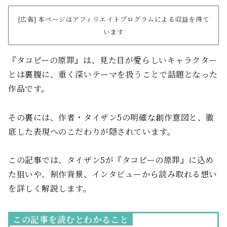
[広告] 本ページはアフィリエイトプログラムによる収益を得て
います
『タコピーの原罪』は、見た目が愛らしいキャラクター
とは裏腹に、重く深いテーマを扱うことで話題となった
作品です。
その裏には、作者・タイザン5の明確な創作意図と、徹
底した表現へのこだわりが隠されています。
この記事では、タイザン5が『タコピーの原罪』に込め
た狙いや、制作背景、インタビューから読み取れる想い
を詳しく解説します。
この記事を読むとわかること