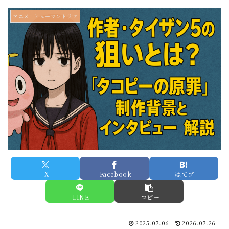
アニメ ヒューマンドラマ
X
Facebook
はてブ
LINE
コピー
2025.07.06
2026.07.26