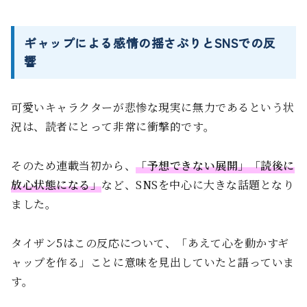
ギャップによる感情の揺さぶりとSNSでの反
響
可愛いキャラクターが悲惨な現実に無力であるという状
況は、読者にとって非常に衝撃的です。
そのため連載当初から、
「予想できない展開」「読後に
放心状態になる」
など、SNSを中心に大きな話題となり
ました。
タイザン5はこの反応について、「あえて心を動かすギ
ャップを作る」ことに意味を見出していたと語っていま
す。