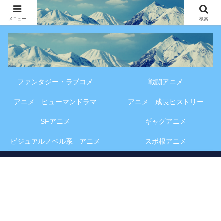
アニメ・漫画・VOD作品の見どころ、配信情報、登場人物や物語の考察を、作
品別・ジャンル別に分かりやすく紹介する専門ブログです。
メニュー
検索
ファンタジー・ラブコメ
戦闘アニメ
アニメ ヒューマンドラマ
アニメ 成長ヒストリー
SFアニメ
ギャグアニメ
ビジュアルノベル系 アニメ
スポ根アニメ