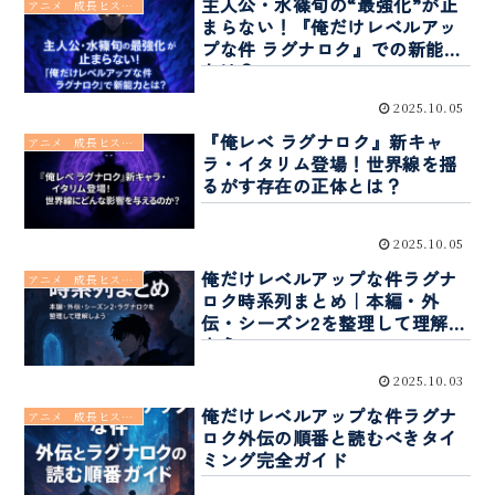
主人公・水篠旬の“最強化”が止
アニメ 成長ヒストリー
まらない！『俺だけレベルアッ
プな件 ラグナロク』での新能力
とは？
2025.10.05
『俺レベ ラグナロク』新キャ
アニメ 成長ヒストリー
ラ・イタリム登場！世界線を揺
るがす存在の正体とは？
2025.10.05
俺だけレベルアップな件ラグナ
アニメ 成長ヒストリー
ロク時系列まとめ｜本編・外
伝・シーズン2を整理して理解し
よう
2025.10.03
俺だけレベルアップな件ラグナ
アニメ 成長ヒストリー
ロク外伝の順番と読むべきタイ
ミング完全ガイド