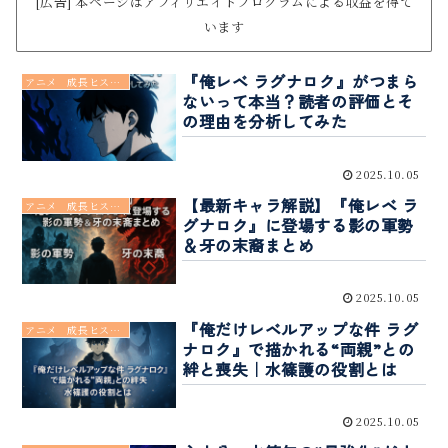
[広告] 本ページはアフィリエイトプログラムによる収益を得て
います
『俺レベ ラグナロク』がつまら
アニメ 成長ヒストリー
ないって本当？読者の評価とそ
の理由を分析してみた
2025.10.05
【最新キャラ解説】『俺レベ ラ
アニメ 成長ヒストリー
グナロク』に登場する影の軍勢
＆牙の末裔まとめ
2025.10.05
『俺だけレベルアップな件 ラグ
アニメ 成長ヒストリー
ナロク』で描かれる“両親”との
絆と喪失｜水篠護の役割とは
2025.10.05