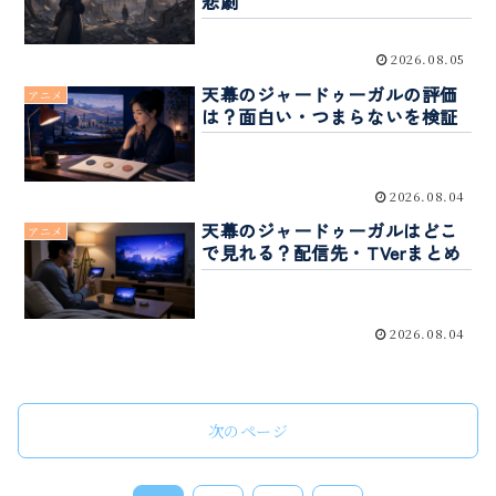
悲劇
2026.08.05
天幕のジャードゥーガルの評価
アニメ
は？面白い・つまらないを検証
2026.08.04
天幕のジャードゥーガルはどこ
アニメ
で見れる？配信先・TVerまとめ
2026.08.04
次のページ