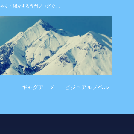
りやすく紹介する専門ブログです。
ギャグアニメ
ビジュアルノベル系 アニメ