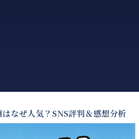
はなぜ人気？SNS評判＆感想分析