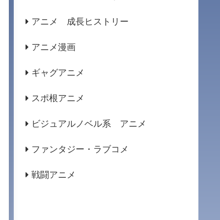
アニメ 成長ヒストリー
アニメ漫画
ギャグアニメ
スポ根アニメ
ビジュアルノベル系 アニメ
ファンタジー・ラブコメ
戦闘アニメ