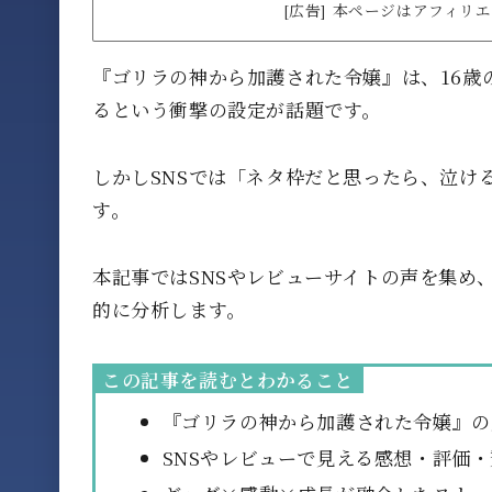
[広告] 本ページはアフィ
『ゴリラの神から加護された令嬢』は、16歳
るという衝撃の設定が話題です。
しかしSNSでは「ネタ枠だと思ったら、泣け
す。
本記事ではSNSやレビューサイトの声を集め
的に分析します。
この記事を読むとわかること
『ゴリラの神から加護された令嬢』の
SNSやレビューで見える感想・評価