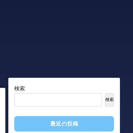
検索
検索
最近の投稿