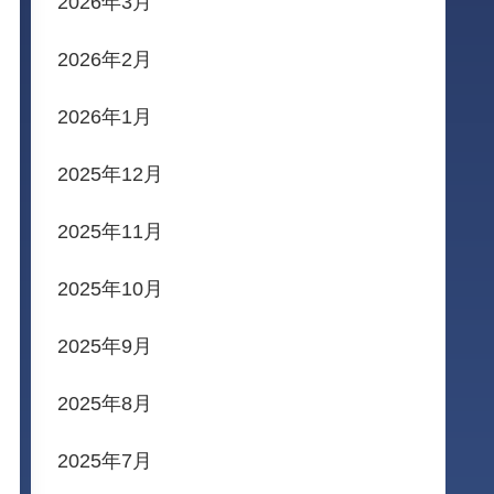
2026年3月
2026年2月
2026年1月
2025年12月
2025年11月
2025年10月
2025年9月
2025年8月
2025年7月