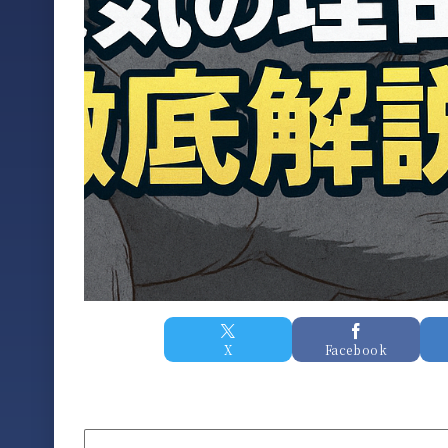
X
Facebook