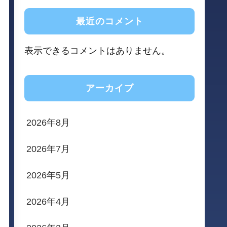
最近のコメント
表示できるコメントはありません。
アーカイブ
2026年8月
2026年7月
2026年5月
2026年4月