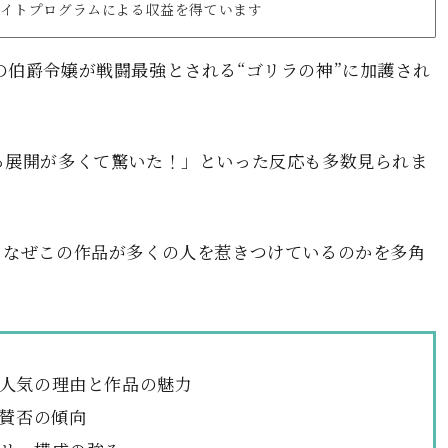
リエイトプログラムによる収益を得ています
の伯爵令嬢が戦闘最強とされる“ゴリラの神”に加護され
る展開が多くて驚いた！」といった反応も多数見られま
、なぜこの作品が多くの人を惹きつけているのかを多角
人気の理由と作品の魅力
・賛否の傾向