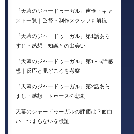
『天幕のジャードゥーガル』声優・キャ
スト一覧｜監督・制作スタッフも解説
『天幕のジャードゥーガル』第1話あら
すじ・感想｜知識との出会い
『天幕のジャードゥーガル』第1～6話感
想｜反応と見どころを考察
『天幕のジャードゥーガル』第2話あら
すじ・感想｜トゥースの悲劇
天幕のジャードゥーガルの評価は？面白
い・つまらないを検証