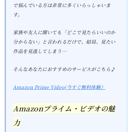
で悩んでいる方は非常に多くいらっしゃいま
す。
家族や友人に聞いても「どこで見たらいいのか
分からない」と言われるだけで、結局、見たい
作品を見逃してしまう…
そんなあなたにおすすめのサービスがこちら♪
Amazon Prime Video(今すぐ無料体験）
Amazonプライム・ビデオの魅
力