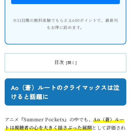
※31日間の無料体験でもらえる600ポイントで、最新刊
もお得に読めます。
目次
Ao（蒼）ルートのクライマックスは泣
けると話題に
アニメ『Summer Pockets』の中でも、
Ao（蒼）ルー
トは視聴者の心を大きく揺さぶった展開
として評価され