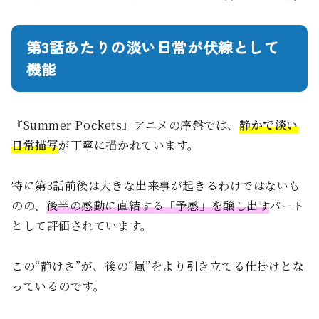
第3話あたりの淡い日常が伏線として
機能
『Summer Pockets』アニメの序盤では、
静かで淡い
日常描写
が丁寧に描かれています。
特に第3話前後は大きな出来事が起きるわけではないも
のの、
後半の感動に直結する「予感」を醸し出す
パート
として評価されています。
この“静けさ”が、後の“嵐”をより引き立てる仕掛けとな
っているのです。