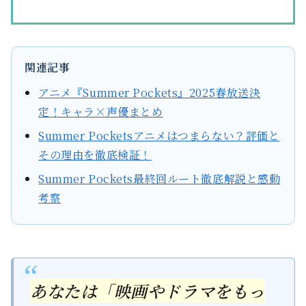
関連記事
アニメ『Summer Pockets』2025春放送決
定！キャラ×声優まとめ
Summer Pocketsアニメはつまらない？評価と
その理由を徹底検証！
Summer Pockets最終回ルート徹底解説と感動
考察
あなたは「映画やドラマをもっ