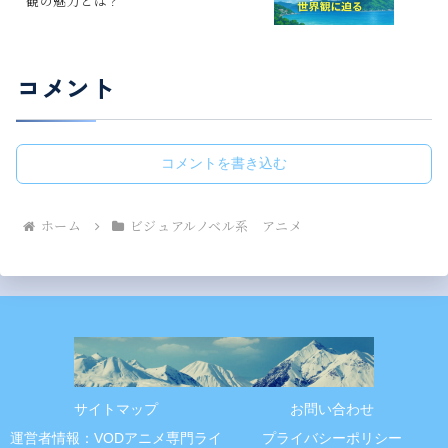
観の魅力とは？
コメント
コメントを書き込む
ホーム
ビジュアルノベル系 アニメ
サイトマップ
お問い合わせ
運営者情報：VODアニメ専門ライ
プライバシーポリシー