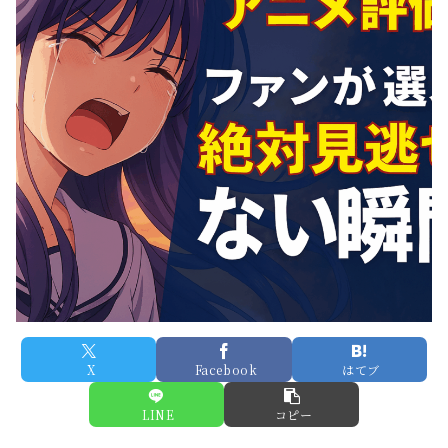
X
Facebook
はてブ
LINE
コピー