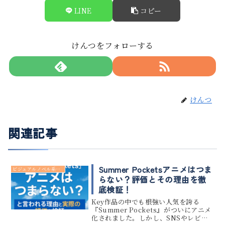
LINE
コピー
けんつをフォローする
けんつ
関連記事
Summer Pocketsアニメはつま
ビジュアルノベル系 アニメ
らない？評価とその理由を徹
底検証！
Key作品の中でも根強い人気を誇る
『Summer Pockets』がついにアニメ
化されました。しかし、SNSやレビュ