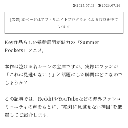
2025.07.13
2026.07.26
[広告] 本ページはアフィリエイトプログラムによる収益を得て
います
Key作品らしい感動展開が魅力の『Summer
Pockets』アニメ。
本作は泣ける名シーンの宝庫ですが、実際にファンが
「これは見逃せない！」と話題にした瞬間はどこなので
しょうか？
この記事では、RedditやYouTubeなどの海外ファンコ
ミュニティの声をもとに、“絶対に見逃せない神回”を厳
選してご紹介します。