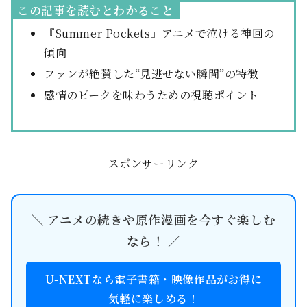
この記事を読むとわかること
『Summer Pockets』アニメで泣ける神回の
傾向
ファンが絶賛した“見逃せない瞬間”の特徴
感情のピークを味わうための視聴ポイント
スポンサーリンク
＼ アニメの続きや原作漫画を今すぐ楽しむ
なら！ ／
U-NEXTなら電子書籍・映像作品がお得に
気軽に楽しめる！