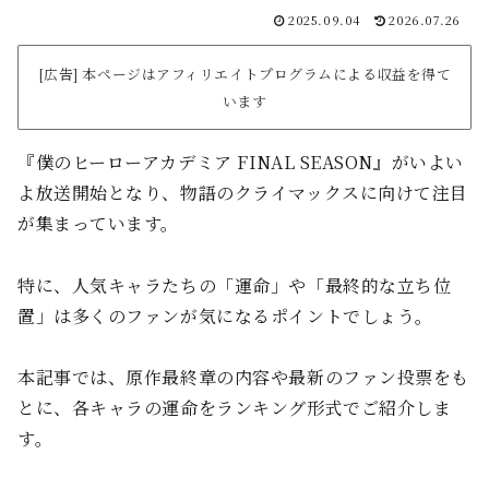
2025.09.04
2026.07.26
[広告] 本ページはアフィリエイトプログラムによる収益を得て
います
『僕のヒーローアカデミア FINAL SEASON』がいよい
よ放送開始となり、物語のクライマックスに向けて注目
が集まっています。
特に、人気キャラたちの「運命」や「最終的な立ち位
置」は多くのファンが気になるポイントでしょう。
本記事では、原作最終章の内容や最新のファン投票をも
とに、各キャラの運命をランキング形式でご紹介しま
す。