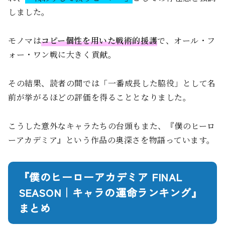
しました。
モノマは
コピー個性を用いた戦術的援護
で、オール・フ
ォー・ワン戦に大きく貢献。
その結果、読者の間では「一番成長した脇役」として名
前が挙がるほどの評価を得ることとなりました。
こうした意外なキャラたちの台頭もまた、『僕のヒーロ
ーアカデミア』という作品の奥深さを物語っています。
『僕のヒーローアカデミア FINAL
SEASON｜キャラの運命ランキング』
まとめ