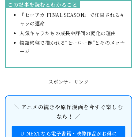
この記事を読むとわかること
『ヒロアカ FINAL SEASON』で注目されるキ
ャラの運命
人気キャラたちの成長や評価の変化の理由
物語終盤で描かれる“ヒーロー像”とそのメッセ
ージ
スポンサーリンク
＼ アニメの続きや原作漫画を今すぐ楽しむ
なら！ ／
U-NEXTなら電子書籍・映像作品がお得に