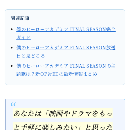
関連記事
僕のヒーローアカデミア FINAL SEASON完全
ガイド
僕のヒーローアカデミア FINAL SEASON放送
日と見どころ
僕のヒーローアカデミア FINAL SEASONの主
題歌は？新OP＆EDの最新情報まとめ
あなたは「映画やドラマをもっ
と手軽に楽しみたい」と思った