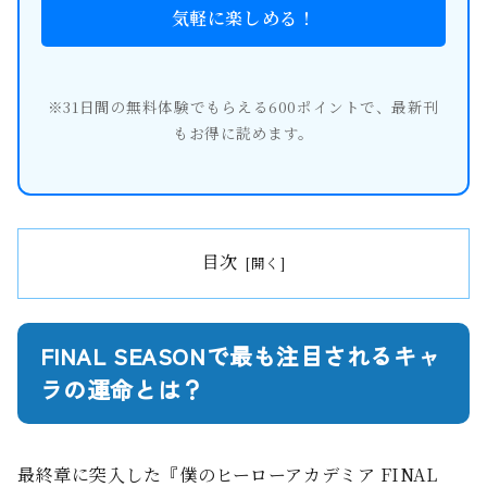
気軽に楽しめる！
※31日間の無料体験でもらえる600ポイントで、最新刊
もお得に読めます。
目次
FINAL SEASONで最も注目されるキャ
ラの運命とは？
最終章に突入した『僕のヒーローアカデミア FINAL