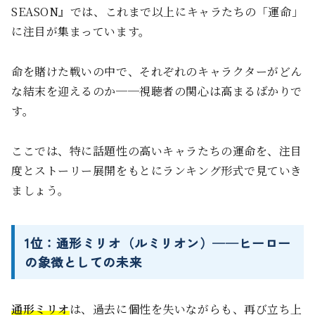
SEASON』では、これまで以上にキャラたちの「運命」
に注目が集まっています。
命を賭けた戦いの中で、それぞれのキャラクターがどん
な結末を迎えるのか──視聴者の関心は高まるばかりで
す。
ここでは、特に話題性の高いキャラたちの運命を、注目
度とストーリー展開をもとにランキング形式で見ていき
ましょう。
1位：通形ミリオ（ルミリオン）──ヒーロー
の象徴としての未来
通形ミリオ
は、過去に個性を失いながらも、再び立ち上