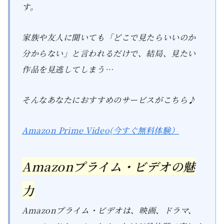
す。
家族や友人に聞いても「どこで見たらいいのか
分からない」と言われるだけで、結局、見たい
作品を見逃してしまう…
そんなあなたにおすすめのサービスがこちら♪
Amazon Prime Video(今すぐ無料体験）
Amazonプライム・ビデオの魅
力
Amazonプライム・ビデオは、映画、ドラマ、