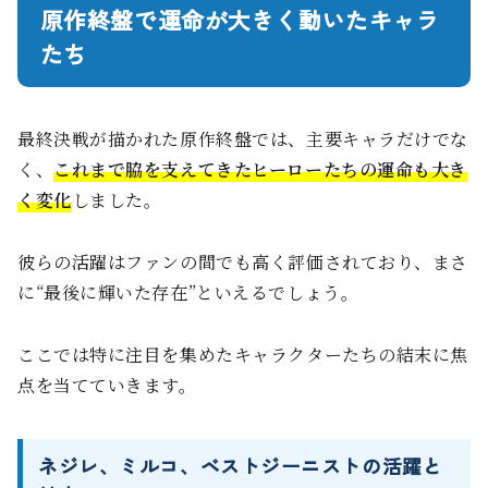
原作終盤で運命が大きく動いたキャラ
たち
最終決戦が描かれた原作終盤では、主要キャラだけでな
く、
これまで脇を支えてきたヒーローたちの運命も大き
く変化
しました。
彼らの活躍はファンの間でも高く評価されており、まさ
に“最後に輝いた存在”といえるでしょう。
ここでは特に注目を集めたキャラクターたちの結末に焦
点を当てていきます。
ネジレ、ミルコ、ベストジーニストの活躍と