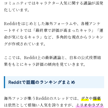
コミュニティではキャラクター人気に関する議論が活発
化しています。
Redditをはじめとした海外フォーラムや、各種アンケ
ートサイトでは「最終章で評価が高まったキャラ」「運
命が気になるキャラ」など、多角的な視点からランキン
グが作成されています。
ここでは、Reddit上の最新議論と、日本の公式投票結
果をもとにキャラ評価の傾向を見ていきます。
Redditで話題のランキングまとめ
海外ファンが集うRedditのスレッドでは、
デク
や
爆豪
は依然として根強い人気を誇りますが、
ミリオやラブラ