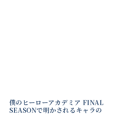
僕のヒーローアカデミア FINAL
SEASONで明かされるキャラの