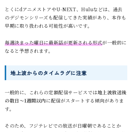
とくにdアニメストアやU-NEXT、Huluなどは、過去
のデジモンシリーズも配信してきた実績があり、本作も
早期に取り扱われる可能性が高いです。
毎週決まった曜日に最新話が更新される形式
が一般的に
なると予想されます。
地上波からのタイムラグに注意
一般的に、これらの定額配信サービスでは
地上波放送後
の数日〜1週間以内
に配信がスタートする傾向がありま
す。
そのため、フジテレビでの放送が日曜朝であることか