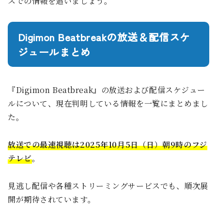
スでの情報を追いましょう。
Digimon Beatbreakの放送＆配信スケ
ジュールまとめ
『Digimon Beatbreak』の放送および配信スケジュー
ルについて、現在判明している情報を一覧にまとめまし
た。
放送での最速視聴は2025年10月5日（日）朝9時のフジ
テレビ
。
見逃し配信や各種ストリーミングサービスでも、順次展
開が期待されています。