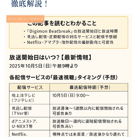
徹底解説！
ファンタジー・ラブコメ