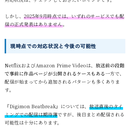
しかし、
2025年9月時点では、いずれのサービスでも配
信の正式発表はありません
。
現時点での対応状況と今後の可能性
NetflixおよびAmazon Prime Videoは、
放送前の段階
で事前に作品ページが公開されるケースもある
一方で、
配信が始まってから追加されるパターンも多くありま
す。
『Digimon Beatbreak』については、
放送直後のタイ
ミングでの配信は期待薄
ですが、後日まとめ配信される
可能性は十分にあります。