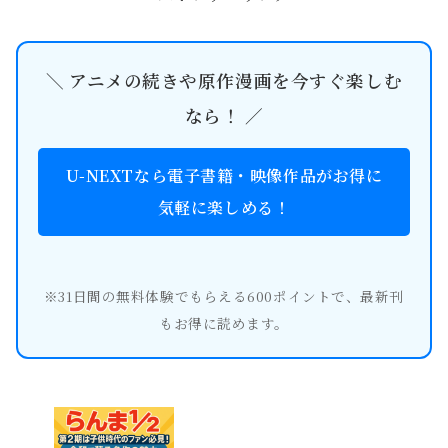
＼ アニメの続きや原作漫画を今すぐ楽しむ
なら！ ／
U-NEXTなら電子書籍・映像作品がお得に
気軽に楽しめる！
※31日間の無料体験でもらえる600ポイントで、最新刊
もお得に読めます。