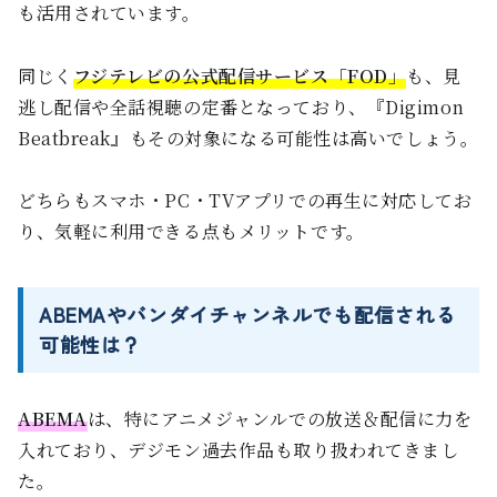
も活用されています。
同じく
フジテレビの公式配信サービス「FOD」
も、見
逃し配信や全話視聴の定番となっており、『Digimon
Beatbreak』もその対象になる可能性は高いでしょう。
どちらもスマホ・PC・TVアプリでの再生に対応してお
り、気軽に利用できる点もメリットです。
ABEMAやバンダイチャンネルでも配信される
可能性は？
ABEMA
は、特にアニメジャンルでの放送＆配信に力を
入れており、デジモン過去作品も取り扱われてきまし
た。