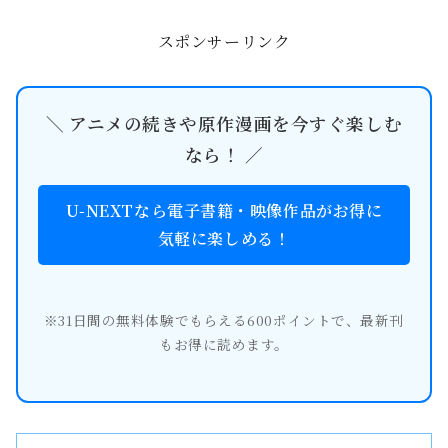
スポンサーリンク
＼ アニメの続きや原作漫画を今すぐ楽しむ
なら！ ／
U-NEXTなら電子書籍・映像作品がお得に
気軽に楽しめる！
※31日間の無料体験でもらえる600ポイントで、最新刊
もお得に読めます。