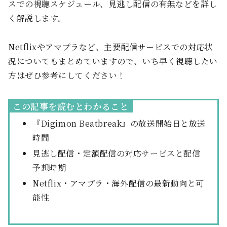
スでの視聴スケジュール、見逃し配信の有無などを詳し
く解説します。
Netflixやアマプラなど、主要配信サービスでの対応状
況についてもまとめていますので、いち早く視聴したい
方はぜひ参考にしてください！
この記事を読むとわかること
『Digimon Beatbreak』の放送開始日と放送
時間
見逃し配信・定額配信の対応サービスと配信
予想時期
Netflix・アマプラ・海外配信の最新動向と可
能性