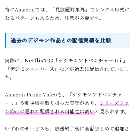
特にAmazonでは、「見放題対象外」でレンタル形式に
なるパターンもあるため、注意が必要です。
過去のデジモン作品との配信実績を比較
実際に、
Netflixでは『デジモンアドベンチャー tri.』
『デジモンユニバース』
などが過去に配信されていまし
た。
Amazon Prime Videoも、『デジモンアドベンチャ
ー：』や劇場版を取り扱った実績があり、
シリーズファ
ン向けに遅れて配信される可能性は高い
と見られます。
いずれのサービスも、放送終了後に全話まとめて追加さ