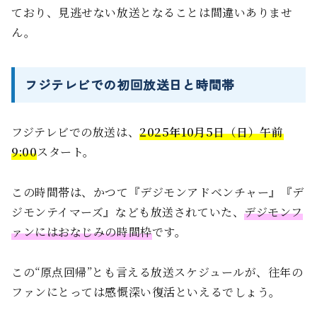
ており、見逃せない放送となることは間違いありませ
ん。
フジテレビでの初回放送日と時間帯
フジテレビでの放送は、
2025年10月5日（日）午前
9:00
スタート。
この時間帯は、かつて『デジモンアドベンチャー』『デ
ジモンテイマーズ』なども放送されていた、
デジモンフ
ァンにはおなじみの時間枠
です。
この“原点回帰”とも言える放送スケジュールが、往年の
ファンにとっては感慨深い復活といえるでしょう。