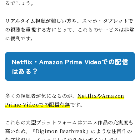
るでしょう。
リアルタイム視聴が難しい方や、スマホ・タブレットで
の視聴を重視する方
にとって、これらのサービスは非常
に便利です。
Netflix・Amazon Prime Videoでの配信
はある？
多くの視聴者が気になるのが、
NetflixやAmazon
Prime Videoでの配信有無
です。
これらの大型プラットフォームはアニメ作品の充実度も
高いため、『Digimon Beatbreak』のような注目作の
対応状況は、チェックしておきたいポイントです。