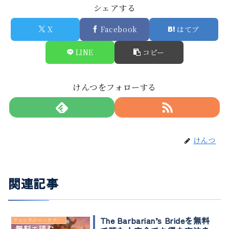
シェアする
X
Facebook
はてブ
LINE
コピー
けんつをフォローする
けんつ
関連記事
The Barbarian’s Brideを無料
ファンタジー・ラブコメ