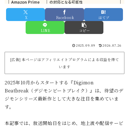
X
Facebook
はてブ
LINE
コピー
2025.09.09
2026.07.26
[広告] 本ページはアフィリエイトプログラムによる収益を得て
います
2025年10月からスタートする『Digimon
Beatbreak（デジモンビートブレイク）』は、待望のデ
ジモンシリーズ最新作として大きな注目を集めていま
す。
本記事では、放送開始日をはじめ、地上波や配信サービ