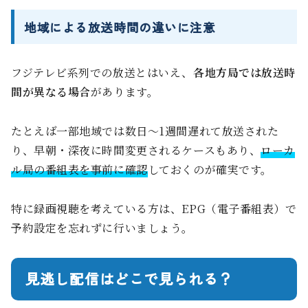
地域による放送時間の違いに注意
フジテレビ系列での放送とはいえ、
各地方局では放送時
間が異なる場合
があります。
たとえば一部地域では数日〜1週間遅れて放送された
り、早朝・深夜に時間変更されるケースもあり、
ローカ
ル局の番組表を事前に確認
しておくのが確実です。
特に録画視聴を考えている方は、EPG（電子番組表）で
予約設定を忘れずに行いましょう。
見逃し配信はどこで見られる？