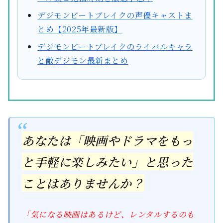
デジモンビートブレイクの声優キャストま
とめ【2025年最新版】
デジモンビートブレイクのライバルキャラ
と敵デジモン最新まとめ
あなたは「映画やドラマをもっ
と手軽に楽しみたい」と思った
ことはありませんか？
「気になる映画はあるけど、レンタルするのも