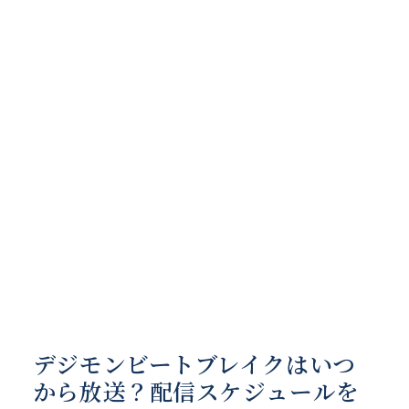
デジモンビートブレイクはいつ
から放送？配信スケジュールを