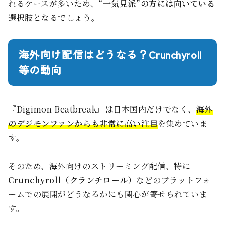
れるケースが多いため、
“一気見派”の方には向いている
選択肢となるでしょう。
海外向け配信はどうなる？Crunchyroll
等の動向
『Digimon Beatbreak』は日本国内だけでなく、
海外
のデジモンファンからも非常に高い注目
を集めていま
す。
そのため、海外向けのストリーミング配信、特に
Crunchyroll（クランチロール）
などのプラットフォ
ームでの展開がどうなるかにも関心が寄せられていま
す。