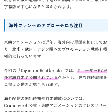
字幕版が中心になると考えられます。
海外ファンへのアプローチにも注目
東映アニメーションは近年、海外向け展開を強化してお
り、
北米・欧州・アジア圏へのプロモーション戦略
も積
極的に行っています。
今回の『Digimon Beatbreak』では、
ティーザーPVが
多言語対応で公開されている
点からも、世界同時展開を
見据えた動きが感じられます。
海外配信の開始時期や対応地域については、
Crunchyroll公式・東映アニメーションのプレスリリー