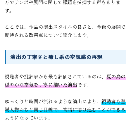
方でテンポや展開に関して課題を指摘する声もありま
す。
ここでは、作品の演出スタイルの良さと、今後の展開で
期待される改善点について紹介します。
演出の丁寧さと癒し系の空気感の再現
視聴者や批評家から最も評価されているのは、
夏の島の
穏やかな空気を丁寧に描いた演出
です。
ゆっくりと時間が流れるような演出により、
視聴者も登
場人物たちと同じ目線で、物語に溶け込むことができる
ようになっています。