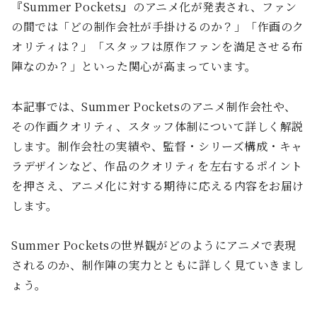
『Summer Pockets』のアニメ化が発表され、ファン
の間では「どの制作会社が手掛けるのか？」「作画のク
オリティは？」「スタッフは原作ファンを満足させる布
陣なのか？」といった関心が高まっています。
本記事では、Summer Pocketsのアニメ制作会社や、
その作画クオリティ、スタッフ体制について詳しく解説
します。制作会社の実績や、監督・シリーズ構成・キャ
ラデザインなど、作品のクオリティを左右するポイント
を押さえ、アニメ化に対する期待に応える内容をお届け
します。
Summer Pocketsの世界観がどのようにアニメで表現
されるのか、制作陣の実力とともに詳しく見ていきまし
ょう。