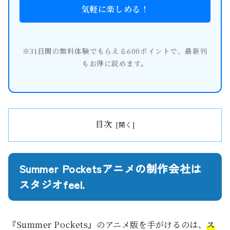
気軽に楽しめる！
※31日間の無料体験でもらえる600ポイントで、最新刊
もお得に読めます。
目次
Summer Pocketsアニメの制作会社は
スタジオfeel.
『Summer Pockets』のアニメ版を手がけるのは、
ス