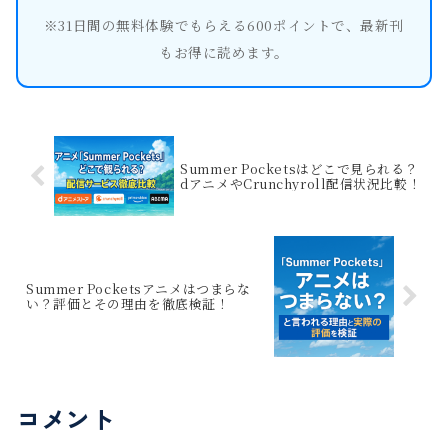
※31日間の無料体験でもらえる600ポイントで、最新刊
もお得に読めます。
Summer Pocketsはどこで見られる？
dアニメやCrunchyroll配信状況比較！
Summer Pocketsアニメはつまらな
い？評価とその理由を徹底検証！
コメント