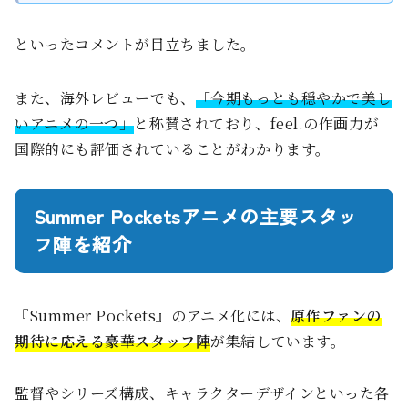
といったコメントが目立ちました。
また、海外レビューでも、
「今期もっとも穏やかで美し
いアニメの一つ」
と称賛されており、feel.の作画力が
国際的にも評価されていることがわかります。
Summer Pocketsアニメの主要スタッ
フ陣を紹介
『Summer Pockets』のアニメ化には、
原作ファンの
期待に応える豪華スタッフ陣
が集結しています。
監督やシリーズ構成、キャラクターデザインといった各