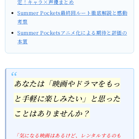
定！キャラ×声優まとめ
Summer Pockets最終回ルート徹底解説と感動
考察
Summer Pocketsアニメ化による期待と評価の
本質
あなたは「映画やドラマをもっ
と手軽に楽しみたい」と思った
ことはありませんか？
「気になる映画はあるけど、レンタルするのも