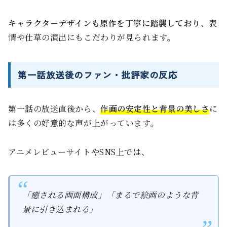
キャラクターデザインも原作を丁寧に踏襲しており
、表
情や仕草の演出にもこだわりが見られます。
第一話放送後のファン・批評家の反応
第一話の放送直後から、
作画の安定性と背景の美しさ
に
は多くの好意的な声が上がっています。
アニメレビューサイトやSNS上では、
「癒される画面構成」「まるで絵画のような背
景に引き込まれる」