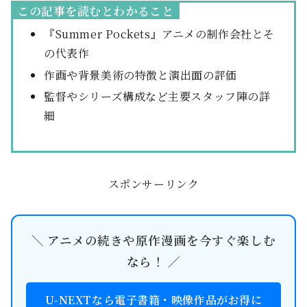
この記事を読むとわかること
『Summer Pockets』アニメの制作会社とそ
の代表作
作画や背景美術の特徴と演出面の評価
監督やシリーズ構成など主要スタッフ陣の詳
細
スポンサーリンク
＼ アニメの続きや原作漫画を今すぐ楽しむ
なら！ ／
U-NEXTなら電子書籍・映像作品がお得に