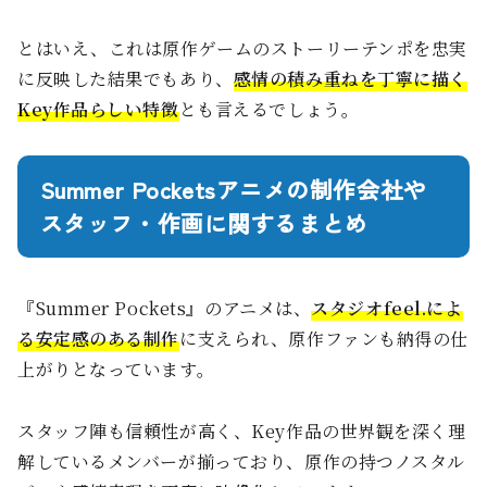
とはいえ、これは原作ゲームのストーリーテンポを忠実
に反映した結果でもあり、
感情の積み重ねを丁寧に描く
Key作品らしい特徴
とも言えるでしょう。
Summer Pocketsアニメの制作会社や
スタッフ・作画に関するまとめ
『Summer Pockets』のアニメは、
スタジオfeel.によ
る安定感のある制作
に支えられ、原作ファンも納得の仕
上がりとなっています。
スタッフ陣も信頼性が高く、Key作品の世界観を深く理
解しているメンバーが揃っており、原作の持つノスタル