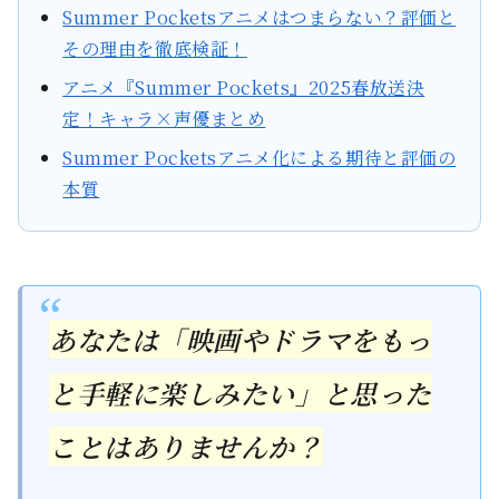
Summer Pocketsアニメはつまらない？評価と
その理由を徹底検証！
アニメ『Summer Pockets』2025春放送決
定！キャラ×声優まとめ
Summer Pocketsアニメ化による期待と評価の
本質
あなたは「映画やドラマをもっ
と手軽に楽しみたい」と思った
ことはありませんか？