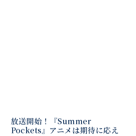
放送開始！『Summer
Pockets』アニメは期待に応え