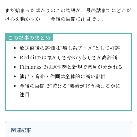
まだ始まったばかりのこの物語が、最終話までにどれだ
け心を動かすか──今後の展開に注目です。
この記事のまとめ
放送直後の評価は“癒し系アニメ”として好評
Redditでは懐かしさやKeyらしさが高評価
Filmarksでは原作勢と新規で意見が分かれる
演出・音楽・作画は全体的に高い評価
今後の展開で“泣ける”要素がどう深まるかに
注目
関連記事