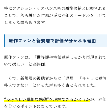
特にアクション・サスペンス系の覇権候補と比較される
ことで、落ち着いた作風が逆に評価のハードルを上げて
しまった面もあります。
原作ファンと新規層で評価が分かれる理由
原作ファンは、「世界観や空気感がしっかり再現されて
いて嬉しい」と高評価。
一方で、新規層の視聴者からは「退屈」「キャラに感情
移入できない」といった声も多く寄せられました。
“Keyらしい繊細な感動”を理解できるかどうか
が、評価
を分けるポイントになっています。