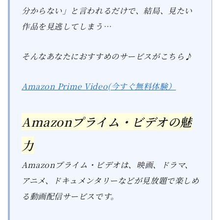
分からない」と言われるだけで、結局、見たい
作品を見逃してしまう…
そんなあなたにおすすめのサービスがこちら♪
Amazon Prime Video(今すぐ無料体験）
Amazonプライム・ビデオの魅
力
Amazonプライム・ビデオは、映画、ドラマ、
アニメ、ドキュメンタリーなどが見放題で楽しめ
る動画配信サービスです。