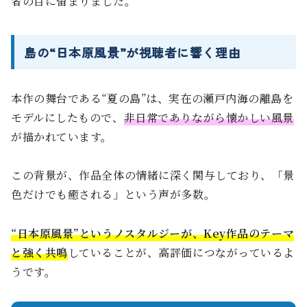
者の目に留まりました。
島の“日本原風景”が視聴者に響く理由
本作の舞台である“夏の島”は、実在の瀬戸内海の離島を
モデルにしたもので、
非日常でありながら懐かしい風景
が描かれています。
この背景が、作品全体の情緒に深く関与しており、「景
色だけでも癒される」という声が多数。
“日本原風景”というノスタルジーが、Key作品のテーマ
と強く共鳴
していることが、高評価につながっているよ
うです。