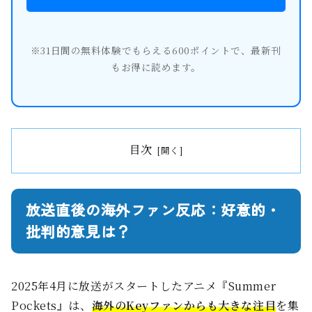
※31日間の無料体験でもらえる600ポイントで、最新刊
もお得に読めます。
目次
放送直後の海外ファン反応：好意的・
批判的意見は？
2025年4月に放送がスタートしたアニメ『Summer
Pockets』は、
海外のKeyファンからも大きな注目
を集