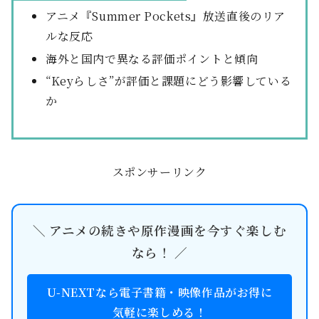
アニメ『Summer Pockets』放送直後のリア
ルな反応
海外と国内で異なる評価ポイントと傾向
“Keyらしさ”が評価と課題にどう影響している
か
スポンサーリンク
＼ アニメの続きや原作漫画を今すぐ楽しむ
なら！ ／
U-NEXTなら電子書籍・映像作品がお得に
気軽に楽しめる！