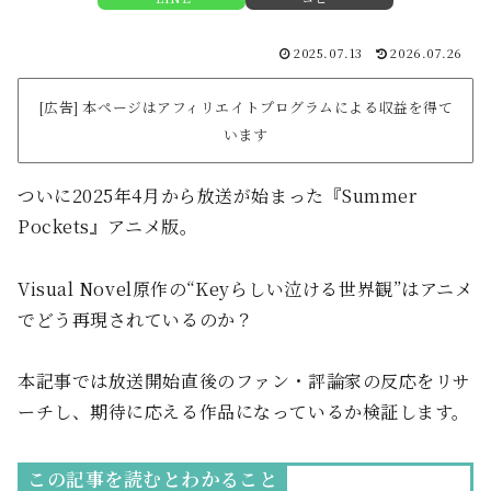
2025.07.13
2026.07.26
[広告] 本ページはアフィリエイトプログラムによる収益を得て
います
ついに2025年4月から放送が始まった『Summer
Pockets』アニメ版。
Visual Novel原作の“Keyらしい泣ける世界観”はアニメ
でどう再現されているのか？
本記事では放送開始直後のファン・評論家の反応をリサ
ーチし、期待に応える作品になっているか検証します。
この記事を読むとわかること