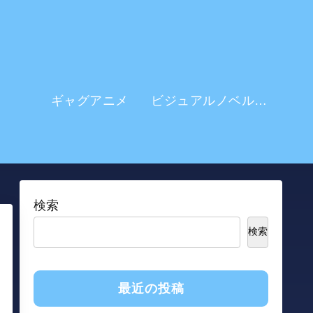
ギャグアニメ
ビジュアルノベル系 アニメ
検索
検索
最近の投稿