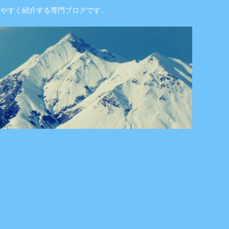
りやすく紹介する専門ブログです。