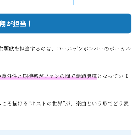
翔が担当！
の主題歌を担当するのは、ゴールデンボンバーのボーカル
の意外性と期待感がファンの間で話題沸騰
となっていま
こそ描ける“ホストの世界”が、楽曲という形でどう表