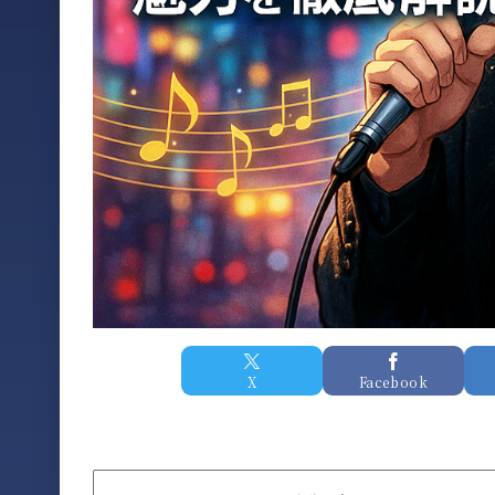
X
Facebook