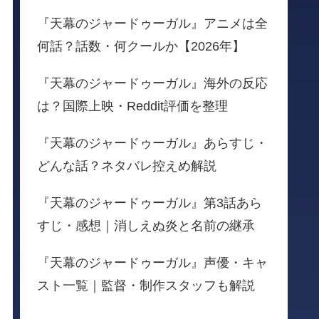
『天幕のジャードゥーガル』アニメは全
何話？話数・何クールか【2026年】
『天幕のジャードゥーガル』海外の反応
は？国際上映・Reddit評価を整理
『天幕のジャードゥーガル』あらすじ・
どんな話？ネタバレ控えめ解説
『天幕のジャードゥーガル』第3話あら
すじ・感想｜消しえぬ炎と名前の継承
『天幕のジャードゥーガル』声優・キャ
スト一覧｜監督・制作スタッフも解説