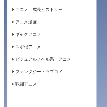
アニメ 成長ヒストリー
アニメ漫画
ギャグアニメ
スポ根アニメ
ビジュアルノベル系 アニメ
ファンタジー・ラブコメ
戦闘アニメ