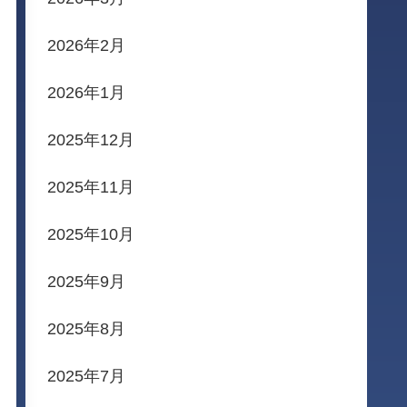
2026年2月
2026年1月
2025年12月
2025年11月
2025年10月
2025年9月
2025年8月
2025年7月