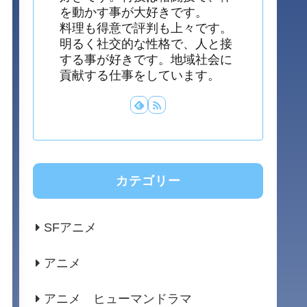
を動かす事が大好きです。
料理も得意で評判も上々です。
明るく社交的な性格で、人と接
する事が好きです。地域社会に
貢献する仕事をしています。
カテゴリー
SFアニメ
アニメ
アニメ ヒューマンドラマ