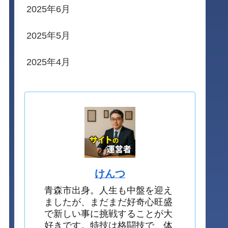
2025年6月
2025年5月
2025年4月
けんつ
青森市出身。人生も中盤を迎え
ましたが、まだまだ好奇心旺盛
で新しい事に挑戦することが大
好きです。特技は格闘技で、体