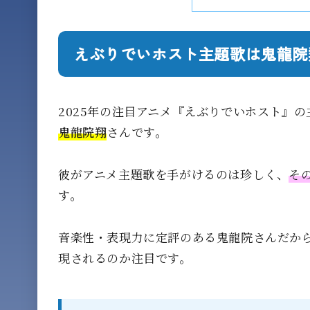
えぶりでいホスト主題歌は鬼龍院
2025年の注目アニメ『えぶりでいホスト』
鬼龍院翔
さんです。
彼がアニメ主題歌を手がけるのは珍しく、
そ
す。
音楽性・表現力に定評のある鬼龍院さんだから
現されるのか注目です。