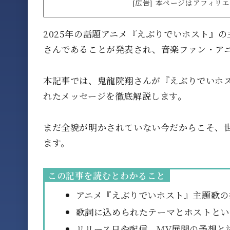
[広告] 本ページはアフィ
2025年の話題アニメ『えぶりでいホスト』
さんであることが発表され、音楽ファン・ア
本記事では、鬼龍院翔さんが『えぶりでいホ
れたメッセージを徹底解説します。
まだ全貌が明かされていない今だからこそ、
ます。
この記事を読むとわかること
アニメ『えぶりでいホスト』主題歌の
歌詞に込められたテーマとホストとい
リリース日や配信、MV展開の予想と