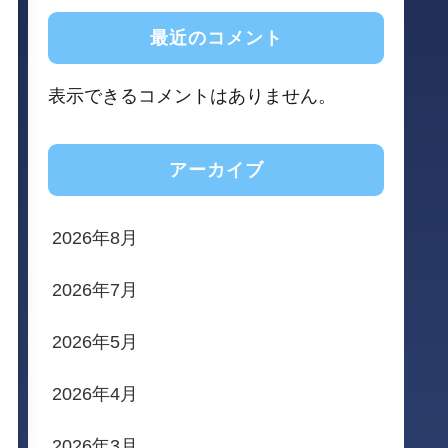
最近のコメント
表示できるコメントはありません。
アーカイブ
2026年8月
2026年7月
2026年5月
2026年4月
2026年3月