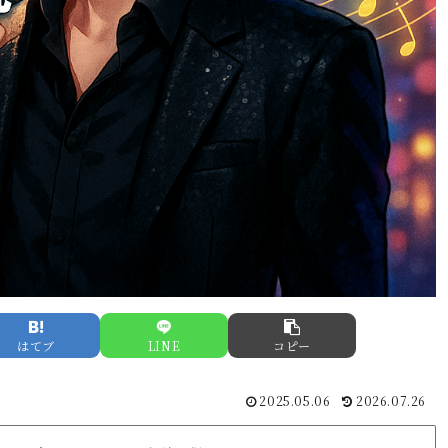
はてブ
LINE
コピー
2025.05.06
2026.07.26