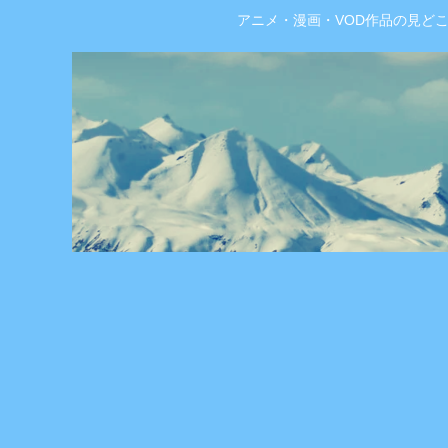
アニメ・漫画・VOD作品の見ど