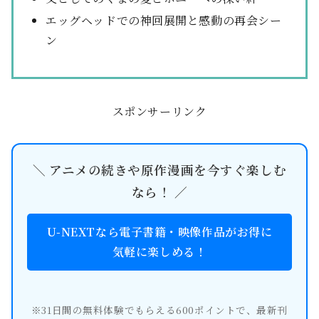
エッグヘッドでの神回展開と感動の再会シー
ン
スポンサーリンク
＼ アニメの続きや原作漫画を今すぐ楽しむ
なら！ ／
U-NEXTなら電子書籍・映像作品がお得に
気軽に楽しめる！
※31日間の無料体験でもらえる600ポイントで、最新刊