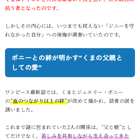
抗う者となったのです。
しかしその内心には、いつまでも拭えない「ジニーを守
れなかった自分」への後悔が渦巻いていたのです。
ボニーとの絆が明かす“くまの父親と
しての愛”
ワンピース最新話では、くまとジュエリー・ボニー
の
“血のつながり以上の絆”
が改めて描かれ、読者の涙を
誘いました。
これまで謎に包まれていた2人の関係は、“父と娘”とし
てだけでなく、
苦しみを共有しながら支え合ってきた