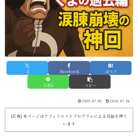
X
Facebook
はてブ
LINE
コピー
2025.07.02
2026.07.26
[広告] 本ページはアフィリエイトプログラムによる収益を得て
います