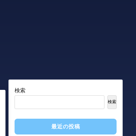
検索
検索
最近の投稿