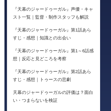
『天幕のジャードゥーガル』声優・キャ
スト一覧｜監督・制作スタッフも解説
『天幕のジャードゥーガル』第1話あら
すじ・感想｜知識との出会い
『天幕のジャードゥーガル』第1～6話感
想｜反応と見どころを考察
『天幕のジャードゥーガル』第2話あら
すじ・感想｜トゥースの悲劇
天幕のジャードゥーガルの評価は？面白
い・つまらないを検証