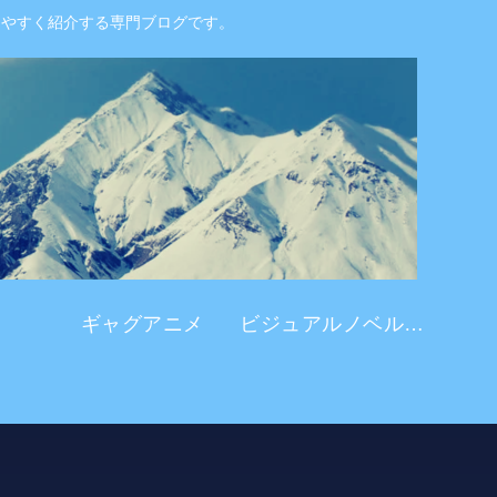
りやすく紹介する専門ブログです。
ギャグアニメ
ビジュアルノベル系 アニメ