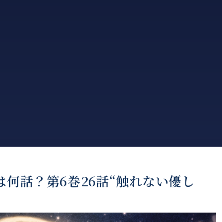
は何話？第6巻26話“触れない優し