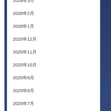
2026年3月
2026年2月
2026年1月
2025年12月
2025年11月
2025年10月
2025年9月
2025年8月
2025年7月