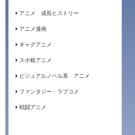
アニメ 成長ヒストリー
アニメ漫画
ギャグアニメ
スポ根アニメ
ビジュアルノベル系 アニメ
ファンタジー・ラブコメ
戦闘アニメ