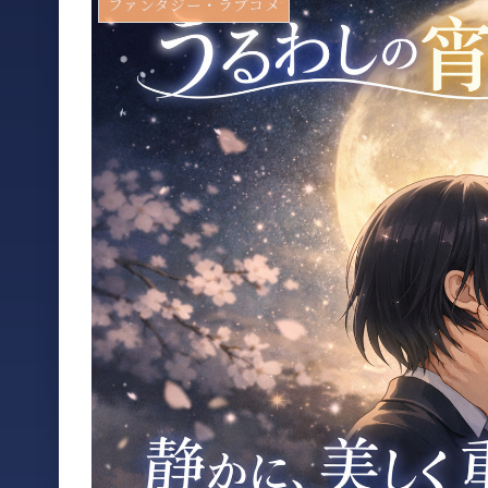
ファンタジー・ラブコメ