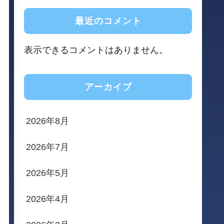
最近のコメント
表示できるコメントはありません。
アーカイブ
2026年8月
2026年7月
2026年5月
2026年4月