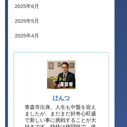
2025年6月
2025年5月
2025年4月
けんつ
青森市出身。人生も中盤を迎え
ましたが、まだまだ好奇心旺盛
で新しい事に挑戦することが大
好きです。特技は格闘技で、体