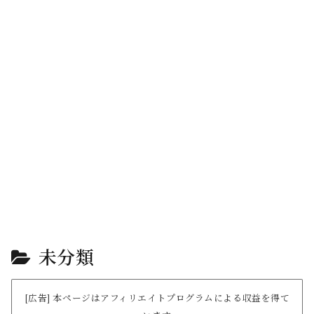
未分類
[広告] 本ページはアフィリエイトプログラムによる収益を得て