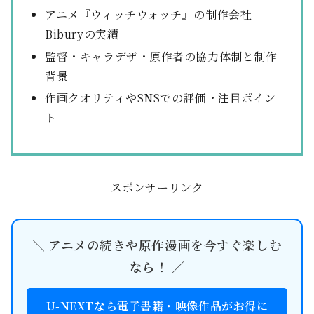
アニメ『ウィッチウォッチ』の制作会社
Biburyの実績
監督・キャラデザ・原作者の協力体制と制作
背景
作画クオリティやSNSでの評価・注目ポイン
ト
スポンサーリンク
＼ アニメの続きや原作漫画を今すぐ楽しむ
なら！ ／
U-NEXTなら電子書籍・映像作品がお得に