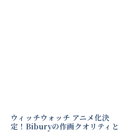
ウィッチウォッチ アニメ化決
定！Biburyの作画クオリティと