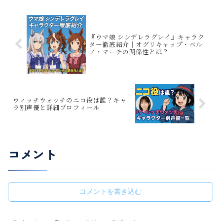
『ウマ娘 シンデレラグレイ』キャラク
ター徹底紹介｜オグリキャップ・ベル
ノ・マーチの関係性とは？
ウィッチウォッチのニコ役は誰？キャ
ラ別声優と詳細プロフィール
コメント
コメントを書き込む