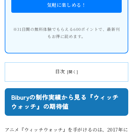
気軽に楽しめる！
※31日間の無料体験でもらえる600ポイントで、最新刊
もお得に読めます。
目次
Biburyの制作実績から見る『ウィッチ
ウォッチ』の期待値
アニメ『ウィッチウォッチ』を手がけるのは、2017年に