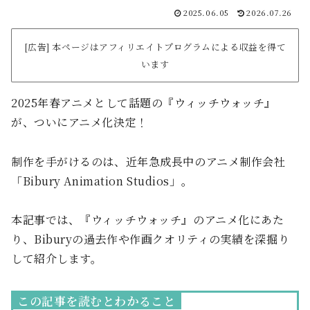
2025.06.05
2026.07.26
[広告] 本ページはアフィリエイトプログラムによる収益を得て
います
2025年春アニメとして話題の『ウィッチウォッチ』
が、ついにアニメ化決定！
制作を手がけるのは、近年急成長中のアニメ制作会社
「Bibury Animation Studios」。
本記事では、『ウィッチウォッチ』のアニメ化にあた
り、Biburyの過去作や作画クオリティの実績を深掘り
して紹介します。
この記事を読むとわかること