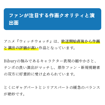
ファンが注目する作画クオリティと演
出面
アニメ『ウィッチウォッチ』は、
放送開始直後から作画
と演出の評価が高い
作品となっています。
Biburyの強みであるキャラクター表現の細やかさと、
テンポの良い演出がマッチし、原作ファン・新規視聴者
の双方に好意的に受け止められています。
とくにギャグパートとシリアスパートの緩急のバランス
が絶妙です。