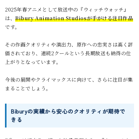
2025年春アニメとして放送中の『ウィッチウォッチ』
は、
Bibury Animation Studiosが手がける注目作品
です。
その作画クオリティや演出力、原作への忠実さは高く評
価されており、連続2クールという長期放送も納得の仕
上がりとなっています。
今後の展開やクライマックスに向けて、さらに注目が集
まることでしょう。
Biburyの実績から安心のクオリティが期待で
きる