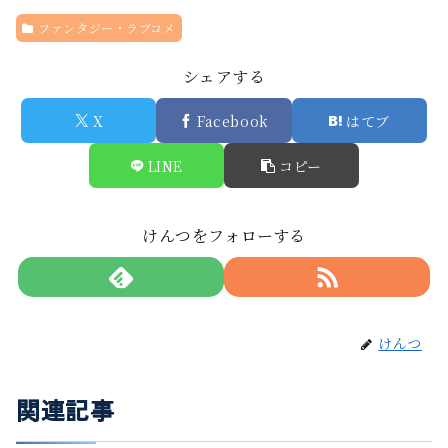
ファンタジー・ラブコメ
シェアする
X
Facebook
はてブ
LINE
コピー
けんつをフォローする
けんつ
関連記事