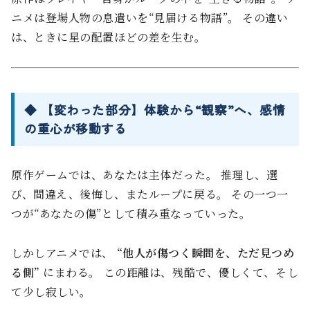
ニメは登場人物の息遣いを“見届ける物語”。 その違い
は、ときに星の配置ほどの差を生む。
◆ 【変わった部分】体験から“観察”へ、感情
の重心が移動する
原作ゲームでは、あなたは主体だった。 推理し、選
び、間違え、後悔し、またループに戻る。 その一つ一
つが“あなたの傷”として積み重なっていった。
しかしアニメでは、
“他人が傷つく瞬間を、ただ見つめ
る側”
にまわる。 この距離は、残酷で、優しくて、そし
て少し寂しい。