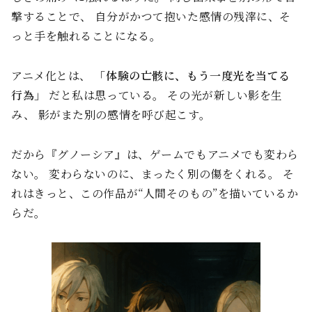
撃することで、 自分がかつて抱いた感情の残滓に、そ
っと手を触れることになる。
アニメ化とは、
「体験の亡骸に、もう一度光を当てる
行為」
だと私は思っている。 その光が新しい影を生
み、 影がまた別の感情を呼び起こす。
だから『グノーシア』は、ゲームでもアニメでも変わら
ない。 変わらないのに、まったく別の傷をくれる。 そ
れはきっと、この作品が“人間そのもの”を描いているか
らだ。