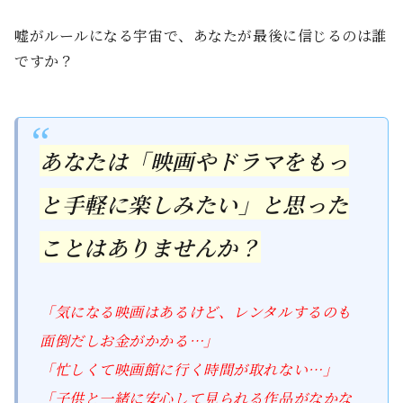
嘘がルールになる宇宙で、あなたが最後に信じるのは誰
ですか？
あなたは「映画やドラマをもっ
と手軽に楽しみたい」と思った
ことはありませんか？
「気になる映画はあるけど、レンタルするのも
面倒だしお金がかかる…」
「忙しくて映画館に行く時間が取れない…」
「子供と一緒に安心して見られる作品がなかな