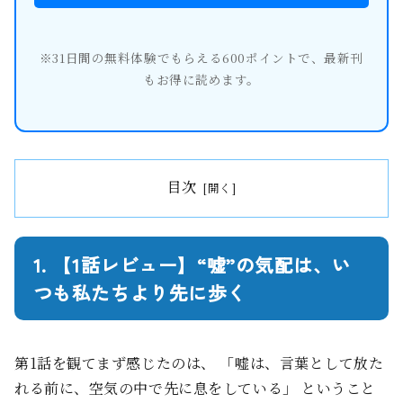
※31日間の無料体験でもらえる600ポイントで、最新刊
もお得に読めます。
目次
1. 【1話レビュー】“嘘”の気配は、い
つも私たちより先に歩く
第1話を観てまず感じたのは、 「嘘は、言葉として放た
れる前に、空気の中で先に息をしている」 ということ