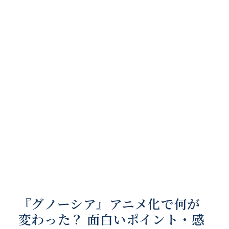
『グノーシア』アニメ化で何が
変わった？ 面白いポイント・感