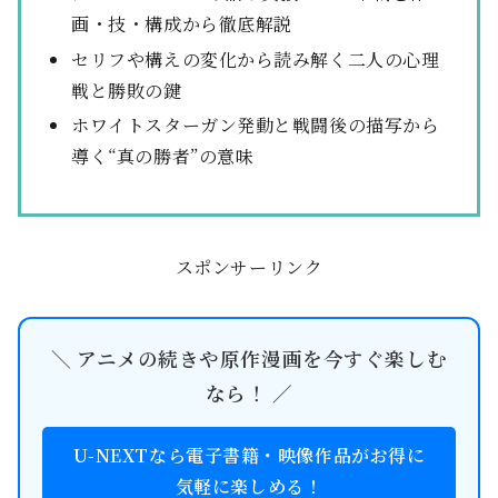
画・技・構成から徹底解説
セリフや構えの変化から読み解く二人の心理
戦と勝敗の鍵
ホワイトスターガン発動と戦闘後の描写から
導く“真の勝者”の意味
スポンサーリンク
＼ アニメの続きや原作漫画を今すぐ楽しむ
なら！ ／
U-NEXTなら電子書籍・映像作品がお得に
気軽に楽しめる！