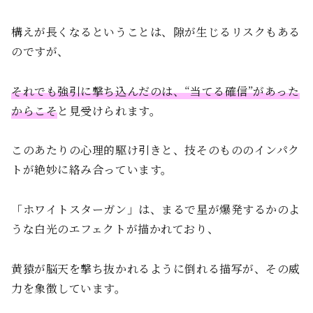
構えが長くなるということは、隙が生じるリスクもある
のですが、
それでも強引に撃ち込んだのは、“当てる確信”があった
からこそ
と見受けられます。
このあたりの心理的駆け引きと、技そのもののインパク
トが絶妙に絡み合っています。
「ホワイトスターガン」は、まるで星が爆発するかのよ
うな白光のエフェクトが描かれており、
黄猿が脳天を撃ち抜かれるように倒れる描写が、その威
力を象徴しています。