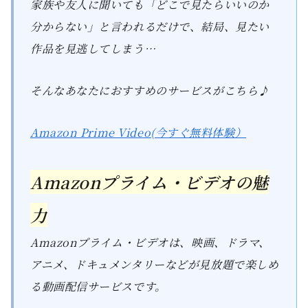
家族や友人に聞いても「どこで見たらいいのか
分からない」と言われるだけで、結局、見たい
作品を見逃してしまう…
そんなあなたにおすすめのサービスがこちら♪
Amazon Prime Video(今すぐ無料体験）
Amazonプライム・ビデオの魅
力
Amazonプライム・ビデオは、映画、ドラマ、
アニメ、ドキュメンタリーなどが見放題で楽しめ
る動画配信サービスです。