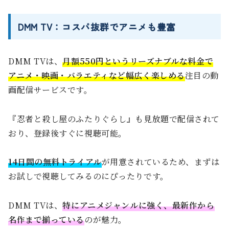
DMM TV：コスパ抜群でアニメも豊富
DMM TVは、
月額550円というリーズナブルな料金で
アニメ・映画・バラエティなど幅広く楽しめる
注目の動
画配信サービスです。
『忍者と殺し屋のふたりぐらし』も見放題で配信されて
おり、登録後すぐに視聴可能。
14日間の無料トライアル
が用意されているため、まずは
お試しで視聴してみるのにぴったりです。
DMM TVは、
特にアニメジャンルに強く、最新作から
名作まで揃っている
のが魅力。