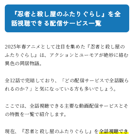
『忍者と殺し屋のふたりぐらし』を全
話視聴できる配信サービス一覧
2025年春アニメとして注目を集めた『忍者と殺し屋の
ふたりぐらし』は、アクションとユーモアが絶妙に絡む
異色の同居物語。
全12話で完結しており、「どの配信サービスで全話観ら
れるのか？」と気になっている方も多いでしょう。
ここでは、全話視聴できる主要な動画配信サービスとそ
の特徴を一覧で紹介します。
現在、『忍者と殺し屋のふたりぐらし』を
全話視聴でき