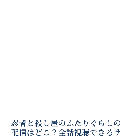
忍者と殺し屋のふたりぐらしの
配信はどこ？全話視聴できるサ