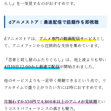
らし』を一気見するのがおすすめです。
dアニメストア：最速配信で話題作を即視聴
dアニメストアは、
アニメ専門の動画配信サービス
とし
て、アニメファンから圧倒的な支持を集めています。
『忍者と殺し屋のふたりぐらし』は、地上波よりも早い
4月10日22:00から最速で配信
が開始されました。
他のサービスよりも一足早く視聴できるという点で、リ
アルタイムで盛り上がりたい方には特におすすめです。
月額わずか550円で4,800本以上のアニメが見放題
とい
うコストパフォーマンスの高さも魅力。