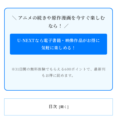
＼ アニメの続きや原作漫画を今すぐ楽しむ
なら！ ／
U-NEXTなら電子書籍・映像作品がお得に
気軽に楽しめる！
※31日間の無料体験でもらえる600ポイントで、最新刊
もお得に読めます。
目次