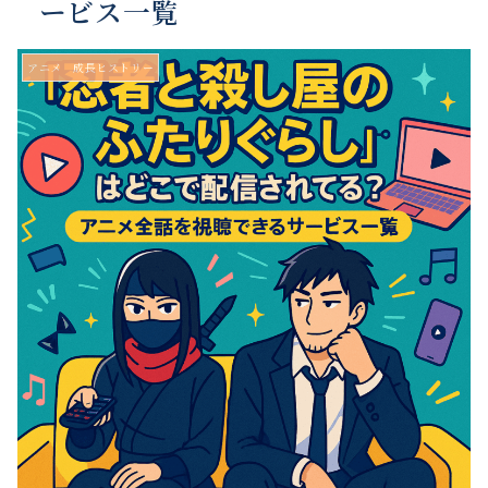
ービス一覧
アニメ 成長ヒストリー