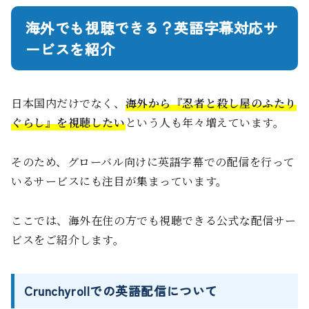
海外でも視聴できる？英語字幕対応サ
ービスを紹介
日本国内だけでなく、
海外から『忍者と殺し屋のふたり
ぐらし』を視聴したい
という人も年々増えています。
そのため、グローバル向けに英語字幕での配信を行って
いるサービスにも注目が集まっています。
ここでは、海外在住の方でも視聴できる公式な配信サー
ビスをご紹介します。
Crunchyrollでの英語配信について