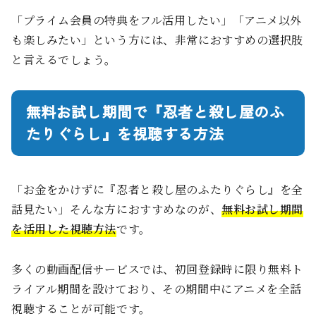
「プライム会員の特典をフル活用したい」「アニメ以外
も楽しみたい」という方には、非常におすすめの選択肢
と言えるでしょう。
無料お試し期間で『忍者と殺し屋のふ
たりぐらし』を視聴する方法
「お金をかけずに『忍者と殺し屋のふたりぐらし』を全
話見たい」そんな方におすすめなのが、
無料お試し期間
を活用した視聴方法
です。
多くの動画配信サービスでは、初回登録時に限り無料ト
ライアル期間を設けており、その期間中にアニメを全話
視聴することが可能です。