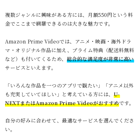
複数ジャンルに興味がある方には、月額550円という料
金でここまで網羅できるのは大きな魅力です。
Amazon Prime Videoでは、アニメ・映画・海外ドラ
マ・オリジナル作品に加え、プライム特典（配送料無料
など）も付いてくるため、
総合的な満足度が非常に高い
サービスといえます。
「いろんな作品を一つのアプリで観たい」「アニメ以外
も充実していてほしい」と考えている方には、
U-
NEXTまたはAmazon Prime Videoがおすすめ
です。
自分の好みに合わせて、最適なサービスを選んでくださ
い。