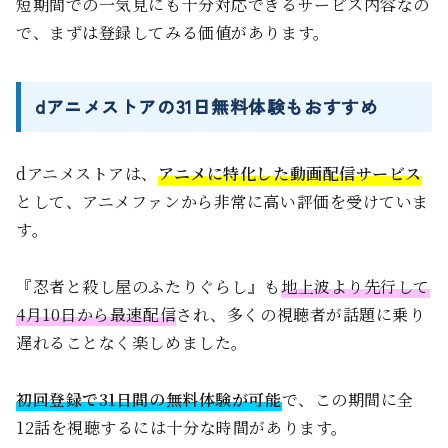
短期間での一気見にも十分対応できるサービス内容なの
で、まずは登録してみる価値があります。
dアニメストアの31日無料体験もおすすめ
dアニメストアは、
アニメに特化した動画配信サービス
として、アニメファンから非常に高い評価を受けていま
す。
『忍者と殺し屋のふたりぐらし』も
地上波より先行して
4月10日から最速配信
され、多くの視聴者が話題に乗り
遅れることなく楽しめました。
初回登録で31日間の無料体験が可能
で、この期間に全
12話を視聴するには十分な時間があります。