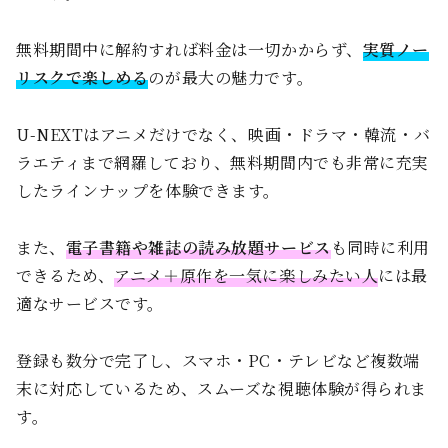
無料期間中に解約すれば料金は一切かからず、
実質ノー
リスクで楽しめる
のが最大の魅力です。
U-NEXTはアニメだけでなく、映画・ドラマ・韓流・バ
ラエティまで網羅しており、無料期間内でも非常に充実
したラインナップを体験できます。
また、
電子書籍や雑誌の読み放題サービス
も同時に利用
できるため、
アニメ＋原作を一気に楽しみたい人
には最
適なサービスです。
登録も数分で完了し、スマホ・PC・テレビなど複数端
末に対応しているため、スムーズな視聴体験が得られま
す。