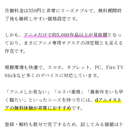
月額料金は550円と非常にリーズナブルで、無料期間終
了後も継続しやすい価格設定です。
しかも、
アニメだけで約5,000作品以上が見放題
となっ
ており、まさにアニメ専用サブスクの決定版とも言える
存在です。
視聴環境も快適で、スマホ、タブレット、PC、Fire TV
Stickなど多くのデバイスに対応しています。
「アニメしか見ない」「コスパ重視」「最新作をいち早
く観たい」といったニーズを持つ方には、
dアニメスト
アの無料体験が非常におすすめ
です。
登録・解約も数分で完了するため、試してみる価値は十