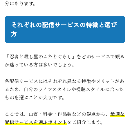
分にあります。
それぞれの配信サービスの特徴と選び
方
『忍者と殺し屋のふたりぐらし』をどのサービスで観る
か迷っている方は多いでしょう。
各配信サービスにはそれぞれ異なる特徴やメリットがあ
るため、自分のライフスタイルや視聴スタイルに合った
ものを選ぶことが大切です。
ここでは、画質・料金・作品数などの観点から、
最適な
配信サービスを選ぶポイント
をご紹介します。