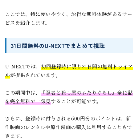
ここでは、特に使いやすく、お得な無料体験があるサー
ビスを紹介します。
31日間無料のU-NEXTでまとめて視聴
U-NEXTでは、
初回登録時に限り31日間の無料トライア
ル
が提供されています。
この期間中は、
『忍者と殺し屋のふたりぐらし』全12話
を完全無料で一気見
することが可能です。
さらに、登録時に付与される600円分のポイントは、新
作映画のレンタルや原作漫画の購入に利用することもで
きます。