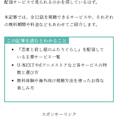
配信サービスで見られるのかを探しているはず。
本記事では、全12話を視聴できるサービスや、それぞれ
の無料期間や料金などもあわせてご紹介します。
この記事を読むとわかること
『忍者と殺し屋のふたりぐらし』を配信して
いる主要サービス一覧
U-NEXTやdアニメストアなど各サービスの特
徴と選び方
無料体験や海外向け視聴方法を使ったお得な
楽しみ方
スポンサーリンク