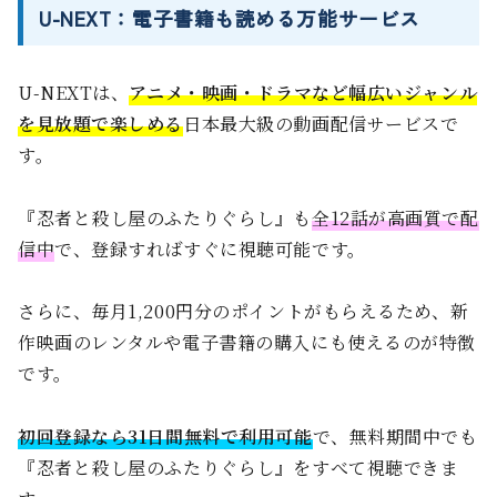
U-NEXT：電子書籍も読める万能サービス
U-NEXTは、
アニメ・映画・ドラマなど幅広いジャンル
を見放題で楽しめる
日本最大級の動画配信サービスで
す。
『忍者と殺し屋のふたりぐらし』も
全12話が高画質で配
信中
で、登録すればすぐに視聴可能です。
さらに、毎月1,200円分のポイントがもらえるため、新
作映画のレンタルや電子書籍の購入にも使えるのが特徴
です。
初回登録なら31日間無料で利用可能
で、無料期間中でも
『忍者と殺し屋のふたりぐらし』をすべて視聴できま