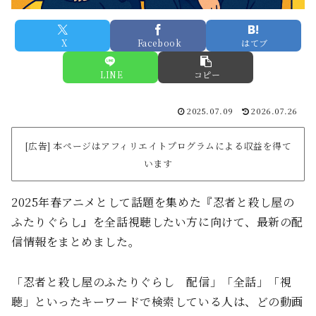
X
Facebook
はてブ
LINE
コピー
2025.07.09
2026.07.26
[広告] 本ページはアフィリエイトプログラムによる収益を得て
います
2025年春アニメとして話題を集めた『忍者と殺し屋の
ふたりぐらし』を全話視聴したい方に向けて、最新の配
信情報をまとめました。
「忍者と殺し屋のふたりぐらし 配信」「全話」「視
聴」といったキーワードで検索している人は、どの動画