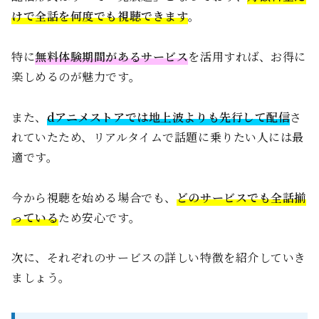
けで全話を何度でも視聴できます
。
特に
無料体験期間があるサービス
を活用すれば、お得に
楽しめるのが魅力です。
また、
dアニメストアでは地上波よりも先行して配信
さ
れていたため、リアルタイムで話題に乗りたい人には最
適です。
今から視聴を始める場合でも、
どのサービスでも全話揃
っている
ため安心です。
次に、それぞれのサービスの詳しい特徴を紹介していき
ましょう。