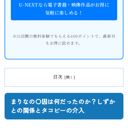
U-NEXTなら電子書籍・映像作品がお得に
気軽に楽しめる！
※31日間の無料体験でもらえる600ポイントで、最新刊
もお得に読めます。
目次
まりなの〇因は何だったのか？しずか
との関係とタコピーの介入