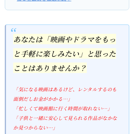
あなたは「映画やドラマをもっ
と手軽に楽しみたい」と思った
ことはありませんか？
「気になる映画はあるけど、レンタルするのも
面倒だしお金がかかる…」
「忙しくて映画館に行く時間が取れない…」
「子供と一緒に安心して見られる作品がなかな
か見つからない…」