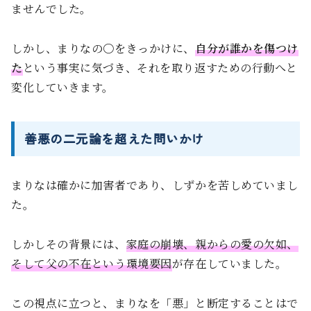
ませんでした。
しかし、まりなの〇をきっかけに、
自分が誰かを傷つけ
た
という事実に気づき、それを取り返すための行動へと
変化していきます。
善悪の二元論を超えた問いかけ
まりなは確かに加害者であり、しずかを苦しめていまし
た。
しかしその背景には、
家庭の崩壊、親からの愛の欠如、
そして父の不在という環境要因
が存在していました。
この視点に立つと、まりなを「悪」と断定することはで