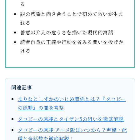
る
罪の意識と向き合うことで初めて救いが生ま
れる
善意の介入の危うさを描いた現代的寓話
読者自身の正義や行動を省みる問いを投げか
ける
関連記事
まりなとしずかのいじめ関係とは？『タコピー
の原罪』の闇を考察
タコピーの原罪とタイザン5の狙いを徹底解説
タコピーの原罪 アニメ版はいつから？声優・配
信と全話数を徹底解説！