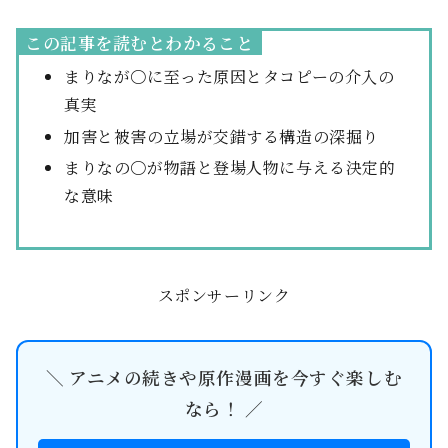
この記事を読むとわかること
まりなが〇に至った原因とタコピーの介入の
真実
加害と被害の立場が交錯する構造の深掘り
まりなの〇が物語と登場人物に与える決定的
な意味
スポンサーリンク
＼ アニメの続きや原作漫画を今すぐ楽しむ
なら！ ／