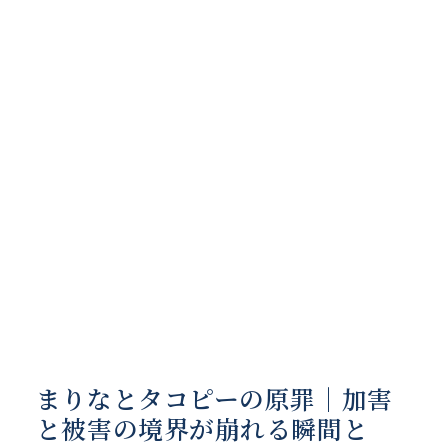
まりなとタコピーの原罪｜加害
と被害の境界が崩れる瞬間と