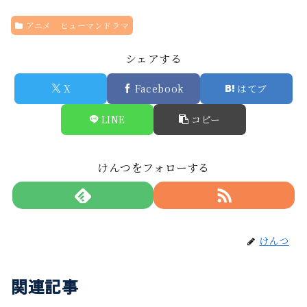
アニメ ヒューマンドラマ
シェアする
X
Facebook
はてブ
LINE
コピー
けんつをフォローする
けんつ
関連記事