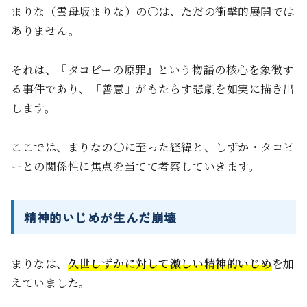
まりな（雲母坂まりな）の〇は、ただの衝撃的展開では
ありません。
それは、『タコピーの原罪』という物語の核心を象徴す
る事件であり、「善意」がもたらす悲劇を如実に描き出
します。
ここでは、まりなの〇に至った経緯と、しずか・タコピ
ーとの関係性に焦点を当てて考察していきます。
精神的いじめが生んだ崩壊
まりなは、
久世しずかに対して激しい精神的いじめ
を加
えていました。