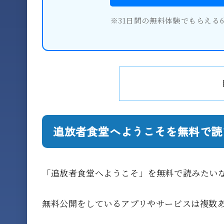
※31日間の無料体験でもらえる
追放者食堂へようこそを無料で読
「追放者食堂へようこそ」を無料で読みたい
無料公開をしているアプリやサービスは複数