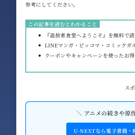
参考にしてください。
この記事を読むとわかること
『追放者食堂へようこそ』を無料で読
LINEマンガ・ピッコマ・コミックガ
クーポンやキャンペーンを使ったお得
ス
＼ アニメの続きや原
U-NEXTなら電子書籍