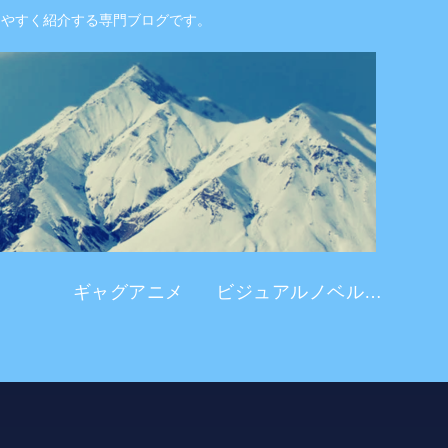
りやすく紹介する専門ブログです。
ギャグアニメ
ビジュアルノベル系 アニメ