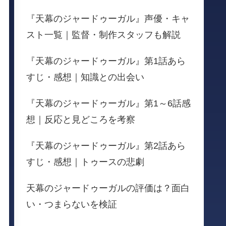
『天幕のジャードゥーガル』声優・キャ
スト一覧｜監督・制作スタッフも解説
『天幕のジャードゥーガル』第1話あら
すじ・感想｜知識との出会い
『天幕のジャードゥーガル』第1～6話感
想｜反応と見どころを考察
『天幕のジャードゥーガル』第2話あら
すじ・感想｜トゥースの悲劇
天幕のジャードゥーガルの評価は？面白
い・つまらないを検証