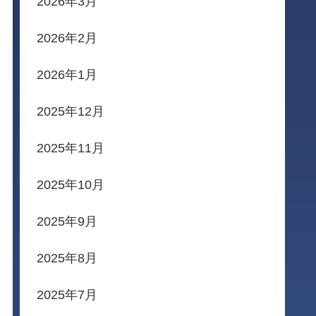
2026年3月
2026年2月
2026年1月
2025年12月
2025年11月
2025年10月
2025年9月
2025年8月
2025年7月