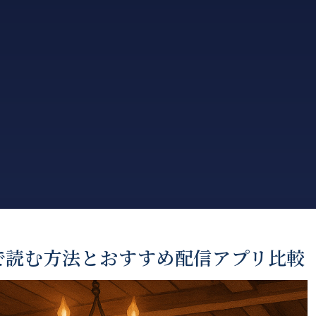
で読む方法とおすすめ配信アプリ比較