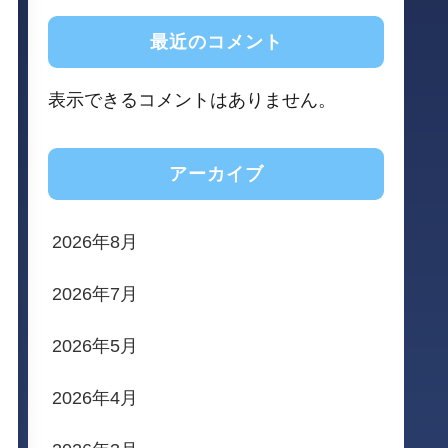
最近のコメント
表示できるコメントはありません。
アーカイブ
2026年8月
2026年7月
2026年5月
2026年4月