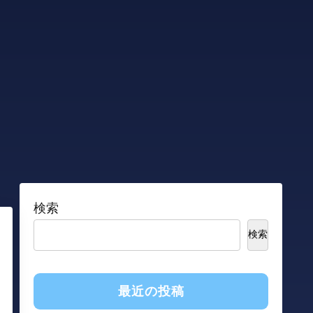
検索
検索
最近の投稿