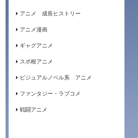
アニメ 成長ヒストリー
アニメ漫画
ギャグアニメ
スポ根アニメ
ビジュアルノベル系 アニメ
ファンタジー・ラブコメ
戦闘アニメ