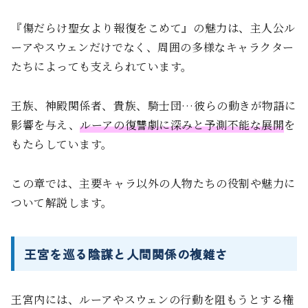
『傷だらけ聖女より報復をこめて』の魅力は、主人公ル
ーアやスウェンだけでなく、周囲の多様なキャラクター
たちによっても支えられています。
王族、神殿関係者、貴族、騎士団…彼らの動きが物語に
影響を与え、
ルーアの復讐劇に深みと予測不能な展開
を
もたらしています。
この章では、主要キャラ以外の人物たちの役割や魅力に
ついて解説します。
王宮を巡る陰謀と人間関係の複雑さ
王宮内には、ルーアやスウェンの行動を阻もうとする権