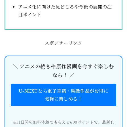
アニメ化に向けた見どころや今後の展開の注
目ポイント
スポンサーリンク
＼ アニメの続きや原作漫画を今すぐ楽しむ
なら！ ／
U-NEXTなら電子書籍・映像作品がお得に
気軽に楽しめる！
※31日間の無料体験でもらえる600ポイントで、最新刊