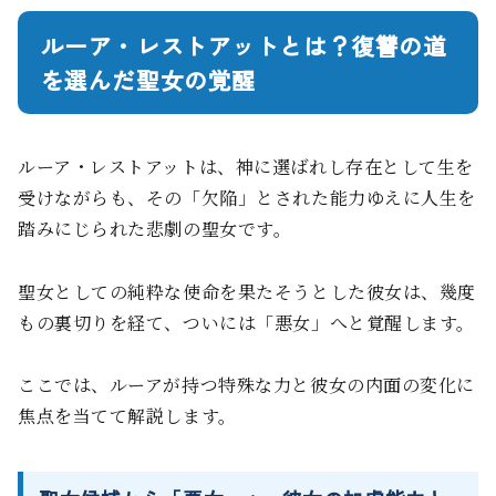
ルーア・レストアットとは？復讐の道
を選んだ聖女の覚醒
ルーア・レストアットは、神に選ばれし存在として生を
受けながらも、その「欠陥」とされた能力ゆえに人生を
踏みにじられた悲劇の聖女です。
聖女としての純粋な使命を果たそうとした彼女は、幾度
もの裏切りを経て、ついには「悪女」へと覚醒します。
ここでは、ルーアが持つ特殊な力と彼女の内面の変化に
焦点を当てて解説します。