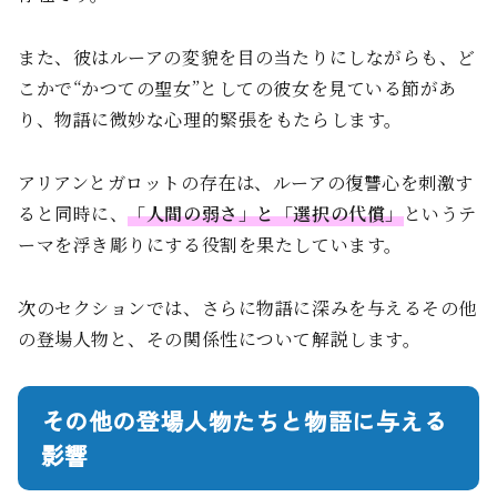
また、彼はルーアの変貌を目の当たりにしながらも、ど
こかで“かつての聖女”としての彼女を見ている節があ
り、物語に微妙な心理的緊張をもたらします。
アリアンとガロットの存在は、ルーアの復讐心を刺激す
ると同時に、
「人間の弱さ」と「選択の代償」
というテ
ーマを浮き彫りにする役割を果たしています。
次のセクションでは、さらに物語に深みを与えるその他
の登場人物と、その関係性について解説します。
その他の登場人物たちと物語に与える
影響