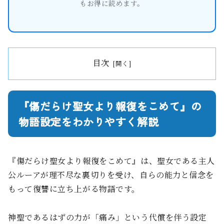
もお得に読めます。
目次
『傷だらけ聖女より報復をこめて』の
物語設定をわかりやすく解説
『傷だらけ聖女より報復をこめて』は、聖女である主人
公ルーアが理不尽な裏切りを受け、自らの能力と信念を
もって復讐に立ち上がる物語です。
神聖であるはずの力が「痛み」という代償を伴う設定