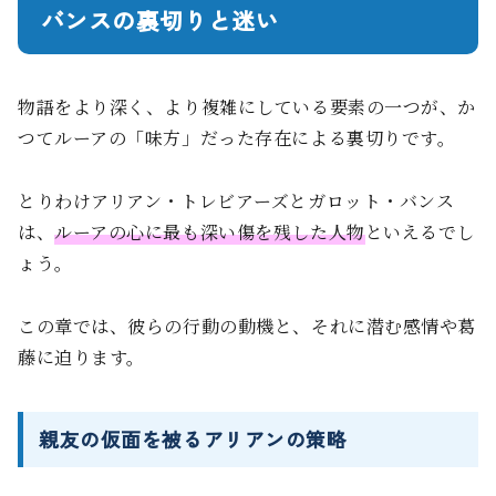
バンスの裏切りと迷い
物語をより深く、より複雑にしている要素の一つが、か
つてルーアの「味方」だった存在による裏切りです。
とりわけアリアン・トレビアーズとガロット・バンス
は、
ルーアの心に最も深い傷を残した人物
といえるでし
ょう。
この章では、彼らの行動の動機と、それに潜む感情や葛
藤に迫ります。
親友の仮面を被るアリアンの策略