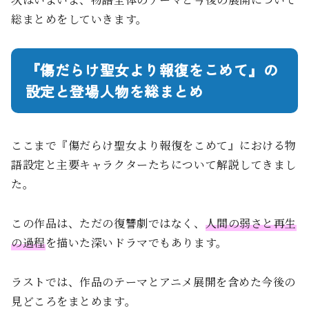
総まとめをしていきます。
『傷だらけ聖女より報復をこめて』の
設定と登場人物を総まとめ
ここまで『傷だらけ聖女より報復をこめて』における物
語設定と主要キャラクターたちについて解説してきまし
た。
この作品は、ただの復讐劇ではなく、
人間の弱さと再生
の過程
を描いた深いドラマでもあります。
ラストでは、作品のテーマとアニメ展開を含めた今後の
見どころをまとめます。