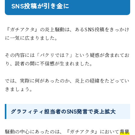
SNS投稿が引き金に
『ガチアクタ』の炎上騒動は、あるSNS投稿をきっかけ
に一気に広まりました。
その内容には「パクリでは？」という疑惑が含まれてお
り、読者の間に不信感が生まれました。
では、実際に何があったのか、炎上の経緯をたどってい
きましょう。
グラフィティ担当者のSNS発言で炎上拡大
騒動の中心にあったのは、『ガチアクタ』において
背景