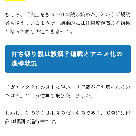
むしろ、「炎上をきっかけに読み始めた」という新規読
者も増えているようで、
結果的には注目度が高まる結果
となった面も否定できません。
打ち切り説は誤解？連載とアニメ化の
進捗状況
『ガチアクタ』の炎上に伴い、「連載が打ち切られるの
では？」という憶測も飛び交いました。
しかし、その多くは根拠のないものであり、実際には作
品は順調に進行中です。