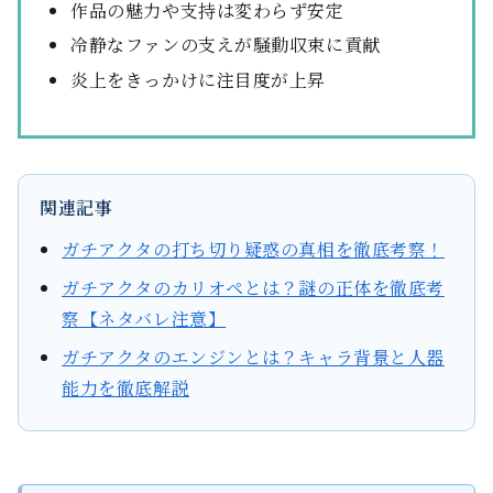
作品の魅力や支持は変わらず安定
冷静なファンの支えが騒動収束に貢献
炎上をきっかけに注目度が上昇
関連記事
ガチアクタの打ち切り疑惑の真相を徹底考察！
ガチアクタのカリオペとは？謎の正体を徹底考
察【ネタバレ注意】
ガチアクタのエンジンとは？キャラ背景と人器
能力を徹底解説