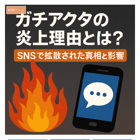
戦闘アニメ