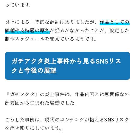
っています。
炎上による一時的な混乱はありましたが、
作品としての
価値や支持層の厚さ
が揺るがなかったことが、安定した
制作スケジュールを支えているようです。
ガチアクタ炎上事件から見るSNSリス
クと今後の展望
『ガチアクタ』の炎上事件は、作品内容とは無関係な外
部要因から生まれた騒動でした。
こうした事例は、現代のコンテンツが抱えるSNSリスク
を浮き彫りにしています。