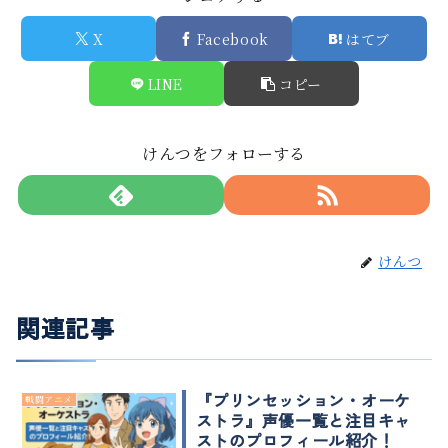
X
Facebook
はてブ
LINE
コピー
けんつをフォローする
けんつ
関連記事
『プリンセッション・オーケ
戦闘アニメ
ストラ』声優一覧と注目キャ
ストのプロフィール紹介！