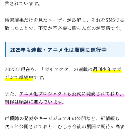
言されています。
検索結果だけを見たユーザーが誤解し、それをSNSで拡
散したことで、不安が不必要に膨らんだのが実情です。
2025年も連載・アニメ化は順調に進行中
2025年現在も、『ガチアクタ』の連載は
週刊少年マガ
ジンで継続中
です。
また、
アニメ化プロジェクトも公式に発表されており、
制作は順調に進んでいます
。
声優陣の発表やキービジュアルの公開
など、新情報も
次々と公開されており、むしろ今後の展開に期待が高ま