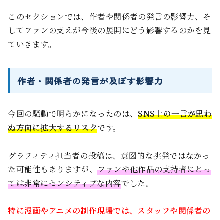
このセクションでは、作者や関係者の発言の影響力、そ
してファンの支えが今後の展開にどう影響するのかを見
ていきます。
作者・関係者の発言が及ぼす影響力
今回の騒動で明らかになったのは、
SNS上の一言が思わ
ぬ方向に拡大するリスク
です。
グラフィティ担当者の投稿は、意図的な挑発ではなかっ
た可能性もありますが、
ファンや他作品の支持者にとっ
ては非常にセンシティブな内容
でした。
特に漫画やアニメの制作現場では、スタッフや関係者の