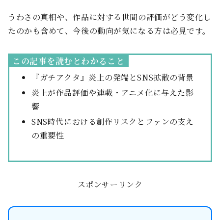
うわさの真相や、作品に対する世間の評価がどう変化し
たのかも含めて、今後の動向が気になる方は必見です。
この記事を読むとわかること
『ガチアクタ』炎上の発端とSNS拡散の背景
炎上が作品評価や連載・アニメ化に与えた影
響
SNS時代における創作リスクとファンの支え
の重要性
スポンサーリンク