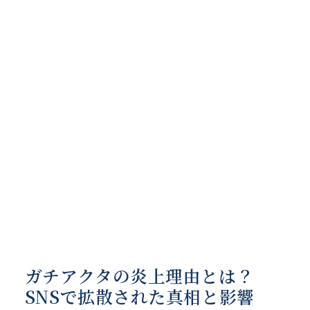
ガチアクタの炎上理由とは？
SNSで拡散された真相と影響