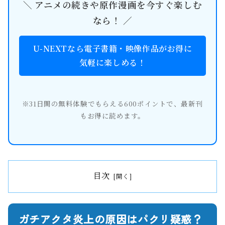
＼ アニメの続きや原作漫画を今すぐ楽しむ
なら！ ／
U-NEXTなら電子書籍・映像作品がお得に
気軽に楽しめる！
※31日間の無料体験でもらえる600ポイントで、最新刊
もお得に読めます。
目次
ガチアクタ炎上の原因はパクリ疑惑？