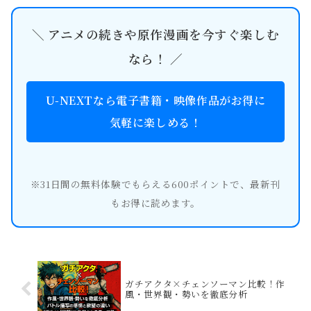
＼ アニメの続きや原作漫画を今すぐ楽しむ
なら！ ／
U-NEXTなら電子書籍・映像作品がお得に
気軽に楽しめる！
※31日間の無料体験でもらえる600ポイントで、最新刊
もお得に読めます。
ガチアクタ×チェンソーマン比較！作
風・世界観・勢いを徹底分析