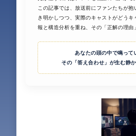
この記事では、放送前にファンたちが抱
き明かしつつ、実際のキャストがどうキ
報と構造分析を重ね、その「正解の理由
あなたの頭の中で鳴って
その「答え合わせ」が生む静