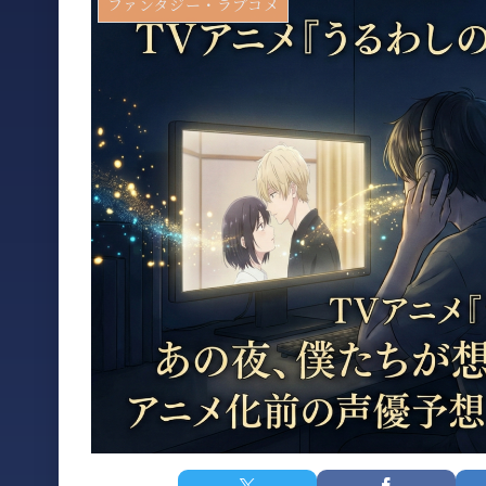
ファンタジー・ラブコメ