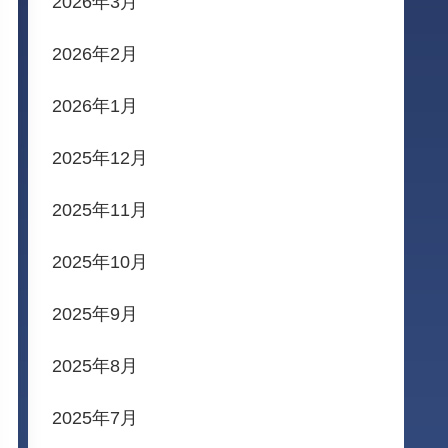
2026年3月
2026年2月
2026年1月
2025年12月
2025年11月
2025年10月
2025年9月
2025年8月
2025年7月