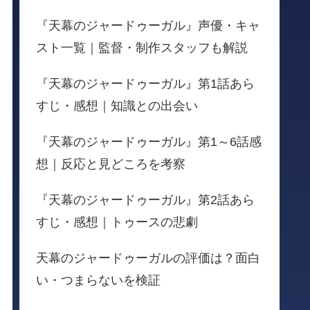
『天幕のジャードゥーガル』声優・キャ
スト一覧｜監督・制作スタッフも解説
『天幕のジャードゥーガル』第1話あら
すじ・感想｜知識との出会い
『天幕のジャードゥーガル』第1～6話感
想｜反応と見どころを考察
『天幕のジャードゥーガル』第2話あら
すじ・感想｜トゥースの悲劇
天幕のジャードゥーガルの評価は？面白
い・つまらないを検証