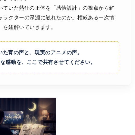
いていた熱狂の正体を「感情設計」の視点から解
ャラクターの深淵に触れたのか。権威ある一次情
」を紐解いていきます。
いた宵の声と、現実のアニメの声。
かな感動を、ここで共有させてください。