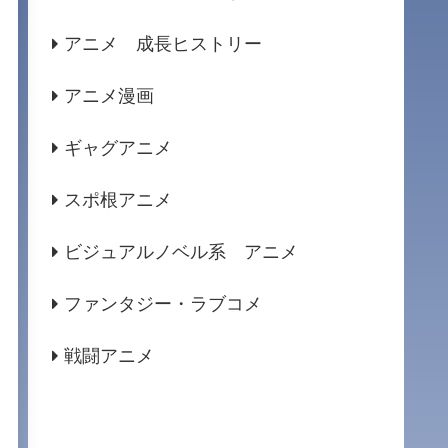
アニメ 成長ヒストリー
アニメ漫画
ギャグアニメ
スポ根アニメ
ビジュアルノベル系 アニメ
ファンタジー・ラブコメ
戦闘アニメ