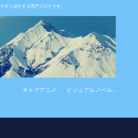
りやすく紹介する専門ブログです。
ギャグアニメ
ビジュアルノベル系 アニメ