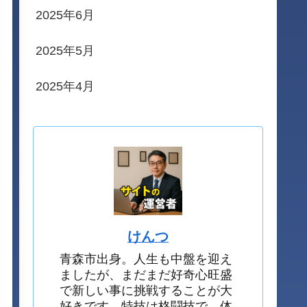
2025年6月
2025年5月
2025年4月
けんつ
青森市出身。人生も中盤を迎え
ましたが、まだまだ好奇心旺盛
で新しい事に挑戦することが大
好きです。特技は格闘技で、体