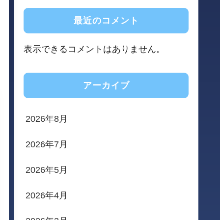
最近のコメント
表示できるコメントはありません。
アーカイブ
2026年8月
2026年7月
2026年5月
2026年4月