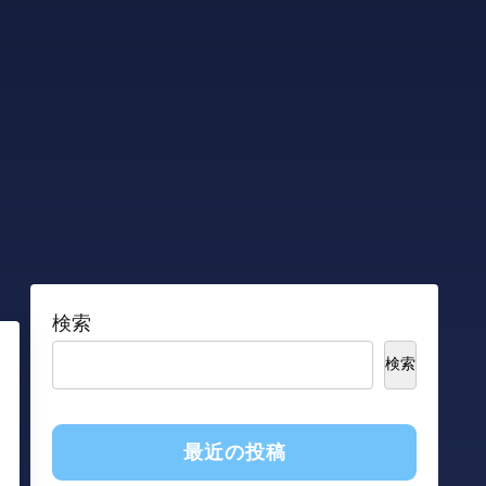
検索
検索
最近の投稿