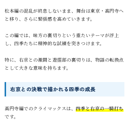
松本編の混乱が終息しないまま、舞台は東京・高円寺へ
と移り、さらに緊張感を高めていきます。
この編では、味方の裏切りという重たいテーマが浮上
し、四季たちに精神的な試練を突きつけます。
特に、右京との激闘と遊摺部の裏切りは、物語の転換点
として大きな意味を持ちます。
右京との決戦で描かれる四季の成長
高円寺編でのクライマックスは、
四季と右京の一騎打ち
です。