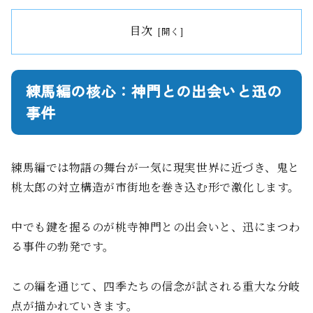
目次
練馬編の核心：神門との出会いと迅の
事件
練馬編では物語の舞台が一気に現実世界に近づき、鬼と
桃太郎の対立構造が市街地を巻き込む形で激化します。
中でも鍵を握るのが桃寺神門との出会いと、迅にまつわ
る事件の勃発です。
この編を通じて、四季たちの信念が試される重大な分岐
点が描かれていきます。