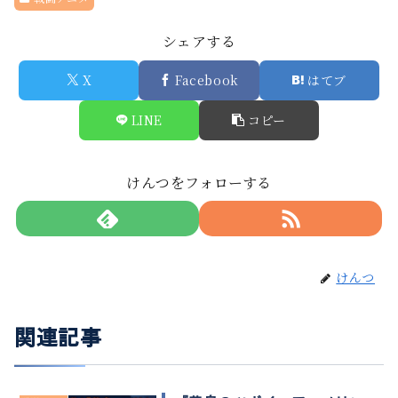
シェアする
X
Facebook
はてブ
LINE
コピー
けんつをフォローする
けんつ
関連記事