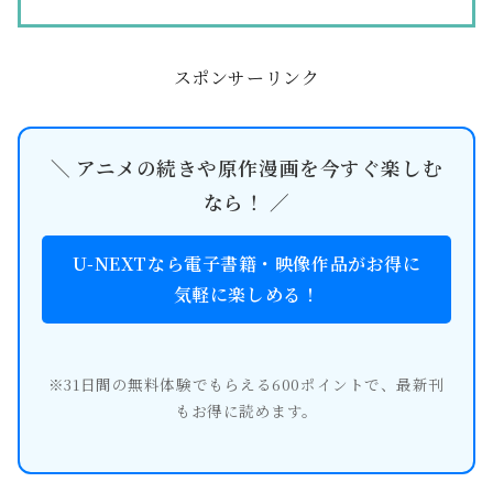
スポンサーリンク
＼ アニメの続きや原作漫画を今すぐ楽しむ
なら！ ／
U-NEXTなら電子書籍・映像作品がお得に
気軽に楽しめる！
※31日間の無料体験でもらえる600ポイントで、最新刊
もお得に読めます。