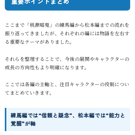
重要ポイントまとめ
ここまで「桃源暗鬼」の練馬編から松本編までの流れを
振り返ってきましたが、それぞれの編には物語を左右す
る重要なテーマがありました。
それらを整理することで、今後の展開やキャラクターの
成長の方向性もより明確になります。
ここでは各編の主軸と、注目キャラクターの役割につい
てまとめていきます。
練馬編では“信頼と疑念”、松本編では“能力と
覚醒”が軸