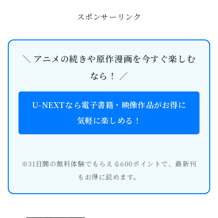
で、第3期がどうなるのかとい...
スポンサーリンク
＼ アニメの続きや原作漫画を今すぐ楽しむ
なら！ ／
U-NEXTなら電子書籍・映像作品がお得に
気軽に楽しめる！
※31日間の無料体験でもらえる600ポイントで、最新刊
もお得に読めます。