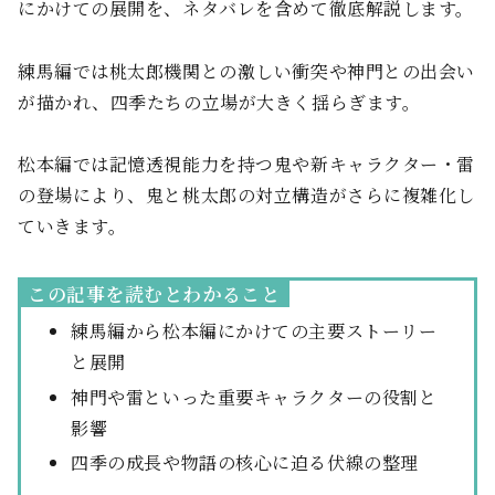
にかけての展開を、ネタバレを含めて徹底解説します。
練馬編では桃太郎機関との激しい衝突や神門との出会い
が描かれ、四季たちの立場が大きく揺らぎます。
松本編では記憶透視能力を持つ鬼や新キャラクター・雷
の登場により、鬼と桃太郎の対立構造がさらに複雑化し
ていきます。
この記事を読むとわかること
練馬編から松本編にかけての主要ストーリー
と展開
神門や雷といった重要キャラクターの役割と
影響
四季の成長や物語の核心に迫る伏線の整理