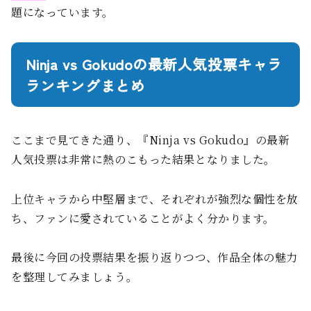
題になっています。
Ninja vs Gokudoの最新人気投票キャラ
ランキングまとめ
ここまで見てきた通り、『Ninja vs Gokudo』の最新
人気投票は非常に熱のこもった結果となりました。
上位キャラから中堅層まで、それぞれが強烈な個性を放
ち、ファンに愛されていることがよく分かります。
最後に今回の投票結果を振り返りつつ、作品全体の魅力
を整理してみましょう。