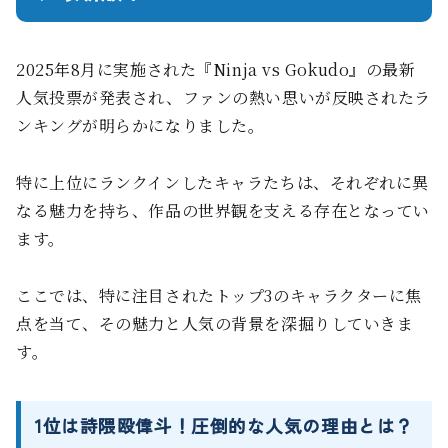
2025年8月に実施された『Ninja vs Gokudo』の最新
人気投票が発表され、ファンの熱い思いが反映されたラ
ンキングが明らかになりました。
特に上位にランクインしたキャラたちは、それぞれに異
なる魅力を持ち、作品の世界観を支える存在となってい
ます。
ここでは、特に注目されたトップ3のキャラクターに焦
点を当て、その魅力と人気の背景を深掘りしていきま
す。
1位は詩隈殴偉斗！圧倒的な人気の理由とは？