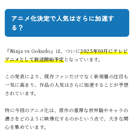
アニメ化決定で人気はさらに加速す
る？
『Ninja vs Gokudo』は、ついに
2025年10月にテレビ
アニメとして放送開始予定
となっています。
この発表により、既存ファンだけでなく新規層の注目も
一気に高まり、作品の人気はさらに加速することが予想
されています。
特に今回のアニメ化は、原作の重厚な世界観やキャラの
濃さをどのように映像化するのかという点で、大きな関
心を集めています。