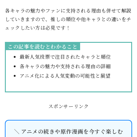
各キャラの魅力やファンに支持される理由も併せて解説
していきますので、推しの順位や他キャラとの違いをチ
ェックしたい方は必見です！
この記事を読むとわかること
最新人気投票で注目されたキャラと順位
各キャラの魅力や支持される理由の詳細
アニメ化による人気変動の可能性と展望
スポンサーリンク
＼ アニメの続きや原作漫画を今すぐ楽しむ