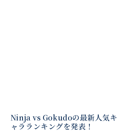
Ninja vs Gokudoの最新人気キ
ャラランキングを発表！