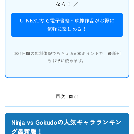
なら！ ／
U-NEXTなら電子書籍・映像作品がお得に
気軽に楽しめる！
※31日間の無料体験でもらえる600ポイントで、最新刊
もお得に読めます。
目次
Ninja vs Gokudoの人気キャラランキン
グ最新版！