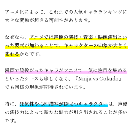
アニメ化によって、これまでの人気キャラランキングに
大きな変動が起きる可能性があります。
なぜなら、
アニメでは声優の演技・音楽・映像演出とい
った要素が加わることで、キャラクターの印象が大きく
変わる
からです。
漫画で脇役だったキャラがアニメで一気に注目を集める
といったケースも珍しくなく、『Ninja vs Gokudo』
でも同様の現象が期待されています。
特に、
狂気性や心理描写が際立つキャラクター
は、声優
の演技力によって新たな魅力が引き出されることが多い
です。