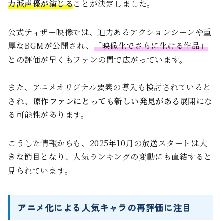
力派声優が演じる
ことが決定しました。
公式ティザー映像では、迫力あるアクションシーンや重
厚なBGMが公開され、
「映像化でさらに化ける作品」
との評価が早くもファンの間で広がっています。
また、アニメオリジナル要素の導入も検討されていると
され、
原作ファンにとっても新しい発見がある
展開にな
る可能性があります。
こうした情報からも、2025年10月の放送スタートは大
きな節目となり、人気ランキングの変動にも直結すると
見られています。
アニメ化による人気キャラの再評価に注目