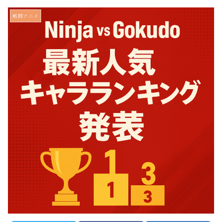
戦闘アニメ