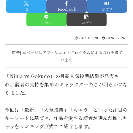
X
Facebook
はてブ
LINE
コピー
2025.08.28
2026.07.26
[広告] 本ページはアフィリエイトプログラムによる収益を得て
います
『Ninja vs Gokudo』の最新人気投票結果が発表さ
れ、読者の支持を集めたキャラクターたちが明らかにな
りました。
今回は「最新」「人気投票」「キャラ」といった注目の
キーワードに基づき、作品を愛する読者が選んだ推しキ
ャラをランキング形式でご紹介します。