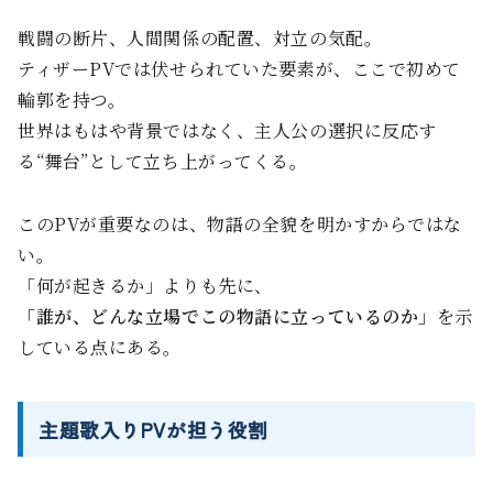
戦闘の断片、人間関係の配置、対立の気配。
ティザーPVでは伏せられていた要素が、ここで初めて
輪郭を持つ。
世界はもはや背景ではなく、主人公の選択に反応す
る“舞台”として立ち上がってくる。
このPVが重要なのは、物語の全貌を明かすからではな
い。
「何が起きるか」よりも先に、
「誰が、どんな立場でこの物語に立っているのか」
を示
している点にある。
主題歌入りPVが担う役割