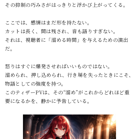
その抑制の巧みさがはっきりと浮かび上がってくる。
ここでは、感情はまだ形を持たない。
カットは長く、間は残され、音も語りすぎない。
それは、視聴者に「溜める時間」を与えるための演出
だ。
怒りはすぐに爆発させればいいものではない。
溜められ、押し込められ、行き場を失ったときにこそ、
物語としての強度を持つ。
このティザーPVは、その“溜め”がこれからどれほど重
要になるかを、静かに予告している。