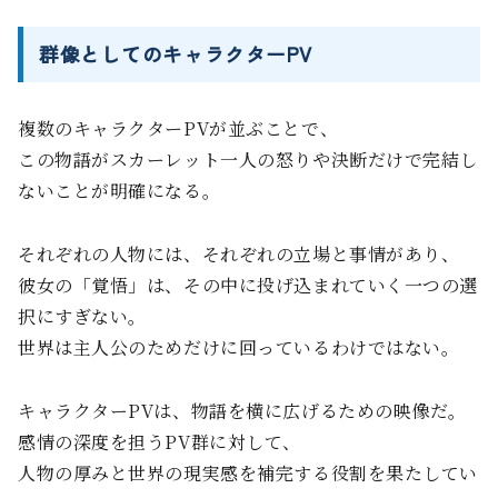
群像としてのキャラクターPV
複数のキャラクターPVが並ぶことで、
この物語がスカーレット一人の怒りや決断だけで完結し
ないことが明確になる。
それぞれの人物には、それぞれの立場と事情があり、
彼女の「覚悟」は、その中に投げ込まれていく一つの選
択にすぎない。
世界は主人公のためだけに回っているわけではない。
キャラクターPVは、物語を横に広げるための映像だ。
感情の深度を担うPV群に対して、
人物の厚みと世界の現実感を補完する役割を果たしてい