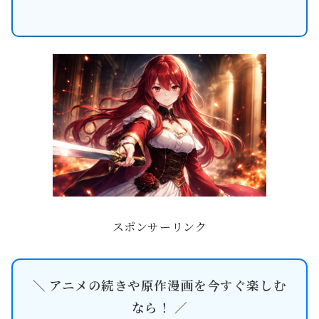
スポンサーリンク
＼ アニメの続きや原作漫画を今すぐ楽しむ
なら！ ／