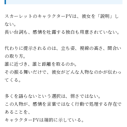
スカーレットのキャラクターPVは、彼女を「説明」し
ない。
長い台詞も、感情を吐露する独白も用意されていない。
代わりに提示されるのは、立ち姿、視線の高さ、間合い
の取り方。
誰に近づき、誰と距離を取るのか。
その振る舞いだけで、彼女がどんな人物なのかが伝わっ
てくる。
多くを語らないという選択は、弱さではない。
この人物が、感情を言葉ではなく行動で処理する存在で
あることを、
キャラクターPVは端的に示している。