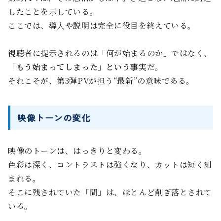
したことを示している。
ここでは、導入や説明は完全に役目を終えている。
視聴者に提示されるのは「何が始まるのか」ではなく、
「もう始まってしまった」という事実
だ。
それこそが、第3弾PVが担う“最新”の意味である。
映像トーンの変化
映像のトーンは、はっきりと変わる。
色彩は深く、コントラストは強くなり、カットは短く刻
まれる。
そこに残されていた「間」は、ほとんど削ぎ落とされて
いる。