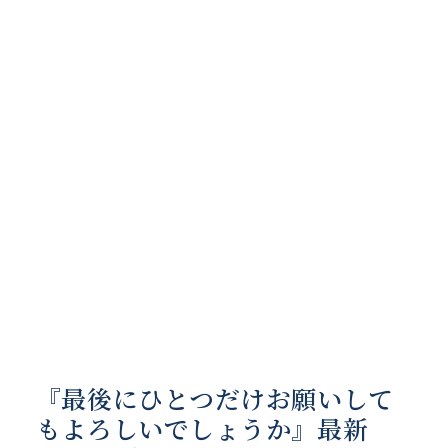
『最後にひとつだけお願いして
もよろしいでしょうか』最新