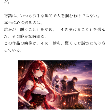
だ。
物語は、いつも派手な瞬間で人を掴むわけではない。
本当に心に残るのは、
誰かが「願うこと」をやめ、「引き受けること」を選ん
だ、その静かな瞬間だ。
この作品の映像は、その一瞬を、驚くほど誠実に切り取
っている。