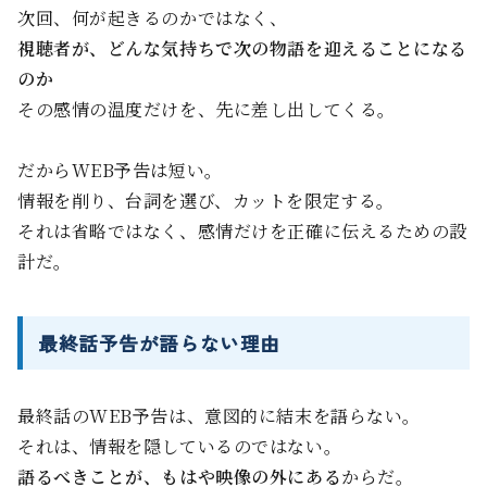
次回、何が起きるのかではなく、
視聴者が、どんな気持ちで次の物語を迎えることになる
のか
その感情の温度だけを、先に差し出してくる。
だからWEB予告は短い。
情報を削り、台詞を選び、カットを限定する。
それは省略ではなく、感情だけを正確に伝えるための設
計だ。
最終話予告が語らない理由
最終話のWEB予告は、意図的に結末を語らない。
それは、情報を隠しているのではない。
語るべきことが、もはや映像の外にある
からだ。