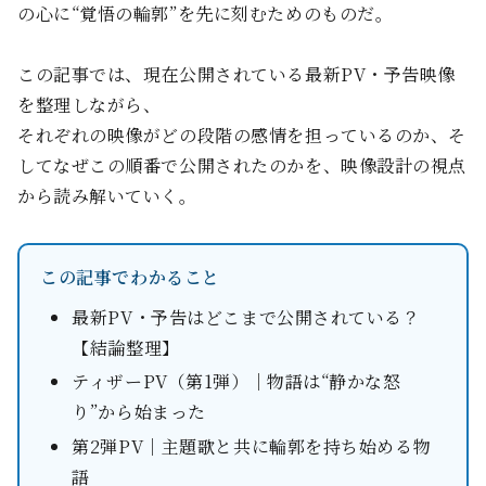
の心に“覚悟の輪郭”を先に刻むためのものだ。
この記事では、現在公開されている最新PV・予告映像
を整理しながら、
それぞれの映像がどの段階の感情を担っているのか、そ
してなぜこの順番で公開されたのかを、映像設計の視点
から読み解いていく。
この記事でわかること
最新PV・予告はどこまで公開されている？
【結論整理】
ティザーPV（第1弾）｜物語は“静かな怒
り”から始まった
第2弾PV｜主題歌と共に輪郭を持ち始める物
語