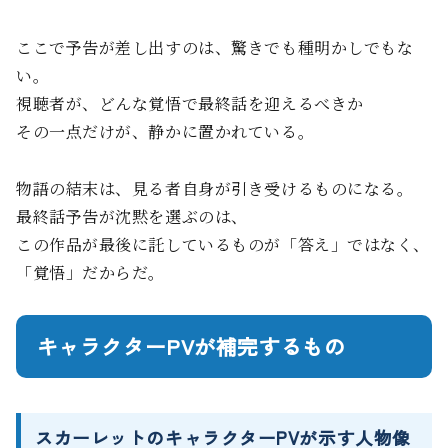
ここで予告が差し出すのは、驚きでも種明かしでもな
い。
視聴者が、どんな覚悟で最終話を迎えるべきか――
その一点だけが、静かに置かれている。
物語の結末は、見る者自身が引き受けるものになる。
最終話予告が沈黙を選ぶのは、
この作品が最後に託しているものが「答え」ではなく、
「覚悟」だからだ。
キャラクターPVが補完するもの
スカーレットのキャラクターPVが示す人物像