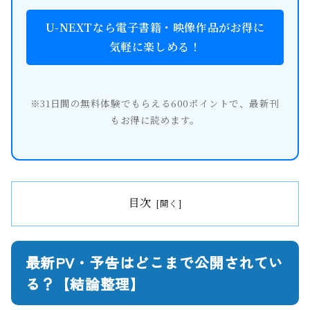
U-NEXTなら電子書籍・映像作品がお得に
気軽に楽しめる！
※31日間の無料体験でもらえる600ポイントで、最新刊
もお得に読めます。
目次
最新PV・予告はどこまで公開されてい
る？【結論整理】