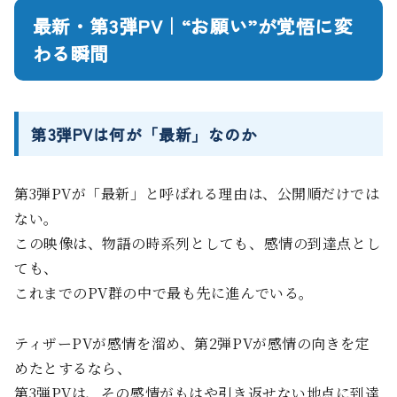
最新・第3弾PV｜“お願い”が覚悟に変
わる瞬間
第3弾PVは何が「最新」なのか
第3弾PVが「最新」と呼ばれる理由は、公開順だけでは
ない。
この映像は、物語の時系列としても、感情の到達点とし
ても、
これまでのPV群の中で最も先に進んでいる。
ティザーPVが感情を溜め、第2弾PVが感情の向きを定
めたとするなら、
第3弾PVは、その感情がもはや引き返せない地点に到達