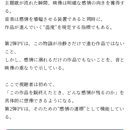
主題歌が流れた瞬間、映像は明確な感情の向きを獲得す
る。
音楽は感情を増幅させる装置であると同時に、
作品が進んでいく“温度”を規定する指標でもある。
第2弾PVは、この物語が冷静さだけで進む作品ではない
こと、
しかし、感情に溺れるだけの作品でもないことを、音と
映像の重なりで示している。
ここで視聴者は初めて、
「この作品を観終えたとき、どんな感情が残るのか」を
具体的に想像できるようになる。
第2弾PVは、そのための“感情の道標”として機能してい
る。