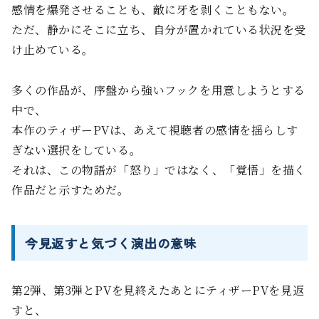
感情を爆発させることも、敵に牙を剥くこともない。
ただ、静かにそこに立ち、自分が置かれている状況を受
け止めている。
多くの作品が、序盤から強いフックを用意しようとする
中で、
本作のティザーPVは、あえて視聴者の感情を揺らしす
ぎない選択をしている。
それは、この物語が「怒り」ではなく、「覚悟」を描く
作品だと示すためだ。
今見返すと気づく演出の意味
第2弾、第3弾とPVを見終えたあとにティザーPVを見返
すと、