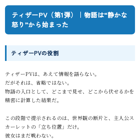
ティザーPV（第1弾）｜物語は“静かな
怒り”から始まった
ティザーPVの役割
ティザーPVは、あえて情報を語らない。
だがそれは、省略ではない。
物語の入口として、どこまで見せ、どこから伏せるかを
精密に計算した結果だ。
この段階で提示されるのは、世界観の断片と、主人公ス
カーレットの「立ち位置」だけ。
彼女はまだ戦わない。