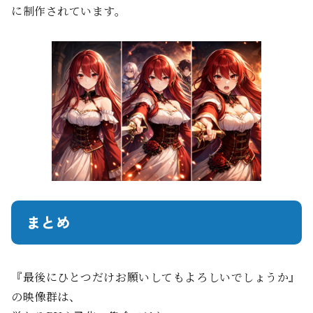
に制作されています。
まとめ
『最後にひとつだけお願いしてもよろしいでしょうか』
の映像群は、