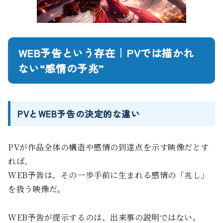
WEB予告という存在｜PVでは描かれ
ない“感情の予兆”
PVとWEB予告の決定的な違い
PVが作品全体の構造や感情の到達点を示す映像だとす
れば、
WEB予告は、その一歩手前に生まれる感情の「兆し」
を扱う映像だ。
WEB予告が提示するのは、出来事の説明ではない。