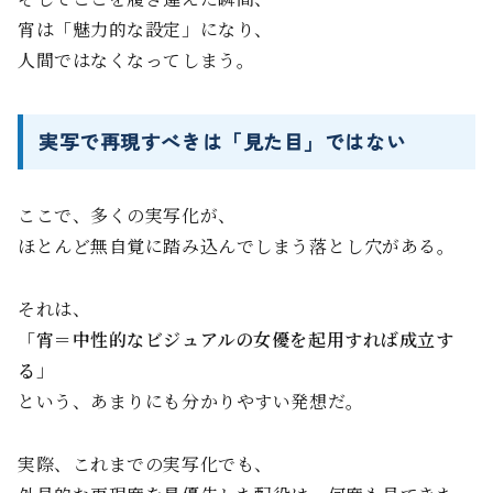
宵は「魅力的な設定」になり、
人間ではなくなってしまう。
実写で再現すべきは「見た目」ではない
ここで、多くの実写化が、
ほとんど無自覚に踏み込んでしまう落とし穴がある。
それは、
「宵＝中性的なビジュアルの女優を起用すれば成立す
る」
という、あまりにも分かりやすい発想だ。
実際、これまでの実写化でも、