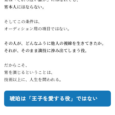
宵本人にはならない。
そしてこの条件は、
オーディション用の項目ではない。
その人が、どんなふうに他人の視線を生きてきたか。
それが、そのまま演技に滲み出てしまう役。
だからこそ、
宵を演じるということは、
技術以上に、人生を問われる。
琥珀は「王子を愛する役」ではない