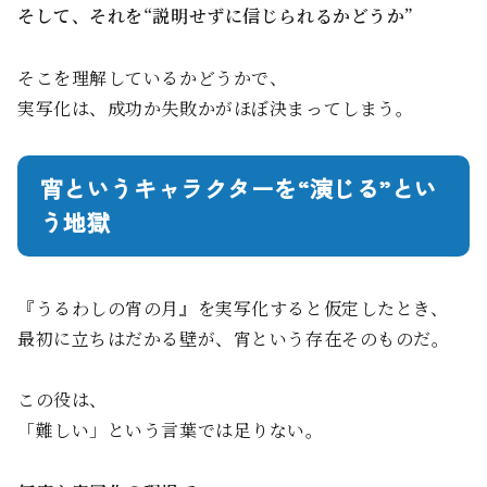
そして、それを“説明せずに信じられるかどうか”
そこを理解しているかどうかで、
実写化は、成功か失敗かがほぼ決まってしまう。
宵というキャラクターを“演じる”とい
う地獄
『うるわしの宵の月』を実写化すると仮定したとき、
最初に立ちはだかる壁が、宵という存在そのものだ。
この役は、
「難しい」という言葉では足りない。