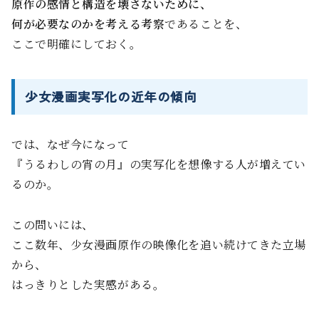
原作の感情と構造を壊さないために、
何が必要なのかを考える考察
であることを、
ここで明確にしておく。
少女漫画実写化の近年の傾向
では、なぜ今になって
『うるわしの宵の月』の実写化を想像する人が増えてい
るのか。
この問いには、
ここ数年、少女漫画原作の映像化を追い続けてきた立場
から、
はっきりとした実感がある。