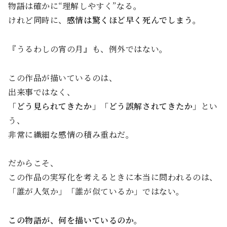
物語は確かに“理解しやすく”なる。
けれど同時に、
感情は驚くほど早く死んでしまう。
『うるわしの宵の月』も、例外ではない。
この作品が描いているのは、
出来事ではなく、
「どう見られてきたか」「どう誤解されてきたか」
とい
う、
非常に繊細な感情の積み重ねだ。
だからこそ、
この作品の実写化を考えるときに本当に問われるのは、
「誰が人気か」「誰が似ているか」ではない。
この物語が、何を描いているのか。