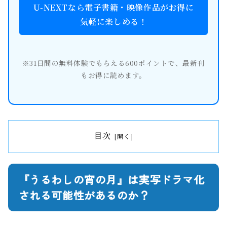
U-NEXTなら電子書籍・映像作品がお得に
気軽に楽しめる！
※31日間の無料体験でもらえる600ポイントで、最新刊
もお得に読めます。
目次
『うるわしの宵の月』は実写ドラマ化
される可能性があるのか？