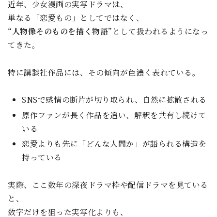
近年、少女漫画の実写ドラマは、
単なる「恋愛もの」としてではなく、
“人物像そのものを描く物語”
として扱われるようになっ
てきた。
特に講談社作品には、その傾向が色濃く表れている。
SNSで感情の断片が切り取られ、自然に拡散される
原作ファンが長く作品を追い、解釈を共有し続けて
いる
恋愛よりも先に「どんな人間か」が語られる構造を
持っている
実際、ここ数年の深夜ドラマ枠や配信ドラマを見ている
と、
数字だけを狙った実写化よりも、