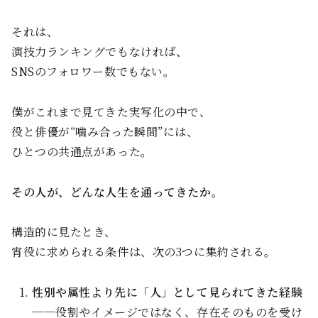
それは、
演技力ランキングでもなければ、
SNSのフォロワー数でもない。
僕がこれまで見てきた実写化の中で、
役と俳優が“噛み合った瞬間”には、
ひとつの共通点があった。
その人が、どんな人生を通ってきたか。
構造的に見たとき、
宵役に求められる条件は、次の3つに集約される。
性別や属性より先に「人」として見られてきた経験
──役割やイメージではなく、存在そのものを受け