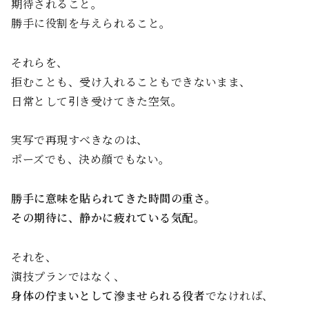
期待されること。
勝手に役割を与えられること。
それらを、
拒むことも、受け入れることもできないまま、
日常として引き受けてきた空気。
実写で再現すべきなのは、
ポーズでも、決め顔でもない。
勝手に意味を貼られてきた時間の重さ。
その期待に、静かに疲れている気配。
それを、
演技プランではなく、
身体の佇まいとして滲ませられる役者
でなければ、