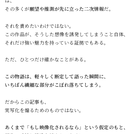
は、
その多くが
願望や推測が先に立った二次情報
だ。
それを責めたいわけではない。
この作品が、そうした想像を誘発してしまうこと自体、
それだけ強い魅力を持っている証拠でもある。
ただ、ひとつだけ確かなことがある。
この物語は、軽々しく断定して語った瞬間に、
いちばん繊細な部分がこぼれ落ちてしまう。
だからこの記事も、
実写化を煽るためのものではない。
あくまで「もし映像化されるなら」という仮定のもと、