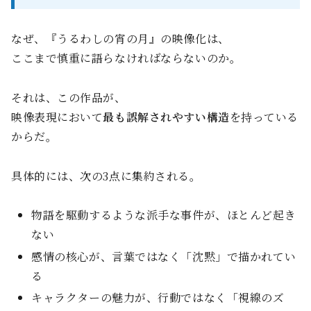
なぜ、『うるわしの宵の月』の映像化は、
ここまで慎重に語らなければならないのか。
それは、この作品が、
映像表現において
最も誤解されやすい構造
を持っている
からだ。
具体的には、次の3点に集約される。
物語を駆動するような派手な事件が、ほとんど起き
ない
感情の核心が、言葉ではなく「沈黙」で描かれてい
る
キャラクターの魅力が、行動ではなく「視線のズ