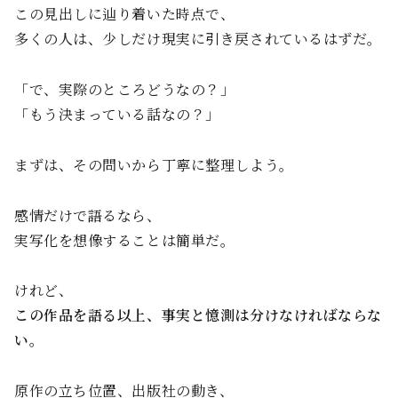
この見出しに辿り着いた時点で、
多くの人は、少しだけ現実に引き戻されているはずだ。
「で、実際のところどうなの？」
「もう決まっている話なの？」
まずは、その問いから丁寧に整理しよう。
感情だけで語るなら、
実写化を想像することは簡単だ。
けれど、
この作品を語る以上、事実と憶測は分けなければならな
い。
原作の立ち位置、出版社の動き、