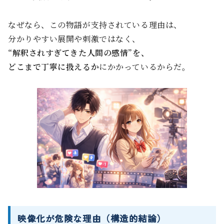
なぜなら、この物語が支持されている理由は、
分かりやすい展開や刺激ではなく、
“解釈されすぎてきた人間の感情”を、
どこまで丁寧に扱えるか
にかかっているからだ。
映像化が危険な理由（構造的結論）