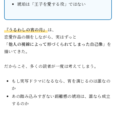
琥珀は「王子を愛する役」ではない
『うるわしの宵の月』
は、
恋愛作品の顔をしながら、実はずっと
「他人の視線によって形づくられてしまった自己像」
を
描いてきた。
だからこそ、多くの読者が一度は考えてしまう。
もし実写ドラマになるなら、宵を演じるのは誰なの
か
あの踏み込みすぎない距離感の琥珀は、誰なら成立
するのか