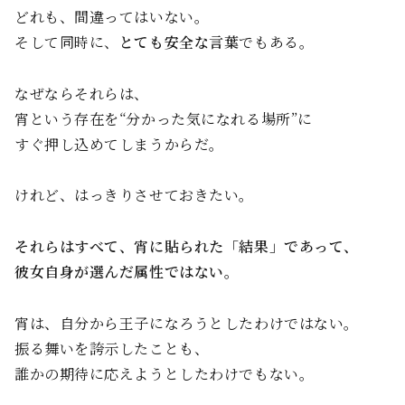
どれも、間違ってはいない。
そして同時に、
とても安全な言葉
でもある。
なぜならそれらは、
宵という存在を“分かった気になれる場所”に
すぐ押し込めてしまうからだ。
けれど、はっきりさせておきたい。
それらはすべて、宵に貼られた「結果」であって、
彼女自身が選んだ属性ではない。
宵は、自分から王子になろうとしたわけではない。
振る舞いを誇示したことも、
誰かの期待に応えようとしたわけでもない。