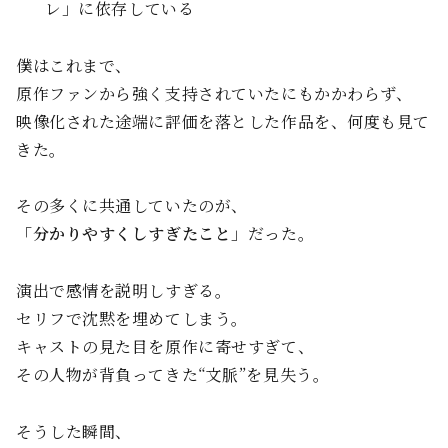
レ」に依存している
僕はこれまで、
原作ファンから強く支持されていたにもかかわらず、
映像化された途端に評価を落とした作品を、何度も見て
きた。
その多くに共通していたのが、
「分かりやすくしすぎたこと」
だった。
演出で感情を説明しすぎる。
セリフで沈黙を埋めてしまう。
キャストの見た目を原作に寄せすぎて、
その人物が背負ってきた“文脈”を見失う。
そうした瞬間、