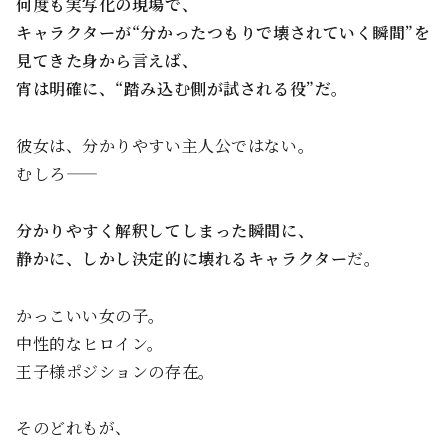
何度も実写化の現場で、
キャラクターが“分かったつもりで壊されていく瞬間”を
見てきた身から言えば、
宵は明確に、“踏み込む側が試される役”だ。
彼女は、分かりやすい主人公ではない。
むしろ——
分かりやすく解釈してしまった瞬間に、
静かに、しかし決定的に壊れるキャラクター
だ。
かっこいい女の子。
中性的なヒロイン。
王子様ポジションの存在。
そのどれもが、