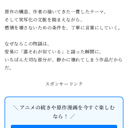
原作の構造、作者の描いてきた一貫したテーマ、
そして実写化の文脈を踏まえながら、
感情を壊さないための条件を、丁寧に言葉にしていく。
なぜならこの物語は、
安易に「誰それが似ている」と語った瞬間に、
いちばん大切な部分が、静かに壊れてしまう作品だから
だ。
スポンサーリンク
＼ アニメの続きや原作漫画を今すぐ楽しむ
なら！ ／