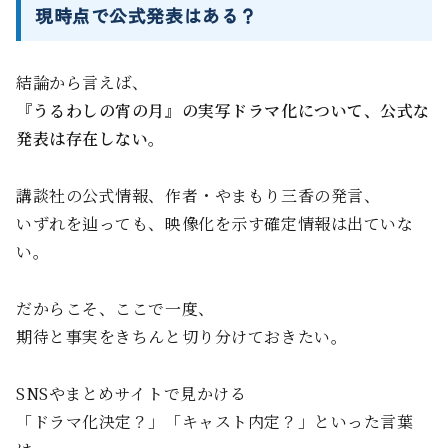
現時点で公式発表はある？
結論から言えば、
『うるわしの宵の月』の実写ドラマ化について、公式な
発表は存在しない。
講談社の公式情報、作者・やまもり三香の発言、
いずれを辿っても、映像化を示す確定情報は出ていな
い。
だからこそ、ここで一度、
期待と事実をきちんと切り分けておきたい。
SNSやまとめサイトで見かける
「ドラマ化決定？」「キャスト内定？」といった言葉