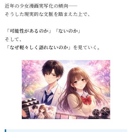
近年の少女漫画実写化の傾向——
そうした現実的な文脈を踏まえた上で、
「可能性があるのか」「ないのか」
そして、
「なぜ軽々しく語れないのか」
を見ていく。