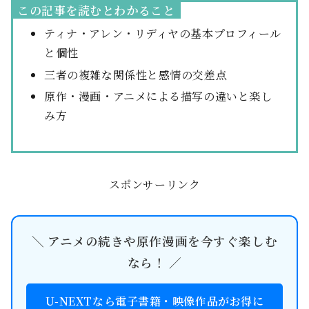
この記事を読むとわかること
ティナ・アレン・リディヤの基本プロフィール
と個性
三者の複雑な関係性と感情の交差点
原作・漫画・アニメによる描写の違いと楽し
み方
スポンサーリンク
＼ アニメの続きや原作漫画を今すぐ楽しむ
なら！ ／
U-NEXTなら電子書籍・映像作品がお得に