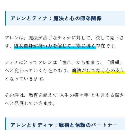
アレンとティナ：魔法と心の師弟関係
アレンは、魔法が苦手なティナに対して、決して見下さ
ず、
彼女自身が持つ力を信じて丁寧に導く
存在です。
ティナにとってアレンは「憧れ」から始まり、「信頼」
へと変わっていく存在であり、
魔法だけでなく心の支え
となっていきます。
その絆は、教育を超えて“人生の導き手”とも言える深さ
へと発展していきます。
アレンとリディヤ：戦術と信頼のパートナー