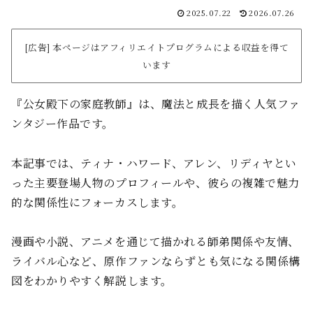
2025.07.22
2026.07.26
[広告] 本ページはアフィリエイトプログラムによる収益を得て
います
『公女殿下の家庭教師』は、魔法と成長を描く人気ファ
ンタジー作品です。
本記事では、ティナ・ハワード、アレン、リディヤとい
った主要登場人物のプロフィールや、彼らの複雑で魅力
的な関係性にフォーカスします。
漫画や小説、アニメを通じて描かれる師弟関係や友情、
ライバル心など、原作ファンならずとも気になる関係構
図をわかりやすく解説します。