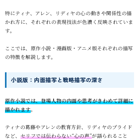
特にティナ、アレン、リディヤの心の動きや関係性の描
かれ方に、それぞれの表現技法が色濃く反映されていま
す。
ここでは、原作小説・漫画版・アニメ版それぞれの描写
の特徴を解説します。
小説版：内面描写と戦略描写の深さ
原作小説では、登場人物の内面や思考がきわめて詳細に
描かれます
。
ティナの葛藤やアレンの教育方針、リディヤのプライド
など、
セリフでは伝わらない“心の声”
が語られること