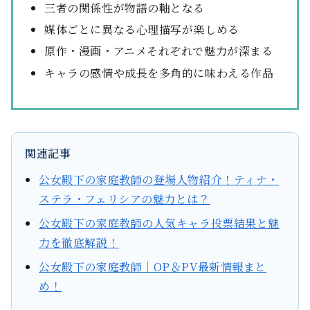
三者の関係性が物語の軸となる
媒体ごとに異なる心理描写が楽しめる
原作・漫画・アニメそれぞれで魅力が深まる
キャラの感情や成長を多角的に味わえる作品
関連記事
公女殿下の家庭教師の登場人物紹介！ティナ・
ステラ・フェリシアの魅力とは？
公女殿下の家庭教師の人気キャラ投票結果と魅
力を徹底解説！
公女殿下の家庭教師｜OP＆PV最新情報まと
め！