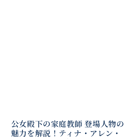
公女殿下の家庭教師 登場人物の
魅力を解説！ティナ・アレン・