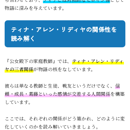
物語に深みを与えています。
ティナ・アレン・リディヤの関係性を
読み解く
『公女殿下の家庭教師』では、
ティナ・アレン・リディ
ヤの三者関係
が物語の核をなしています。
彼らは単なる教師と生徒、戦友というだけでなく、
信
頼・成長・葛藤といった感情が交差する人間関係
を構築
しています。
ここでは、それぞれの関係がどう築かれ、どのように変
化していくのかを読み解いていきましょう。