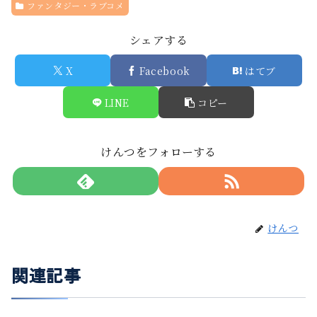
ファンタジー・ラブコメ
シェアする
X
Facebook
はてブ
LINE
コピー
けんつをフォローする
けんつ
関連記事