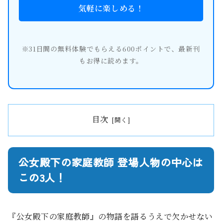
気軽に楽しめる！
※31日間の無料体験でもらえる600ポイントで、最新刊
もお得に読めます。
目次
公女殿下の家庭教師 登場人物の中心は
この3人！
『公女殿下の家庭教師』の物語を語るうえで欠かせない