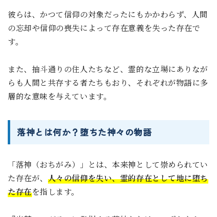
彼らは、かつて信仰の対象だったにもかかわらず、人間
の忘却や信仰の喪失によって存在意義を失った存在で
す。
また、抽斗通りの住人たちなど、霊的な立場にありなが
らも人間と共存する者たちもおり、それぞれが物語に多
層的な意味を与えています。
落神とは何か？堕ちた神々の物語
「落神（おちがみ）」とは、本来神として崇められてい
た存在が、
人々の信仰を失い、霊的存在として地に堕ち
た存在
を指します。