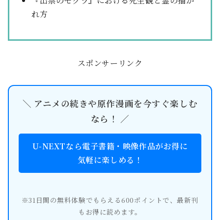
『出禁のモグラ』における死生観と霊の描か
れ方
スポンサーリンク
＼ アニメの続きや原作漫画を今すぐ楽しむ
なら！ ／
U-NEXTなら電子書籍・映像作品がお得に
気軽に楽しめる！
※31日間の無料体験でもらえる600ポイントで、最新刊
もお得に読めます。