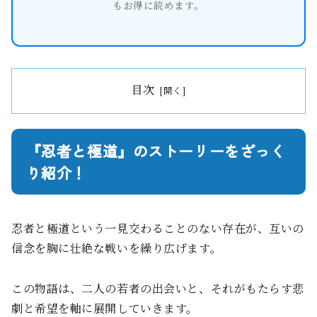
もお得に読めます。
目次
『忍者と極道』のストーリーをざっく
り紹介！
忍者と極道という一見交わることのない存在が、互いの
信念を胸に壮絶な戦いを繰り広げます。
この物語は、二人の若者の出会いと、それがもたらす悲
劇と希望を軸に展開していきます。