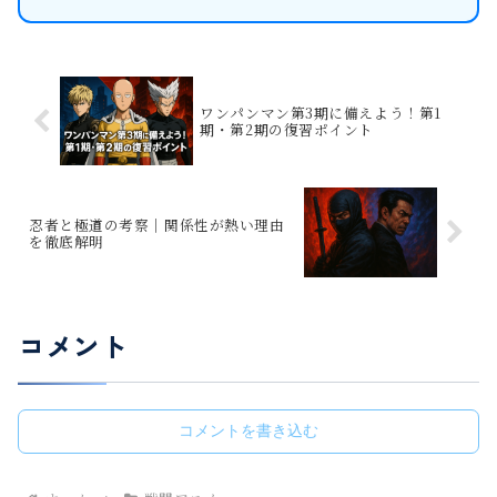
ワンパンマン第3期に備えよう！第1
期・第2期の復習ポイント
忍者と極道の考察｜関係性が熱い理由
を徹底解明
コメント
コメントを書き込む