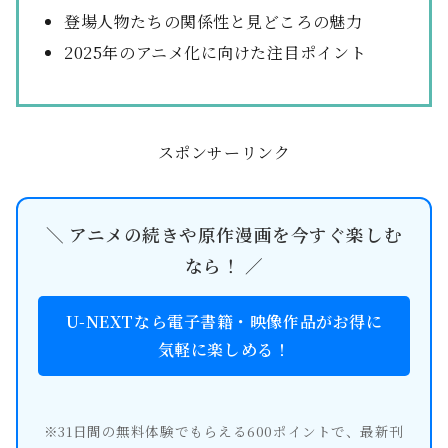
登場人物たちの関係性と見どころの魅力
2025年のアニメ化に向けた注目ポイント
スポンサーリンク
＼ アニメの続きや原作漫画を今すぐ楽しむ
なら！ ／
U-NEXTなら電子書籍・映像作品がお得に
気軽に楽しめる！
※31日間の無料体験でもらえる600ポイントで、最新刊