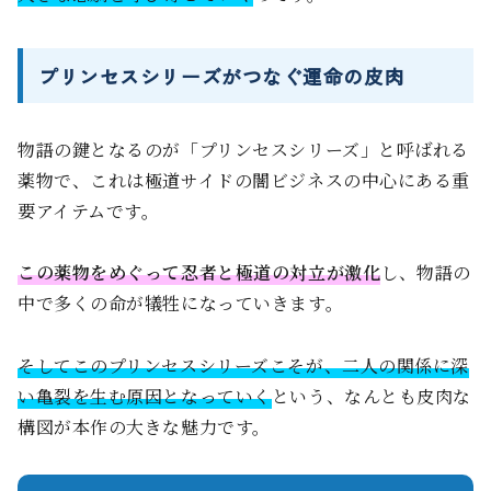
プリンセスシリーズがつなぐ運命の皮肉
物語の鍵となるのが「プリンセスシリーズ」と呼ばれる
薬物で、これは極道サイドの闇ビジネスの中心にある重
要アイテムです。
この薬物をめぐって忍者と極道の対立が激化
し、物語の
中で多くの命が犠牲になっていきます。
そしてこのプリンセスシリーズこそが、二人の関係に深
い亀裂を生む原因となっていく
という、なんとも皮肉な
構図が本作の大きな魅力です。