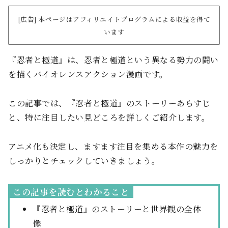
[広告] 本ページはアフィリエイトプログラムによる収益を得て
います
『忍者と極道』は、忍者と極道という異なる勢力の闘い
を描くバイオレンスアクション漫画です。
この記事では、『忍者と極道』のストーリーあらすじ
と、特に注目したい見どころを詳しくご紹介します。
アニメ化も決定し、ますます注目を集める本作の魅力を
しっかりとチェックしていきましょう。
この記事を読むとわかること
『忍者と極道』のストーリーと世界観の全体
像