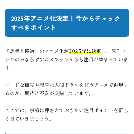
2025年アニメ化決定！今からチェック
すべきポイント
『忍者と極道』のアニメ化が
2025年に決定
し、原作フ
ァンのみならずアニメファンからも注目が集まっていま
す。
ハードな描写や濃厚な人間ドラマをどうアニメで再現す
るのか、期待と不安が交錯しています。
ここでは、事前に押さえておきたい注目ポイントを詳し
く見ていきましょう。