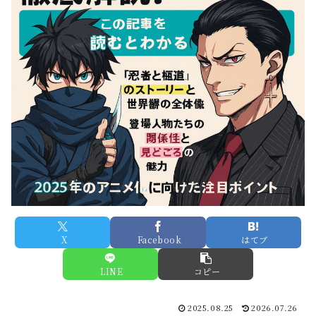
X
Facebook
はてブ
LINE
コピー
2025.08.25
2026.07.26