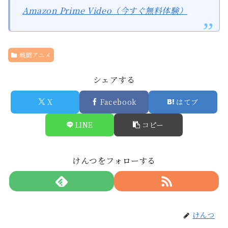
Amazon Prime Video（今すぐ無料体験）
戦闘アニメ
シェアする
X
Facebook
はてブ
LINE
コピー
けんつをフォローする
けんつ