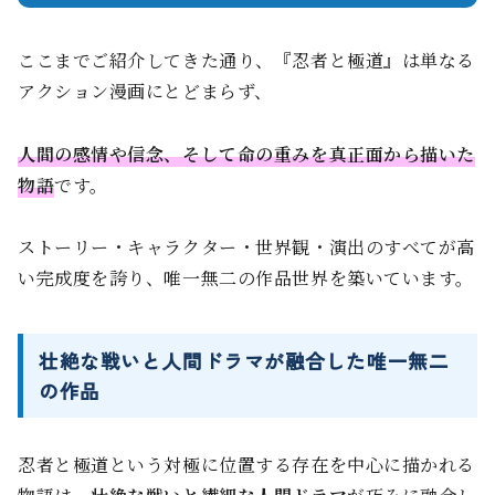
ここまでご紹介してきた通り、『忍者と極道』は単なる
アクション漫画にとどまらず、
人間の感情や信念、そして命の重みを真正面から描いた
物語
です。
ストーリー・キャラクター・世界観・演出のすべてが高
い完成度を誇り、唯一無二の作品世界を築いています。
壮絶な戦いと人間ドラマが融合した唯一無二
の作品
忍者と極道という対極に位置する存在を中心に描かれる