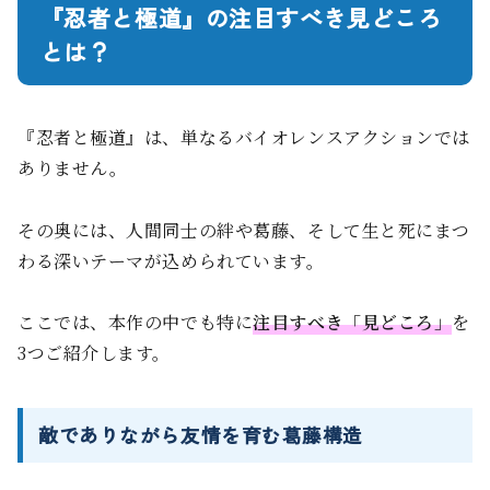
『忍者と極道』の注目すべき見どころ
とは？
『忍者と極道』は、単なるバイオレンスアクションでは
ありません。
その奥には、人間同士の絆や葛藤、そして生と死にまつ
わる深いテーマが込められています。
ここでは、本作の中でも特に
注目すべき「見どころ」
を
3つご紹介します。
敵でありながら友情を育む葛藤構造