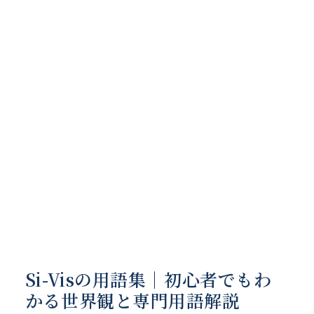
Si-Visの用語集｜初心者でもわ
かる世界観と専門用語解説