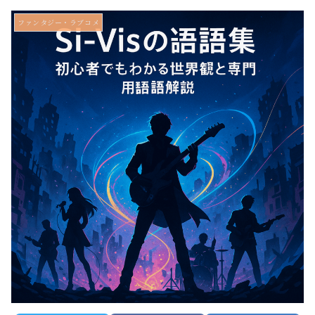
ファンタジー・ラブコメ