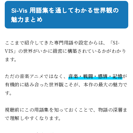
Si-Vis 用語集を通してわかる世界観の
魅力まとめ
ここまで紹介してきた専門用語や設定からは、「SI-
VIS」の世界がいかに緻密に構築されているかがわかり
ます。
ただの音楽アニメではなく、
音楽・戦闘・感情・記憶
が
有機的に絡み合った世界観こそが、本作の最大の魅力で
す。
視聴前にこの用語集を知っておくことで、物語の深層ま
で理解しやすくなります。