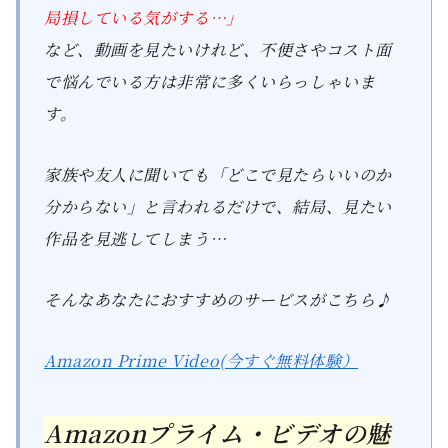
局損している気がする…」
など、動画を見たいけれど、不便さやコスト面
で悩んでいる方は非常に多くいらっしゃいま
す。
家族や友人に聞いても「どこで見たらいいのか
分からない」と言われるだけで、結局、見たい
作品を見逃してしまう…
そんなあなたにおすすめのサービスがこちら♪
Amazon Prime Video(今すぐ無料体験）
Amazonプライム・ビデオの魅