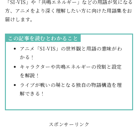
「SI-VIS」や「共鳴エネルギー」などの用語が気になる
方、アニメをより深く理解したい方に向けた用語集をお
届けします。
この記事を読むとわかること
アニメ「SI-VIS」の世界観と用語の意味がわ
かる！
キャラクターや共鳴エネルギーの役割と設定
を解説！
ライブが戦いの場となる独自の物語構造を理
解できる！
スポンサーリンク