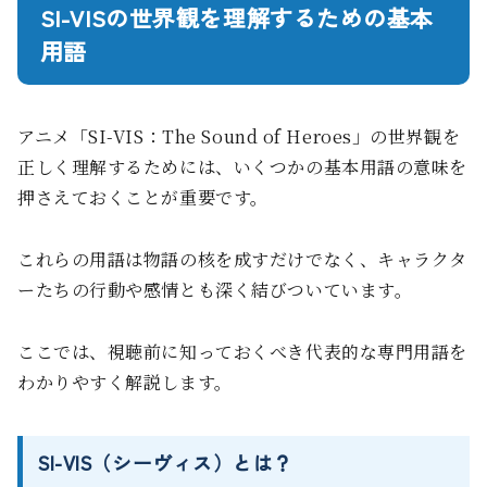
SI-VISの世界観を理解するための基本
用語
アニメ「SI-VIS：The Sound of Heroes」の世界観を
正しく理解するためには、いくつかの基本用語の意味を
押さえておくことが重要です。
これらの用語は物語の核を成すだけでなく、キャラクタ
ーたちの行動や感情とも深く結びついています。
ここでは、視聴前に知っておくべき代表的な専門用語を
わかりやすく解説します。
SI-VIS（シーヴィス）とは？