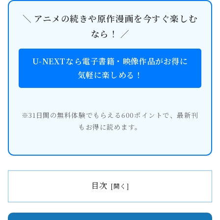
＼ アニメの続きや原作漫画を今すぐ楽しむ
なら！ ／
U-NEXTなら電子書籍・映像作品がお得に
気軽に楽しめる！
※31日間の無料体験でもらえる600ポイントで、最新刊
もお得に読めます。
目次