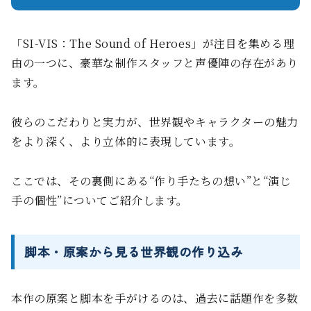
「SI-VIS：The Sound of Heroes」が注目を集める理
由の一つに、豪華な制作スタッフと声優陣の存在があり
ます。
彼らのこだわりと実力が、世界観やキャラクターの魅力
をより深く、より立体的に表現しています。
ここでは、その裏側にある“作り手たちの想い”と“演じ
手の個性”についてご紹介します。
脚本・原案から見る世界観の作り込み
本作の原案と脚本を手がけるのは、過去に話題作を多数