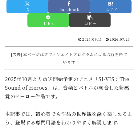
X
Facebook
はてブ
LINE
コピー
2025.09.15
2026.07.26
[広告] 本ページはアフィリエイトプログラムによる収益を得て
います
2025年10月より放送開始予定のアニメ「SI-VIS：The
Sound of Heroes」は、音楽とバトルが融合した新感
覚のヒーロー作品です。
本記事では、初心者でも作品の世界観を深く楽しめるよ
う、登場する専門用語をわかりやすく解説します。