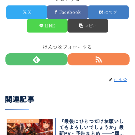
X
Facebook
はてブ
LINE
コピー
けんつをフォローする
けんつ
関連記事
『最後にひとつだけお願いし
ファンタジー・ラブコメ
てもよろしいでしょうか』最
新PV・予告まとめ ──“願