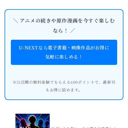
＼ アニメの続きや原作漫画を今すぐ楽しむ
なら！ ／
U-NEXTなら電子書籍・映像作品がお得に
気軽に楽しめる！
※31日間の無料体験でもらえる600ポイントで、最新刊
もお得に読めます。