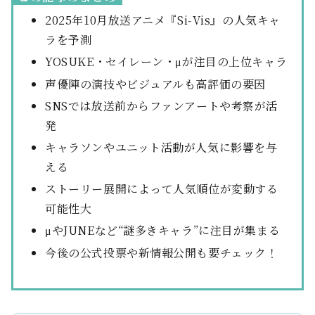
2025年10月放送アニメ『Si‑Vis』の人気キャ
ラを予測
YOSUKE・セイレーン・μが注目の上位キャラ
声優陣の演技やビジュアルも高評価の要因
SNSでは放送前からファンアートや考察が活
発
キャラソンやユニット活動が人気に影響を与
える
ストーリー展開によって人気順位が変動する
可能性大
μやJUNEなど“謎多きキャラ”に注目が集まる
今後の公式投票や新情報公開も要チェック！