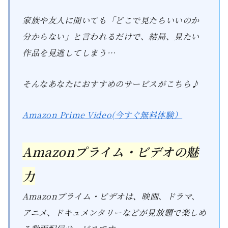
家族や友人に聞いても「どこで見たらいいのか
分からない」と言われるだけで、結局、見たい
作品を見逃してしまう…
そんなあなたにおすすめのサービスがこちら♪
Amazon Prime Video(今すぐ無料体験）
Amazonプライム・ビデオの魅
力
Amazonプライム・ビデオは、映画、ドラマ、
アニメ、ドキュメンタリーなどが見放題で楽しめ