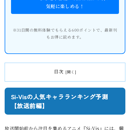
気軽に楽しめる！
※31日間の無料体験でもらえる600ポイントで、最新刊
もお得に読めます。
目次
Si-Visの人気キャラランキング予測
【放送前編】
放送開始前から注目を集めるアニメ『Si-Vis』には、個