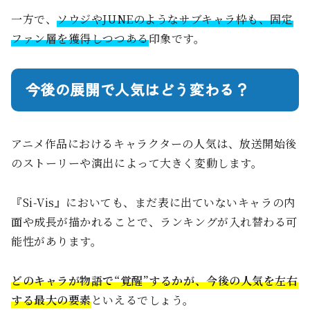
一方で、
ソウジやJUNEのようなサブキャラ枠も、固定
ファン層を獲得しつつある
印象です。
今後の展開で人気はどう変わる？
アニメ作品におけるキャラクターの人気は、放送開始後
のストーリーや演出によって大きく変動します。
『Si-Vis』においても、まだ表に出ていないキャラの内
面や成長が描かれることで、ランキングが入れ替わる可
能性があります。
どのキャラが物語で“覚醒”するかが、今後の人気を左右
する最大の要素
といえるでしょう。