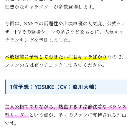
性豊かなキャラクターが多数登場します。
今回は、SNSでの話題性や出演声優の人気度、公式ティ
ザーPVでの登場シーンの多さなどをもとに、人気キャ
ラランキングを予測しました。
本放送前に予習しておきたい注目キャラばかり
なので、
ファンの方はぜひチェックしてみてください。
1位予想：YOSUKE（CV：浪川大輔）
主人公格でありながら、熱血すぎず冷静沈着なバランス
型リーダー
という点が、多くのファンに支持される理由
です。