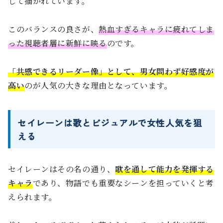
して描かれています。
このバランスの良さが、
熱血すぎるキャラに疲れてしま
った視聴者層に新鮮に映る
のです。
「共感できるリーダー像」として、男女問わず好感度が
高い
のが人気の大きな理由となっています。
セイレーンは歌とビジュアルで女性人気を狙
える
セイレーンはその名の通り、
歌を通して能力を発揮する
キャラ
であり、物語でも重要なシーンを担っていくと考
えられます。