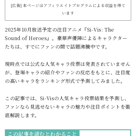
[広告] 本ページはアフィリエイトプログラムによる収益を得て
います
2025年10月放送予定の注目アニメ『Si‑Vis: The
Sound of Heroes』。豪華声優陣によるキャラクター
たちは、すでにファンの間で話題沸騰中です。
現時点では公式な人気キャラ投票は発表されていません
が、登場キャラの紹介やファンの反応をもとに、注目度
の高いキャラをランキング形式で予測してみました。
この記事では、Si-Visの人気キャラ投票結果を予測し、
ファンなら見逃せないキャラの魅力や注目ポイントを徹
底解説します。
この記事を読むとわかること