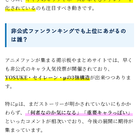
化されている
のも注目すべき動きです。
非公式ファンランキングでも上位にあがるの
は誰？
アニメファンが集まる掲示板やまとめサイトでは、早く
も非公式のキャラ人気投票が開催されており、
YOSUKE・セイレーン・μの3強構造
が出来つつありま
す。
特にμは、まだストーリーが明かされていないにもかか
わらず、
「何者なのか気になる」「重要キャラっぽい」
といったコメントが相次いでおり、今後の展開に期待が
集まっています。