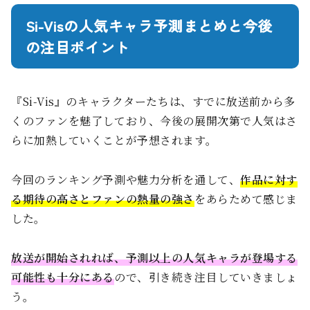
Si-Visの人気キャラ予測まとめと今後
の注目ポイント
『Si-Vis』のキャラクターたちは、すでに放送前から多
くのファンを魅了しており、今後の展開次第で人気はさ
らに加熱していくことが予想されます。
今回のランキング予測や魅力分析を通して、
作品に対す
る期待の高さとファンの熱量の強さ
をあらためて感じま
した。
放送が開始されれば、予測以上の人気キャラが登場する
可能性も十分にある
ので、引き続き注目していきましょ
う。