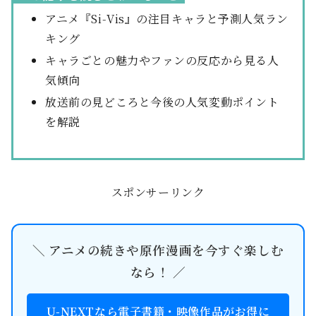
アニメ『Si‑Vis』の注目キャラと予測人気ラン
キング
キャラごとの魅力やファンの反応から見る人
気傾向
放送前の見どころと今後の人気変動ポイント
を解説
スポンサーリンク
＼ アニメの続きや原作漫画を今すぐ楽しむ
なら！ ／
U-NEXTなら電子書籍・映像作品がお得に