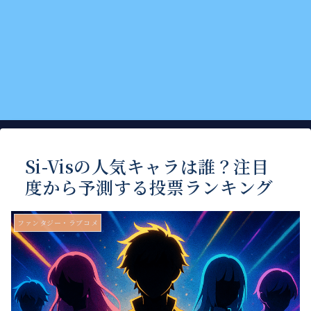
Si-Visの人気キャラは誰？注目
度から予測する投票ランキング
ファンタジー・ラブコメ