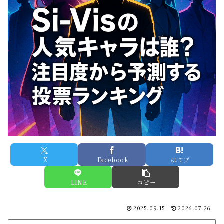
X
Facebook
はてブ
LINE
コピー
2025.09.15
2026.07.26