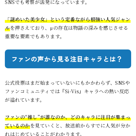
SNSでも考察が活発になっています。
「謎めいた美少女」という定番ながら根強い人気ジャン
ル
を押さえており、μの存在は物語の深みを感じさせる
重要な要素でもあります。
ファンの声から見る注目キャラとは？
公式投票はまだ始まっていないにもかかわらず、SNSや
ファンコミュニティでは『Si-Vis』キャラへの熱い反応
が溢れています。
ファンの“推し”が誰なのか、どのキャラに注目が集まっ
ているのか
を見ていくと、放送前からすでに人気が分か
れはじめていることがわかります。