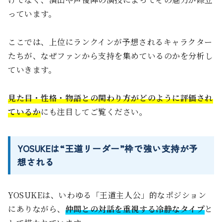
っています。
ここでは、上位にランクインが予想されるキャラクター
たちが、なぜファンから支持を集めているのかを分析し
ていきます。
見た目・性格・物語との関わり方がどのように評価され
ているか
にも注目してご覧ください。
YOSUKEは“王道リーダー”枠で強い支持が予
想される
YOSUKEは、いわゆる「王道主人公」的なポジション
にありながら、
仲間との対話を重視する冷静なタイプ
と