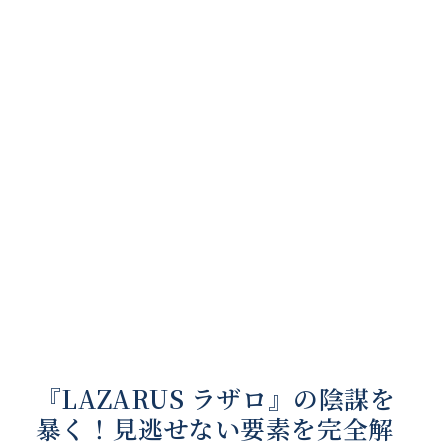
『LAZARUS ラザロ』の陰謀を
暴く！見逃せない要素を完全解