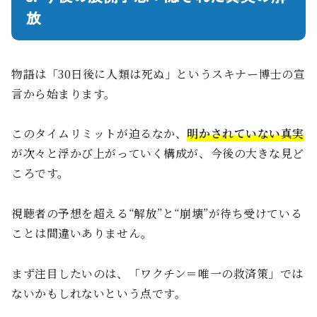
放
物語は「30日後に人類は死ぬ」というスキナー博士の宣
言から始まります。
このタイムリミットが迫るなか、
明かされていない真実
が次々と浮かび上がっていく構成が、今後の大きな見ど
ころです。
視聴者の予想を超える“解放”と“崩壊”が待ち受けている
ことは間違いありません。
まず注目したいのは、「ワクチン＝唯一の救済策」では
ないかもしれないという点です。