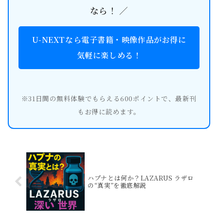
なら！ ／
U-NEXTなら電子書籍・映像作品がお得に
気軽に楽しめる！
※31日間の無料体験でもらえる600ポイントで、最新刊
もお得に読めます。
ハプナとは何か？LAZARUS ラザロ
の“真実”を徹底解説