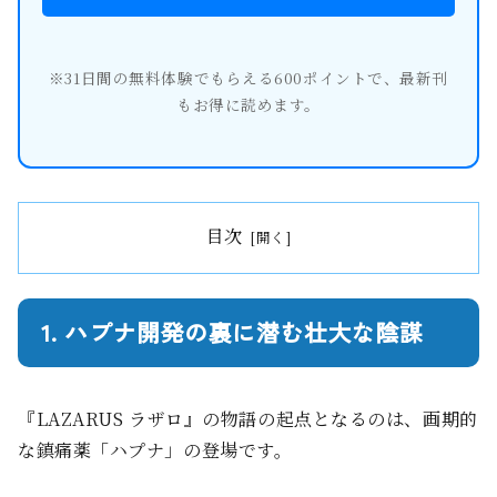
※31日間の無料体験でもらえる600ポイントで、最新刊
もお得に読めます。
目次
1. ハプナ開発の裏に潜む壮大な陰謀
『LAZARUS ラザロ』の物語の起点となるのは、画期的
な鎮痛薬「ハプナ」の登場です。