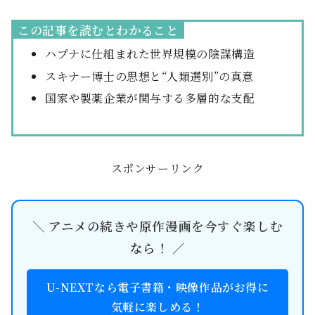
この記事を読むとわかること
ハプナに仕組まれた世界規模の陰謀構造
スキナー博士の思想と“人類選別”の真意
国家や製薬企業が関与する多層的な支配
スポンサーリンク
＼ アニメの続きや原作漫画を今すぐ楽しむ
なら！ ／
U-NEXTなら電子書籍・映像作品がお得に
気軽に楽しめる！