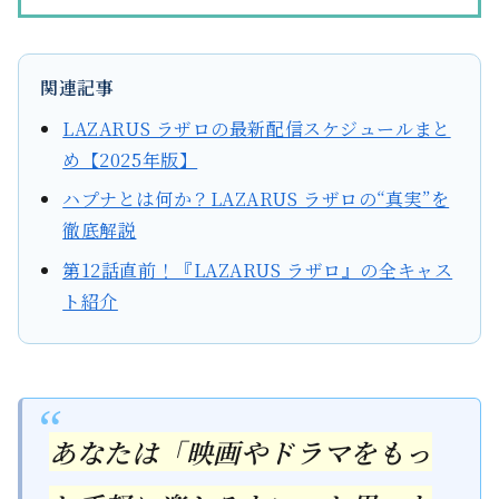
関連記事
LAZARUS ラザロの最新配信スケジュールまと
め【2025年版】
ハプナとは何か？LAZARUS ラザロの“真実”を
徹底解説
第12話直前！『LAZARUS ラザロ』の全キャス
ト紹介
あなたは「映画やドラマをもっ