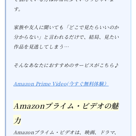
す。
家族や友人に聞いても「どこで見たらいいのか
分からない」と言われるだけで、結局、見たい
作品を見逃してしまう…
そんなあなたにおすすめのサービスがこちら♪
Amazon Prime Video(今すぐ無料体験）
Amazonプライム・ビデオの魅
力
Amazonプライム・ビデオは、映画、ドラマ、