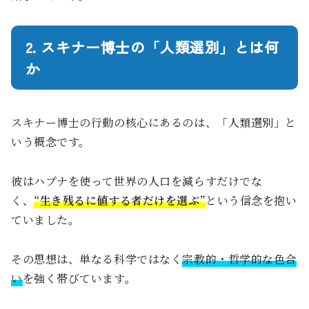
2. スキナー博士の「人類選別」とは何
か
スキナー博士の行動の核心にあるのは、「人類選別」と
いう概念です。
彼はハプナを使って世界の人口を減らすだけでな
く、
“生き残るに値する者だけを選ぶ”
という信念を抱い
ていました。
その思想は、単なる科学ではなく
宗教的・哲学的な色合
い
を強く帯びています。