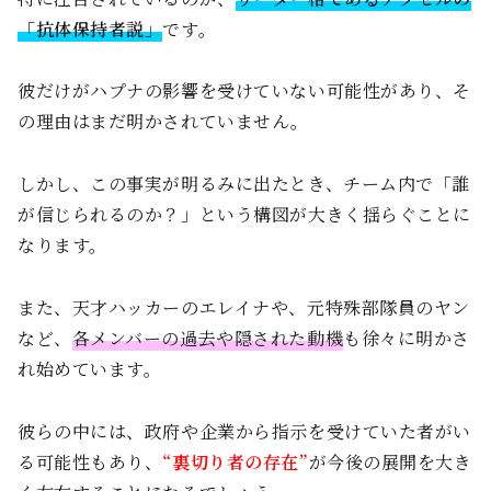
「抗体保持者説」
です。
彼だけがハプナの影響を受けていない可能性があり、そ
の理由はまだ明かされていません。
しかし、この事実が明るみに出たとき、チーム内で「誰
が信じられるのか？」という構図が大きく揺らぐことに
なります。
また、天才ハッカーのエレイナや、元特殊部隊員のヤン
など、
各メンバーの過去や隠された動機
も徐々に明かさ
れ始めています。
彼らの中には、政府や企業から指示を受けていた者がい
る可能性もあり、
“裏切り者の存在”
が今後の展開を大き