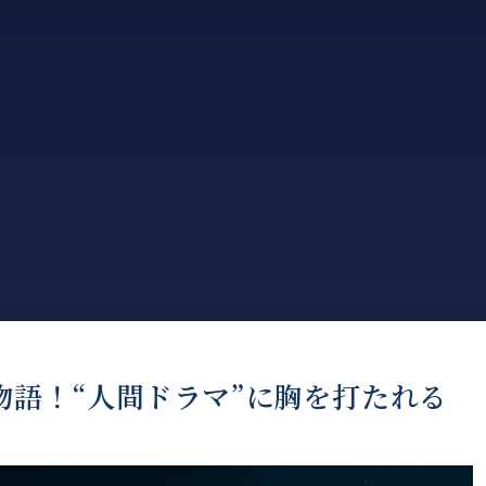
の物語！“人間ドラマ”に胸を打たれる