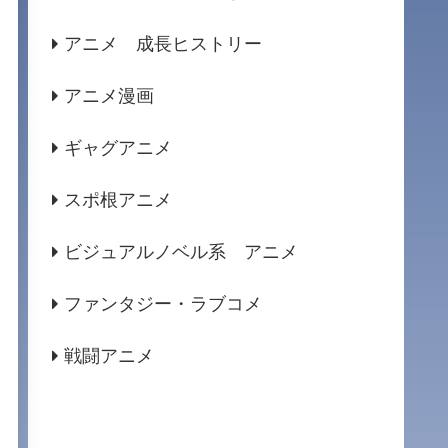
アニメ 成長ヒストリー
アニメ漫画
ギャグアニメ
スポ根アニメ
ビジュアルノベル系 アニメ
ファンタジー・ラブコメ
戦闘アニメ