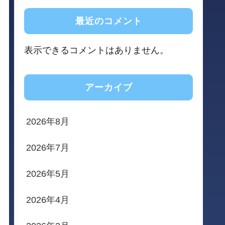
最近のコメント
表示できるコメントはありません。
アーカイブ
2026年8月
2026年7月
2026年5月
2026年4月