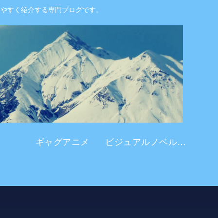
りやすく紹介する専門ブログです。
ギャグアニメ
ビジュアルノベル系 アニメ