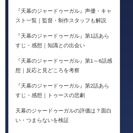
『天幕のジャードゥーガル』声優・キャ
スト一覧｜監督・制作スタッフも解説
『天幕のジャードゥーガル』第1話あら
すじ・感想｜知識との出会い
『天幕のジャードゥーガル』第1～6話感
想｜反応と見どころを考察
『天幕のジャードゥーガル』第2話あら
すじ・感想｜トゥースの悲劇
天幕のジャードゥーガルの評価は？面白
い・つまらないを検証