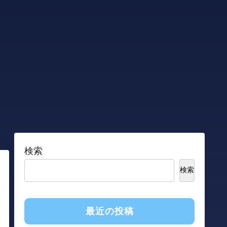
検索
検索
最近の投稿