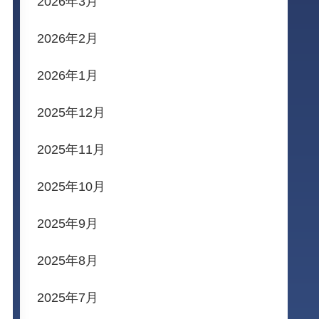
2026年3月
2026年2月
2026年1月
2025年12月
2025年11月
2025年10月
2025年9月
2025年8月
2025年7月