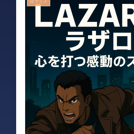
SFアニメ