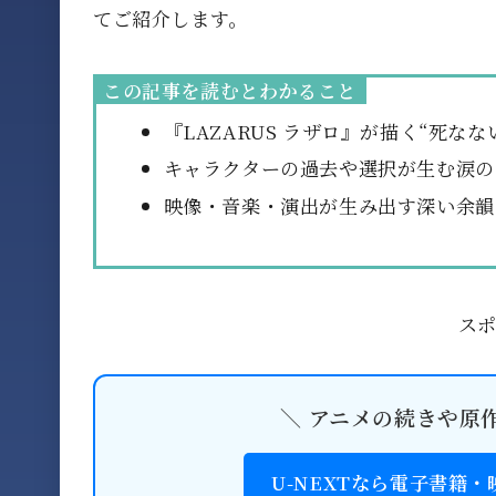
てご紹介します。
この記事を読むとわかること
『LAZARUS ラザロ』が描く“死な
キャラクターの過去や選択が生む涙の
映像・音楽・演出が生み出す深い余韻
ス
＼ アニメの続きや原
U-NEXTなら電子書籍