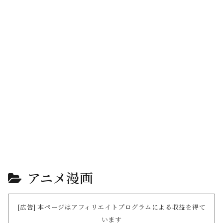
アニメ漫画
[広告] 本ページはアフィリエイトプログラムによる収益を得て
います