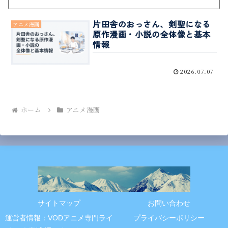
片田舎のおっさん、剣聖になる
アニメ漫画
原作漫画・小説の全体像と基本
情報
2026.07.07
ホーム
アニメ漫画
サイトマップ
お問い合わせ
運営者情報：VODアニメ専門ライ
プライバシーポリシー