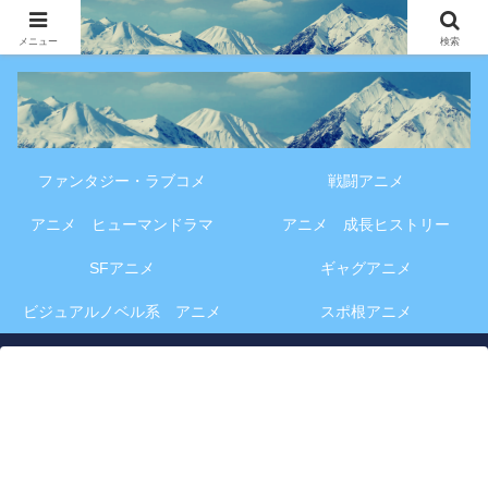
アニメ・漫画・VOD作品の見どころ、配信情報、登場人物や物語の考察を、作
品別・ジャンル別に分かりやすく紹介する専門ブログです。
メニュー
検索
ファンタジー・ラブコメ
戦闘アニメ
アニメ ヒューマンドラマ
アニメ 成長ヒストリー
SFアニメ
ギャグアニメ
ビジュアルノベル系 アニメ
スポ根アニメ