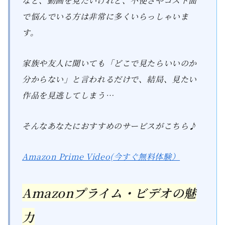
など、動画を見たいけれど、不便さやコスト面
で悩んでいる方は非常に多くいらっしゃいま
す。
家族や友人に聞いても「どこで見たらいいのか
分からない」と言われるだけで、結局、見たい
作品を見逃してしまう…
そんなあなたにおすすめのサービスがこちら♪
Amazon Prime Video(今すぐ無料体験）
Amazonプライム・ビデオの魅
力