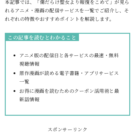
本記事では、「傷だらけ聖女より報復をこめて」が見ら
れるアニメ・漫画の配信サービスを一覧でご紹介し、そ
れぞれの特徴やおすすめポイントを解説します。
この記事を読むとわかること
アニメ版の配信日と各サービスの最速・無料
視聴情報
原作漫画が読める電子書籍・アプリサービス
一覧
お得に漫画を読むためのクーポン活用術と最
新話情報
スポンサーリンク