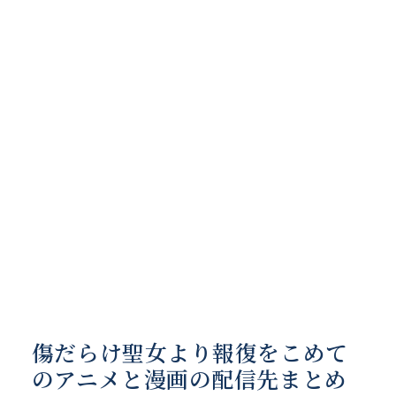
傷だらけ聖女より報復をこめて
のアニメと漫画の配信先まとめ