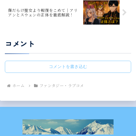
傷だらけ聖女より報復をこめて｜アリ
アンとスウェンの正体を徹底解説！
コメント
コメントを書き込む
ホーム
ファンタジー・ラブコメ