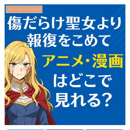
ファンタジー・ラブコメ