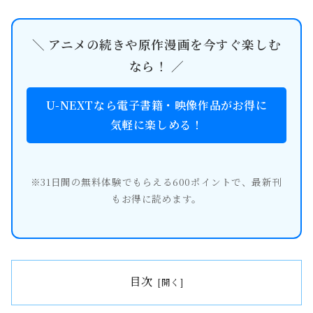
＼ アニメの続きや原作漫画を今すぐ楽しむ
なら！ ／
U-NEXTなら電子書籍・映像作品がお得に
気軽に楽しめる！
※31日間の無料体験でもらえる600ポイントで、最新刊
もお得に読めます。
目次