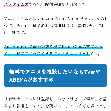
ニメタイムズ
でも先行配信が開始されました。
アニメタイムズはAmazon Prime Videoチャンネルの1
つで、Prime会員であれば追加料金（月額437円）で利
用可能です。
Amazon経由で観たい方や既にPrime会員の方にとっ
て、手軽にアクセスできる点も大きなメリット
です。
無料でアニメを視聴したいならTVerや
ABEMAがおすすめ
「有料サービスには登録していないけど、『傷だらけ聖
女より報復をこめて』を観たい…」という方も多いでし