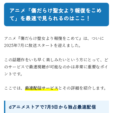
アニメ「傷だらけ聖女より報復をこめ
て」を最速で見られるのはここ！
アニメ『傷だらけ聖女より報復をこめて』は、ついに
2025年7月に放送スタートを迎えました。
この話題作をいち早く楽しみたいという方にとって、ど
のサービスで最速視聴が可能なのかは非常に重要なポイ
ントです。
ここでは、
最速配信サービス
とその詳細を紹介します。
dアニメストアで7月9日から独占最速配信