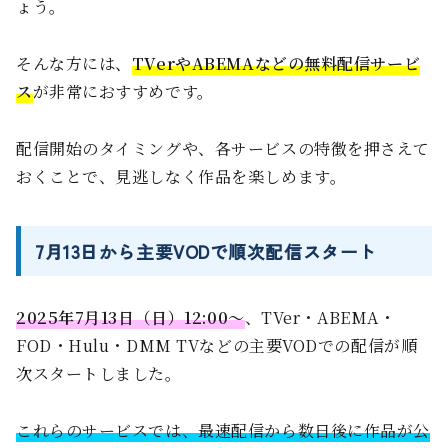
ょう。
そんな方には、
TVerやABEMAなどの無料配信サービ
ス
が非常におすすめです。
配信開始のタイミングや、各サービスの特徴を押さえて
おくことで、見逃しなく作品を楽しめます。
7月13日から主要VODで順次配信スタート
2025年7月13日（日）12:00〜
、TVer・ABEMA・
FOD・Hulu・DMM TVなどの主要VODでの配信が順
次スタートしました。
これらのサービスでは、最速配信から数日後に作品が公