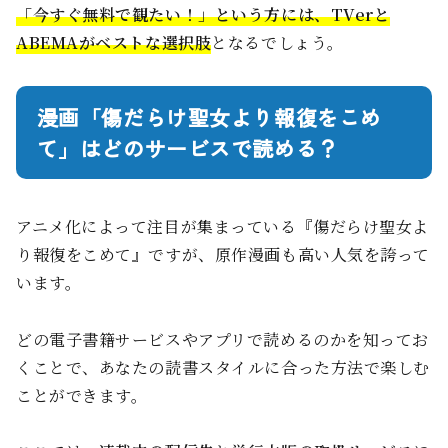
「今すぐ無料で観たい！」という方には、TVerと
ABEMAがベストな選択肢
となるでしょう。
漫画「傷だらけ聖女より報復をこめ
て」はどのサービスで読める？
アニメ化によって注目が集まっている『傷だらけ聖女よ
り報復をこめて』ですが、原作漫画も高い人気を誇って
います。
どの電子書籍サービスやアプリで読めるのかを知ってお
くことで、あなたの読書スタイルに合った方法で楽しむ
ことができます。