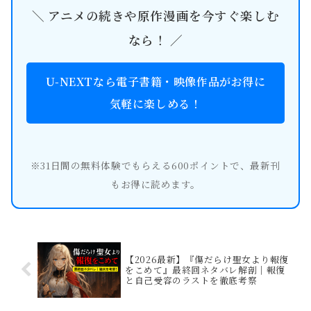
＼ アニメの続きや原作漫画を今すぐ楽しむ
なら！ ／
U-NEXTなら電子書籍・映像作品がお得に
気軽に楽しめる！
※31日間の無料体験でもらえる600ポイントで、最新刊
もお得に読めます。
【2026最新】『傷だらけ聖女より報復
をこめて』最終回ネタバレ解剖｜報復
と自己受容のラストを徹底考察