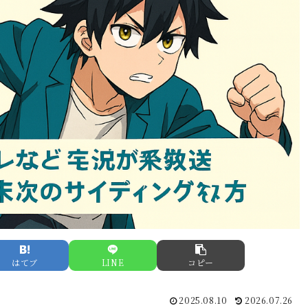
はてブ
LINE
コピー
2025.08.10
2026.07.26