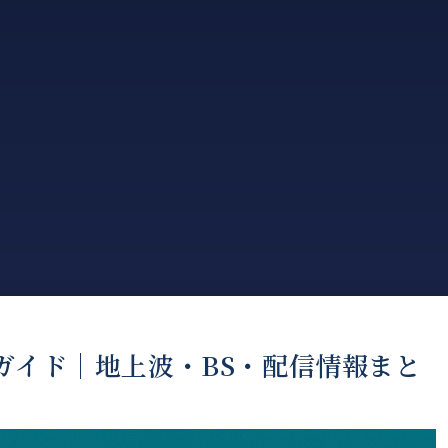
ガイド｜地上波・BS・配信情報まと