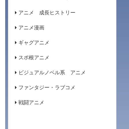
アニメ 成長ヒストリー
アニメ漫画
ギャグアニメ
スポ根アニメ
ビジュアルノベル系 アニメ
ファンタジー・ラブコメ
戦闘アニメ