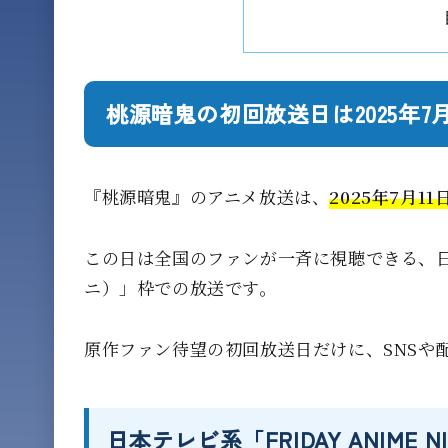
桃源暗鬼の初回放送日は2025年7月
『桃源暗鬼』のアニメ放送は、
2025年7月11
この日は全国のファンが一斉に視聴できる、日本テ
ニ）」枠での放送です。
原作ファン待望の初回放送日だけに、SNSや
日本テレビ系「FRIDAY ANIME