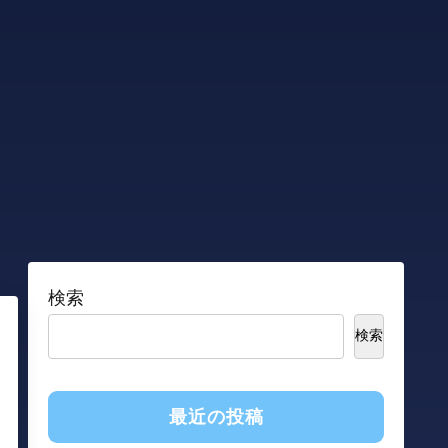
検索
検索
最近の投稿