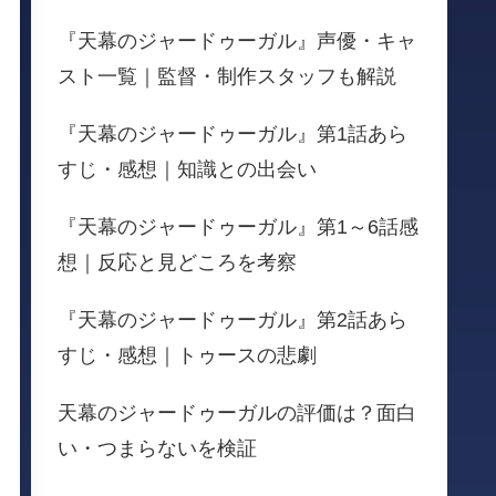
『天幕のジャードゥーガル』声優・キャ
スト一覧｜監督・制作スタッフも解説
『天幕のジャードゥーガル』第1話あら
すじ・感想｜知識との出会い
『天幕のジャードゥーガル』第1～6話感
想｜反応と見どころを考察
『天幕のジャードゥーガル』第2話あら
すじ・感想｜トゥースの悲劇
天幕のジャードゥーガルの評価は？面白
い・つまらないを検証