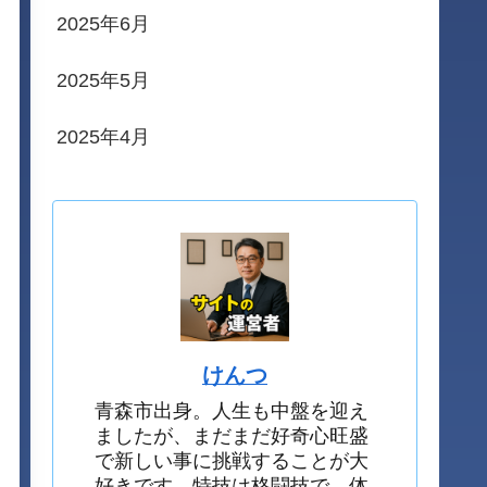
2025年6月
2025年5月
2025年4月
けんつ
青森市出身。人生も中盤を迎え
ましたが、まだまだ好奇心旺盛
で新しい事に挑戦することが大
好きです。特技は格闘技で、体