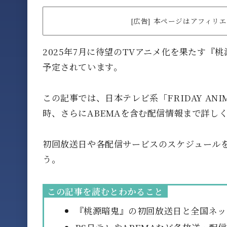
[広告] 本ページはアフィ
2025年7月に待望のTVアニメ化を果たす
予定されています。
この記事では、日本テレビ系「FRIDAY ANI
時、さらにABEMAを含む配信情報まで詳し
初回放送日や各配信サービスのスケジュール
う。
この記事を読むとわかること
『桃源暗鬼』の初回放送日と全国ネッ