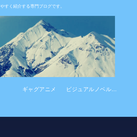
りやすく紹介する専門ブログです。
ギャグアニメ
ビジュアルノベル系 アニメ