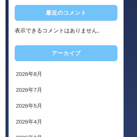
最近のコメント
表示できるコメントはありません。
アーカイブ
2026年8月
2026年7月
2026年5月
2026年4月