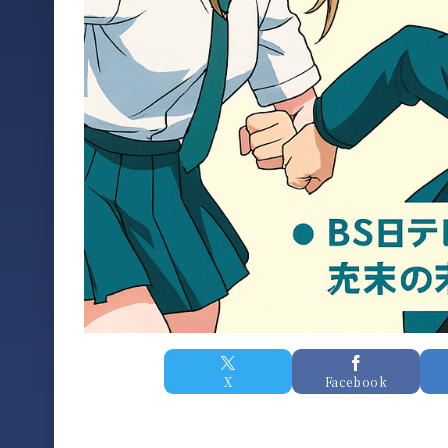
X
Facebook