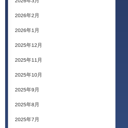
2026年3月
2026年2月
2026年1月
2025年12月
2025年11月
2025年10月
2025年9月
2025年8月
2025年7月