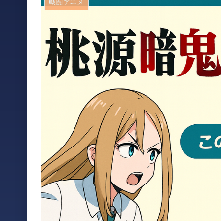
戦闘アニメ