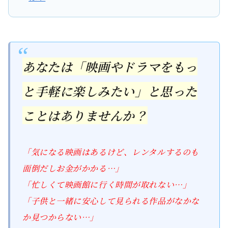
あなたは「映画やドラマをもっ
と手軽に楽しみたい」と思った
ことはありませんか？
「気になる映画はあるけど、レンタルするのも
面倒だしお金がかかる…」
「忙しくて映画館に行く時間が取れない…」
「子供と一緒に安心して見られる作品がなかな
か見つからない…」