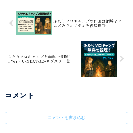
ふたりソロキャンプの作画は崩壊？ア
ニメのクオリティを徹底検証
ふたりソロキャンプを無料で視聴！
TVer・U-NEXTほかサブスク一覧
コメント
コメントを書き込む