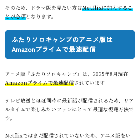
そのため、ドラマ版を見たい方は
Netflixに加入するこ
とが必須
となります。
ふたりソロキャンプのアニメ版は
Amazonプライムで最速配信
アニメ版『ふたりソロキャンプ』は、2025年8月現在
Amazonプライムで最速配信
されています。
テレビ放送とほぼ同時に最新話が配信されるため、リア
ルタイムで楽しみたいファンにとって最適な視聴方法で
す。
Netflixではまだ配信されていないため、アニメ版をい