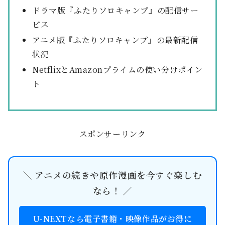
ドラマ版『ふたりソロキャンプ』の配信サー
ビス
アニメ版『ふたりソロキャンプ』の最新配信
状況
NetflixとAmazonプライムの使い分けポイン
ト
スポンサーリンク
＼ アニメの続きや原作漫画を今すぐ楽しむ
なら！ ／
U-NEXTなら電子書籍・映像作品がお得に