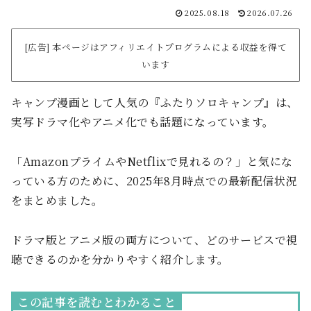
2025.08.18
2026.07.26
[広告] 本ページはアフィリエイトプログラムによる収益を得て
います
キャンプ漫画として人気の『ふたりソロキャンプ』は、
実写ドラマ化やアニメ化でも話題になっています。
「AmazonプライムやNetflixで見れるの？」と気にな
っている方のために、2025年8月時点での最新配信状況
をまとめました。
ドラマ版とアニメ版の両方について、どのサービスで視
聴できるのかを分かりやすく紹介します。
この記事を読むとわかること