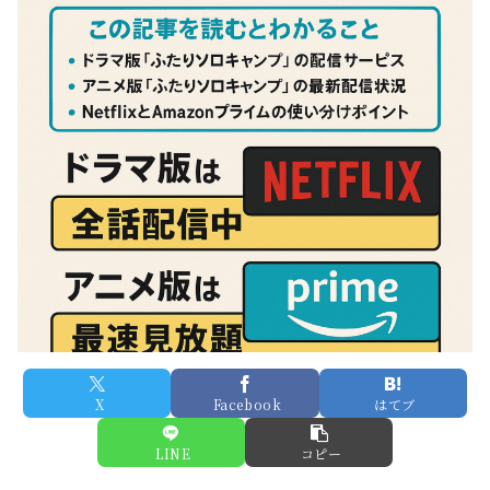
X
Facebook
はてブ
LINE
コピー