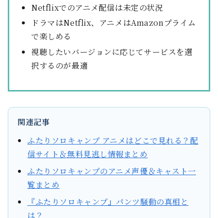
Netflixでのアニメ配信は未定の状況
ドラマはNetflix、アニメはAmazonプライム
で楽しめる
視聴したいバージョンに応じてサービスを選
択するのが最適
関連記事
ふたりソロキャンプ アニメはどこで見れる？配
信サイト＆無料見逃し情報まとめ
ふたりソロキャンプのアニメ声優＆キャスト一
覧まとめ
『ふたりソロキャンプ』パンツ騒動の真相と
は？