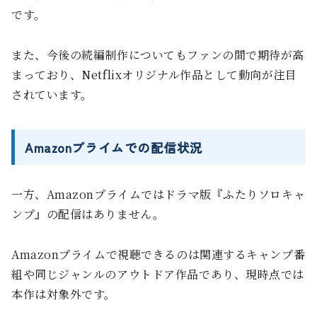
です。
また、今後の続編制作についてもファンの間で期待が高
まっており、Netflixオリジナル作品として動向が注目
されています。
Amazonプライムでの配信状況
一方、Amazonプライムではドラマ版『ふたりソロキャ
ンプ』の配信はありません。
Amazonプライムで視聴できるのは関連するキャンプ番
組や同じジャンルのアウトドア作品であり、現時点では
本作は対象外です。