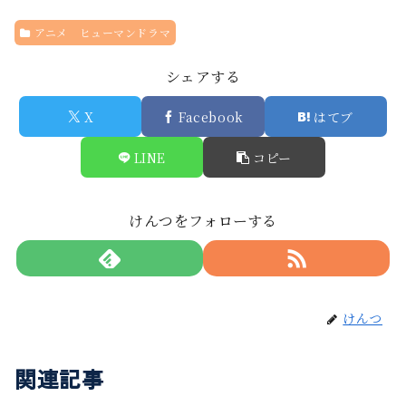
アニメ ヒューマンドラマ
シェアする
X
Facebook
はてブ
LINE
コピー
けんつをフォローする
けんつ
関連記事