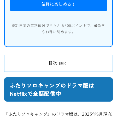
気軽に楽しめる！
※31日間の無料体験でもらえる600ポイントで、最新刊
もお得に読めます。
目次
ふたりソロキャンプのドラマ版は
Netflixで全話配信中
『ふたりソロキャンプ』のドラマ版は、2025年8月現在