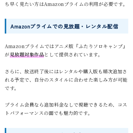
ち早く見たい方はAmazonプライムの利用が必要です。
Amazonプライムでの見放題・レンタル配信
Amazonプライムではアニメ版『ふたりソロキャンプ』
が
見放題対象作品
として提供されています。
さらに、放送終了後にはレンタルや購入版も順次追加さ
れる予定で、自分のスタイルに合わせた楽しみ方が可能
です。
プライム会員なら追加料金なしで視聴できるため、コス
トパフォーマンスの面でも魅力的です。