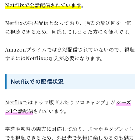
Netflixで全話配信されています
。
Netflixの独占配信となっており、過去の放送回を一気
に視聴できるため、見逃してしまった方にも便利です。
Amazonプライムではまだ配信されていないので、視聴
するにはNetflixの加入が必要になります。
Netflixでの配信状況
Netflixではドラマ版『ふたりソロキャンプ』が
シーズ
ン1全話配信
されています。
字幕や吹替の両方に対応しており、スマホやタブレット
でも視聴できるため、外出先で気軽に楽しめるのも魅力