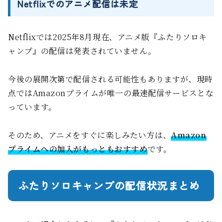
Netflixでのアニメ配信は未定
Netflixでは2025年8月現在、アニメ版『ふたりソロキ
ャンプ』の配信は発表されていません。
今後の展開次第で配信される可能性もありますが、現時
点ではAmazonプライムが唯一の最速配信サービスとな
っています。
そのため、アニメをすぐに楽しみたい方は、
Amazon
プライムへの加入がもっともおすすめ
です。
ふたりソロキャンプの配信状況まとめ