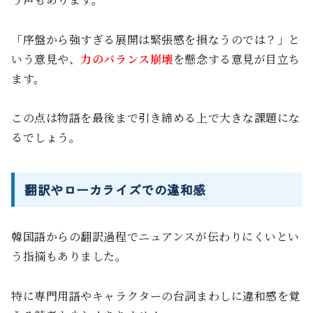
「序盤から強すぎる展開は緊張感を損なうのでは？」と
いう意見や、
力のバランス崩壊
を懸念する意見が目立ち
ます。
この点は物語を最後まで引き締める上で大きな課題にな
るでしょう。
翻訳やローカライズでの違和感
韓国語からの翻訳過程でニュアンスが伝わりにくいとい
う指摘もありました。
特に専門用語やキャラクターの台詞まわしに違和感を覚