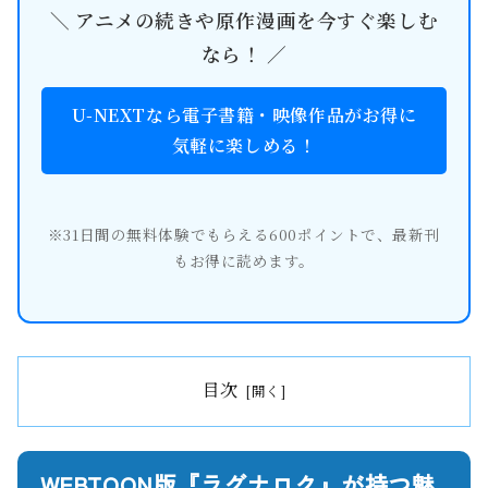
＼ アニメの続きや原作漫画を今すぐ楽しむ
なら！ ／
U-NEXTなら電子書籍・映像作品がお得に
気軽に楽しめる！
※31日間の無料体験でもらえる600ポイントで、最新刊
もお得に読めます。
目次
WEBTOON版『ラグナロク』が持つ魅