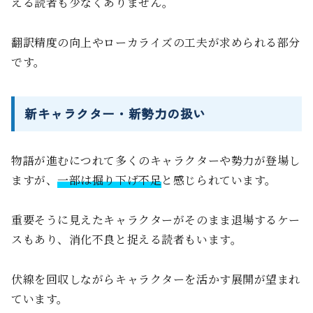
える読者も少なくありません。
翻訳精度の向上やローカライズの工夫が求められる部分
です。
新キャラクター・新勢力の扱い
物語が進むにつれて多くのキャラクターや勢力が登場し
ますが、
一部は掘り下げ不足
と感じられています。
重要そうに見えたキャラクターがそのまま退場するケー
スもあり、消化不良と捉える読者もいます。
伏線を回収しながらキャラクターを活かす展開が望まれ
ています。