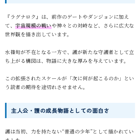
『ラグナロク』は、前作のゲートやダンジョンに加え
て、
宇宙規模の戦い
や神々との対峙など、さらに広大な
世界観を描き出しています。
水篠旬が不在となる一方で、護が新たな守護者として立
ち上がる構図は、物語に大きな厚みを与えています。
この拡張されたスケールが「次に何が起こるのか」とい
う読者の期待を途切れさせません。
主人公・護の成長物語としての面白さ
護は当初、力を持たない“普通の少年”として描かれてい