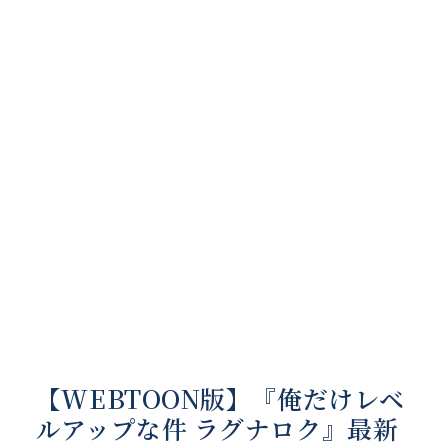
【WEBTOON版】『俺だけレベ
ルアップな件 ラグナロク』最新