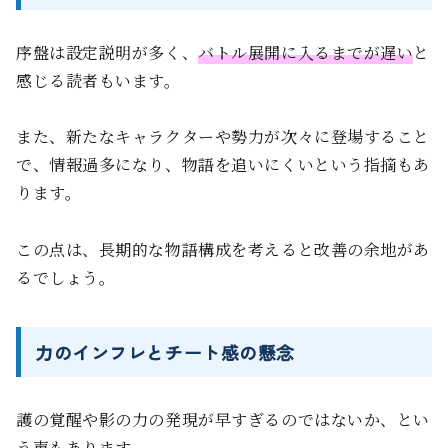
序盤は設定説明が多く、
バトル展開に入るまでが遅い
と
感じる読者もいます。
また、新たなキャラクターや勢力が次々に登場すること
で、情報過多になり、物語を追いにくいという指摘もあ
ります。
この点は、長期的な物語構成を考えると改善の余地があ
るでしょう。
力のインフレとチート感の懸念
護の覚醒や影の力の発現が早すぎるのではないか、とい
う声もあります。