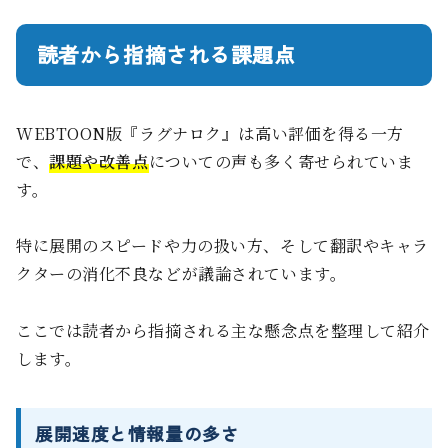
読者から指摘される課題点
WEBTOON版『ラグナロク』は高い評価を得る一方
で、
課題や改善点
についての声も多く寄せられていま
す。
特に展開のスピードや力の扱い方、そして翻訳やキャラ
クターの消化不良などが議論されています。
ここでは読者から指摘される主な懸念点を整理して紹介
します。
展開速度と情報量の多さ