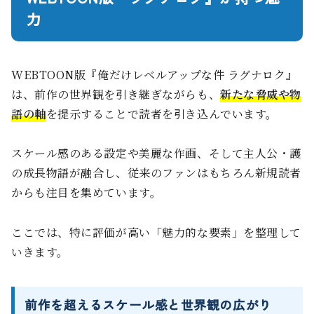
力
WEBTOON版『俺だけレベルアップな件 ラグナロク』
は、前作の世界観を引き継ぎながらも、
新たな脅威や物
語の軸
を提示することで読者を引き込んでいます。
スケール感のある設定や美麗な作画、そして主人公・護
の成長物語が融合し、従来のファンはもちろん新規読者
からも注目を集めています。
ここでは、特に評価が高い「魅力的な要素」を整理して
いきます。
前作を超えるスケール感と世界観の広がり