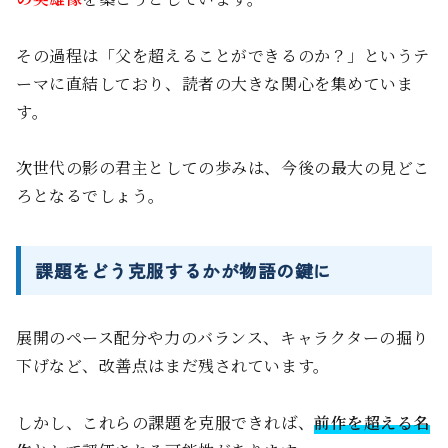
その過程は「父を超えることができるのか？」というテ
ーマに直結しており、読者の大きな関心を集めていま
す。
次世代の影の君主としての歩みは、今後の最大の見どこ
ろとなるでしょう。
課題をどう克服するかが物語の鍵に
展開のペース配分や力のバランス、キャラクターの掘り
下げなど、改善点はまだ残されています。
しかし、これらの課題を克服できれば、
前作を超える名