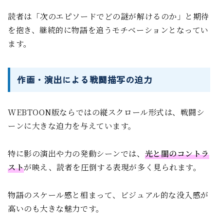
読者は「次のエピソードでどの謎が解けるのか」と期待
を抱き、継続的に物語を追うモチベーションとなってい
ます。
作画・演出による戦闘描写の迫力
WEBTOON版ならではの縦スクロール形式は、戦闘シ
ーンに大きな迫力を与えています。
特に影の演出や力の発動シーンでは、
光と闇のコントラ
スト
が映え、読者を圧倒する表現が多く見られます。
物語のスケール感と相まって、ビジュアル的な没入感が
高いのも大きな魅力です。