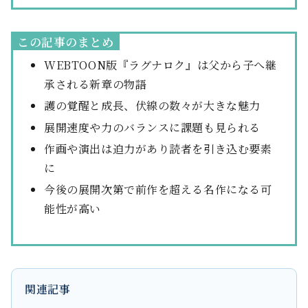
この記事のまとめ
WEBTOON版『ラグナロク』は父から子へ継
承される新章の物語
護の覚醒と成長、伏線の数々が大きな魅力
展開速度や力のバランスに課題も見られる
作画や演出は迫力があり読者を引き込む要素
に
今後の展開次第で前作を超える名作になる可
能性が高い
関連記事