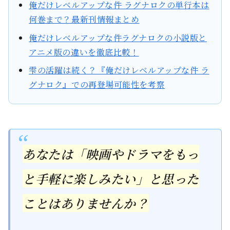
俺だけレベルアップな件 ラグナロクの単行本は
何巻まで？最新刊情報まとめ
俺だけレベルアップな件ラグナロクの小説版と
アニメ版の違いを徹底比較！
雫の活躍は続く？『俺だけレベルアップな件 ラ
グナロク』での再登場可能性を考察
あなたは「映画やドラマをもっ
と手軽に楽しみたい」と思った
ことはありませんか？