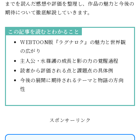
までを読んだ感想や評価を整理し、作品の魅力と今後の
期待について徹底解説していきます。
この記事を読むとわかること
WEBTOON版『ラグナロク』の魅力と世界観
の広がり
主人公・水篠護の成長と影の力の覚醒過程
読者から評価される点と課題点の具体例
今後の展開に期待されるテーマと物語の方向
性
スポンサーリンク