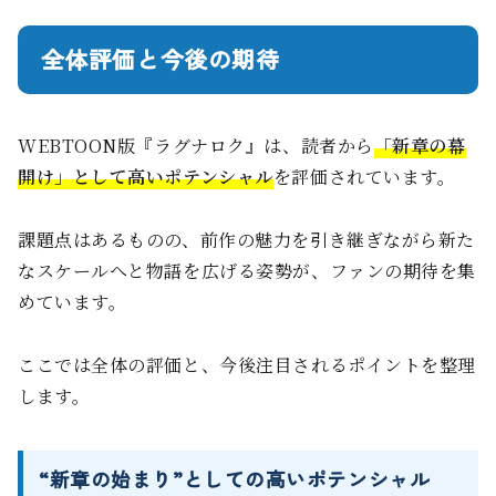
全体評価と今後の期待
WEBTOON版『ラグナロク』は、読者から
「新章の幕
開け」として高いポテンシャル
を評価されています。
課題点はあるものの、前作の魅力を引き継ぎながら新た
なスケールへと物語を広げる姿勢が、ファンの期待を集
めています。
ここでは全体の評価と、今後注目されるポイントを整理
します。
“新章の始まり”としての高いポテンシャル