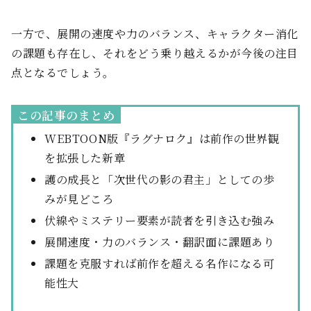
一方で、展開の速度や力のバランス、キャラクター消化
の課題も存在し、それをどう乗り越えるかが今後の注目
点となるでしょう。
この記事のまとめ
WEBTOON版『ラグナロク』は前作の世界観
を拡張した新章
護の成長と「次世代の影の君主」としての歩
みが見どころ
伏線やミステリー要素が読者を引き込む強み
展開速度・力のバランス・翻訳面に課題あり
課題を克服すれば前作を超える名作になる可
能性大