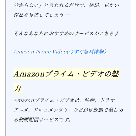
分からない」と言われるだけで、結局、見たい
作品を見逃してしまう…
そんなあなたにおすすめのサービスがこちら♪
Amazon Prime Video(今すぐ無料体験）
Amazonプライム・ビデオの魅
力
Amazonプライム・ビデオは、映画、ドラマ、
アニメ、ドキュメンタリーなどが見放題で楽しめ
る動画配信サービスです。