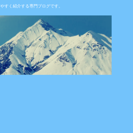
りやすく紹介する専門ブログです。