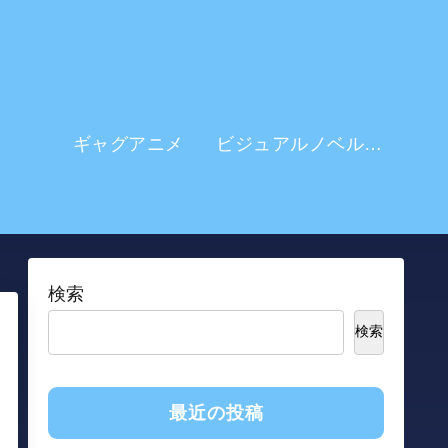
ギャグアニメ
ビジュアルノベル系 アニメ
検索
検索
最近の投稿