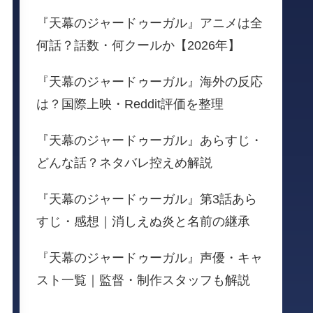
『天幕のジャードゥーガル』アニメは全
何話？話数・何クールか【2026年】
『天幕のジャードゥーガル』海外の反応
は？国際上映・Reddit評価を整理
『天幕のジャードゥーガル』あらすじ・
どんな話？ネタバレ控えめ解説
『天幕のジャードゥーガル』第3話あら
すじ・感想｜消しえぬ炎と名前の継承
『天幕のジャードゥーガル』声優・キャ
スト一覧｜監督・制作スタッフも解説