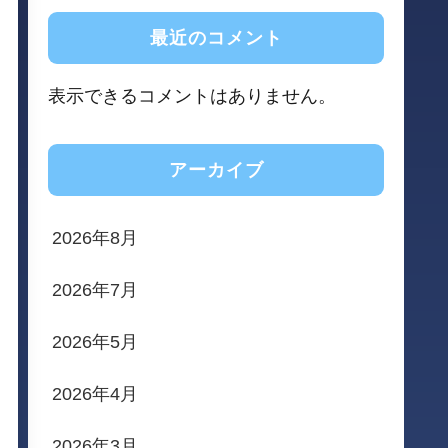
最近のコメント
表示できるコメントはありません。
アーカイブ
2026年8月
2026年7月
2026年5月
2026年4月
2026年3月