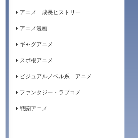
アニメ 成長ヒストリー
アニメ漫画
ギャグアニメ
スポ根アニメ
ビジュアルノベル系 アニメ
ファンタジー・ラブコメ
戦闘アニメ