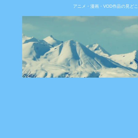
アニメ・漫画・VOD作品の見ど