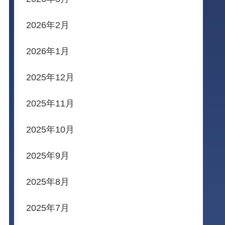
2026年2月
2026年1月
2025年12月
2025年11月
2025年10月
2025年9月
2025年8月
2025年7月