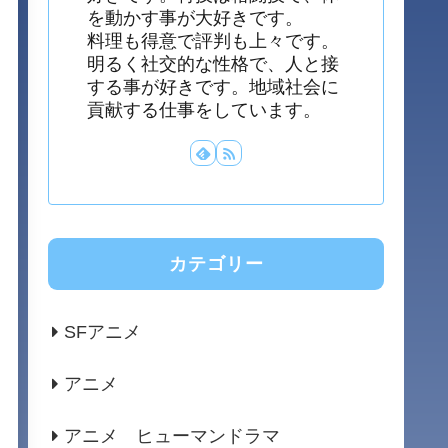
を動かす事が大好きです。
料理も得意で評判も上々です。
明るく社交的な性格で、人と接
する事が好きです。地域社会に
貢献する仕事をしています。
カテゴリー
SFアニメ
アニメ
アニメ ヒューマンドラマ