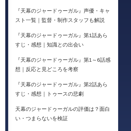
『天幕のジャードゥーガル』声優・キャ
スト一覧｜監督・制作スタッフも解説
『天幕のジャードゥーガル』第1話あら
すじ・感想｜知識との出会い
『天幕のジャードゥーガル』第1～6話感
想｜反応と見どころを考察
『天幕のジャードゥーガル』第2話あら
すじ・感想｜トゥースの悲劇
天幕のジャードゥーガルの評価は？面白
い・つまらないを検証