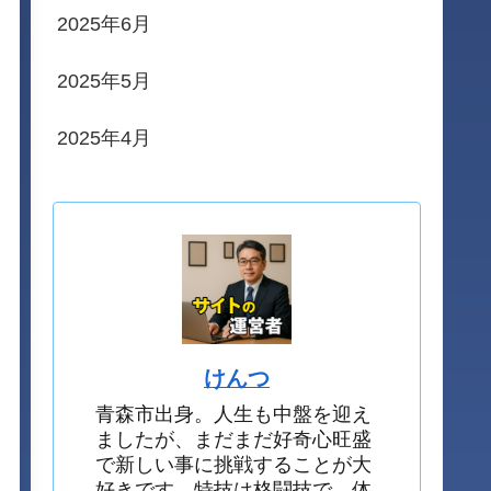
2025年6月
2025年5月
2025年4月
けんつ
青森市出身。人生も中盤を迎え
ましたが、まだまだ好奇心旺盛
で新しい事に挑戦することが大
好きです。特技は格闘技で、体