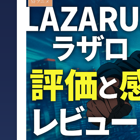
SFアニメ