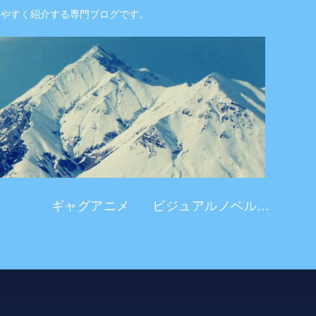
りやすく紹介する専門ブログです。
ギャグアニメ
ビジュアルノベル系 アニメ