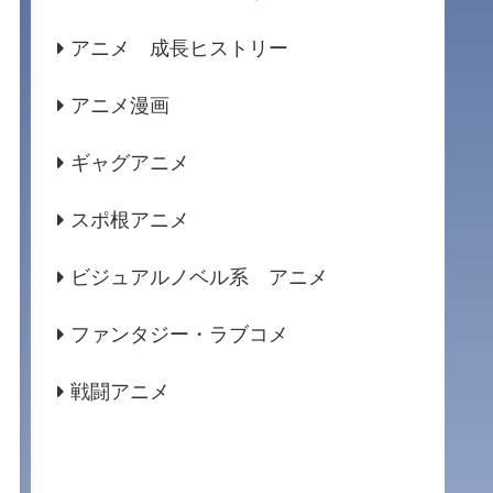
アニメ 成長ヒストリー
アニメ漫画
ギャグアニメ
スポ根アニメ
ビジュアルノベル系 アニメ
ファンタジー・ラブコメ
戦闘アニメ