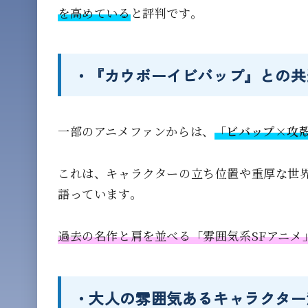
を高めている
と評判です。
・『カウボーイビバップ』との共
一部のアニメファンからは、
「ビバップ×攻殻機
これは、キャラクターの立ち位置や重厚な世
語っています。
過去の名作と肩を並べる「雰囲気系SFアニメ
・大人の雰囲気あるキャラクター