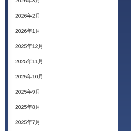
2026年3月
2026年2月
2026年1月
2025年12月
2025年11月
2025年10月
2025年9月
2025年8月
2025年7月