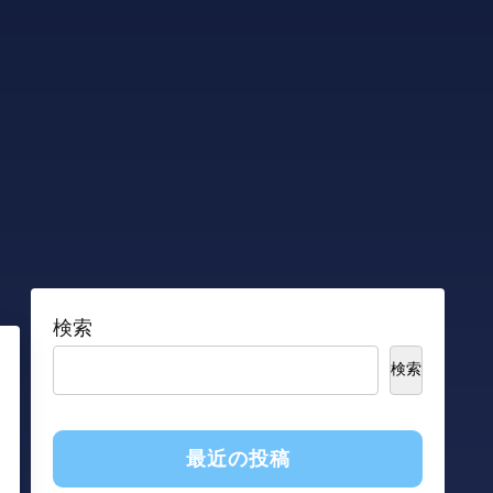
検索
検索
最近の投稿