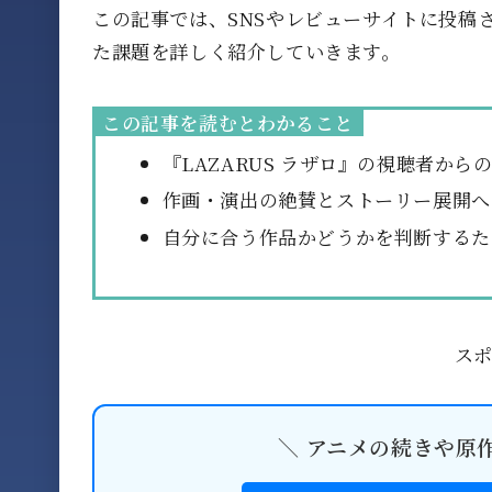
この記事では、SNSやレビューサイトに投稿
た課題を詳しく紹介していきます。
この記事を読むとわかること
『LAZARUS ラザロ』の視聴者か
作画・演出の絶賛とストーリー展開へ
自分に合う作品かどうかを判断するた
ス
＼ アニメの続きや原