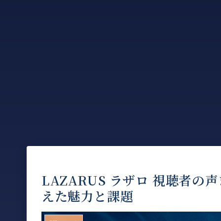
LAZARUS ラザロ 視聴者
えた魅力と課題