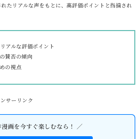
されたリアルな声をもとに、高評価ポイントと指摘され
らのリアルな評価ポイント
の賛否の傾向
めの視点
ポンサーリンク
作漫画を今すぐ楽しむなら！ ／