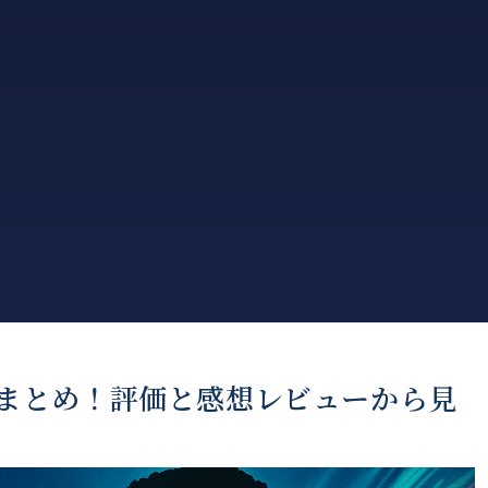
の声まとめ！評価と感想レビューから見