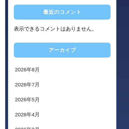
最近のコメント
表示できるコメントはありません。
アーカイブ
2026年8月
2026年7月
2026年5月
2026年4月