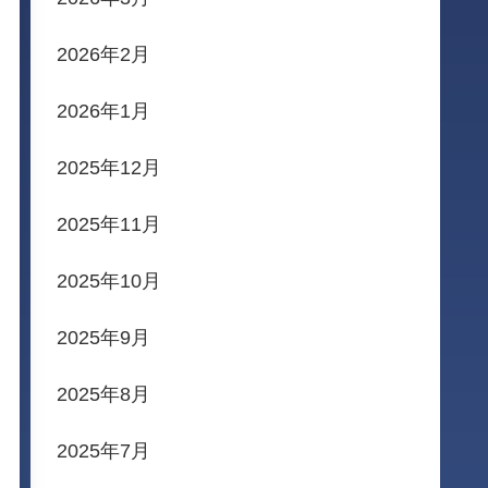
2026年2月
2026年1月
2025年12月
2025年11月
2025年10月
2025年9月
2025年8月
2025年7月