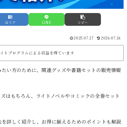
はてブ
LINE
コピー
2025.07.27
2026.07.26
リエイトプログラムによる収益を得ています
みたい方のために、関連グッズや書籍セットの販売情報
ッズはもちろん、ライトノベルやコミックの全巻セット
。
法を詳しく紹介し、お得に揃えるためのポイントも解説