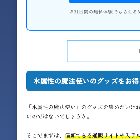
※31日間の無料体験でもらえる
水属性の魔法使いのグッズをお得
『水属性の魔法使い』のグッズを集めたいけ
いのではないでしょうか。
そこでまずは、
信頼できる通販サイトや入手