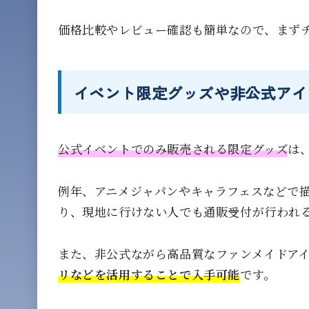
価格比較やレビュー確認も簡単なので、まず
イベント限定グッズや非公式アイ
公式イベントでのみ販売される限定グッズ
は
例年、アニメジャパンやキャラフェスなどで
り、現地に行けない人でも通販受付が行われ
また、非公式ながら高品質なファンメイドアイ
リなどを活用することで入手可能
です。