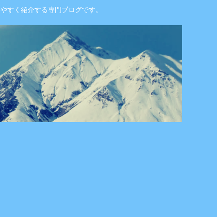
りやすく紹介する専門ブログです。