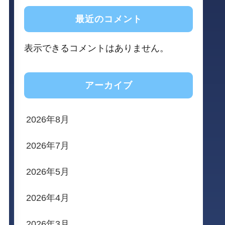
最近のコメント
表示できるコメントはありません。
アーカイブ
2026年8月
2026年7月
2026年5月
2026年4月
2026年3月