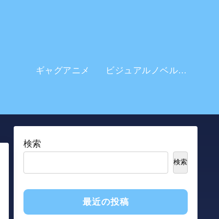
ギャグアニメ
ビジュアルノベル系 アニメ
検索
検索
最近の投稿