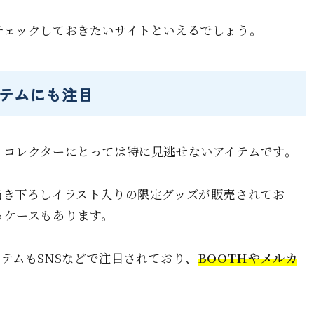
チェックしておきたいサイトといえるでしょう。
テムにも注目
、コレクターにとっては特に見逃せないアイテムです。
描き下ろしイラスト入りの限定グッズが販売されてお
るケースもあります。
テムもSNSなどで注目されており、
BOOTHやメルカ