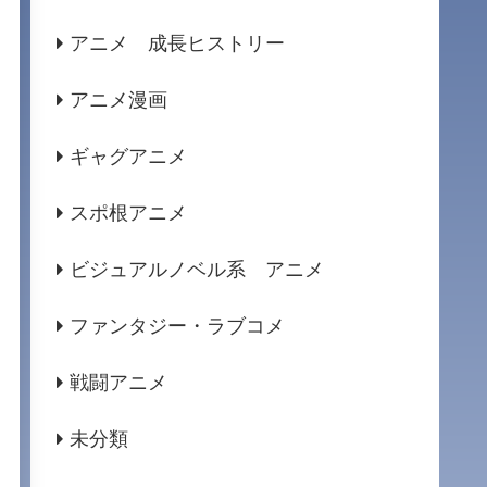
アニメ 成長ヒストリー
アニメ漫画
ギャグアニメ
スポ根アニメ
ビジュアルノベル系 アニメ
ファンタジー・ラブコメ
戦闘アニメ
未分類