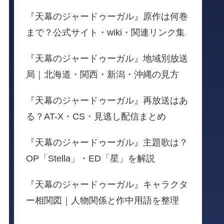
『天幕のジャードゥーガル』原作は何巻
まで？公式サイト・wiki・関連リンク集
『天幕のジャードゥーガル』地域別放送
局｜北海道・関西・新潟・沖縄の見方
『天幕のジャードゥーガル』再放送はあ
る？AT-X・CS・見逃し配信まとめ
『天幕のジャードゥーガル』主題歌は？
OP「Stella」・ED「星」を解説
『天幕のジャードゥーガル』キャラクタ
ー相関図｜人物関係と作中用語を整理