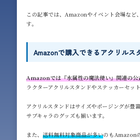
この記事では、Amazonやイベント会場な
す。
Amazonで購入できるアクリル
Amazonでは『水属性の魔法使い』関連の公
ラクターアクリルスタンドやステッカーセッ
アクリルスタンドはサイズやポージングが豊
サブキャラのグッズも揃います。
また、
送料無料対象商品が多い
のもAmazo