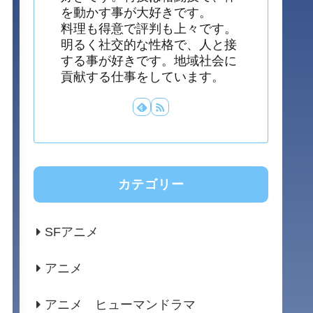
を動かす事が大好きです。
料理も得意で評判も上々です。
明るく社交的な性格で、人と接
する事が好きです。地域社会に
貢献する仕事をしています。
カテゴリー
SFアニメ
アニメ
アニメ ヒューマンドラマ