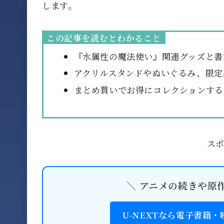
します。
この記事を読むとわかること
『水属性の魔法使い』関連グッズと書
アクリルスタンドやぬいぐるみ、限定
まとめ買いでお得にコレクションする
ス
＼ アニメの続きや原
U-NEXTなら電子書籍