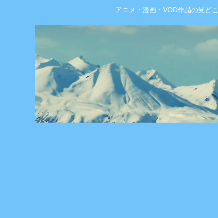
アニメ・漫画・VOD作品の見ど