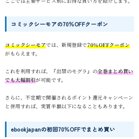
ここでは主要サービス別にお得な買い方を紹介します。
コミックシーモアの70％OFFクーポン
コミックシーモア
では、新規登録で
70％OFFクーポン
がもらえます。
これを利用すれば、『出禁のモグラ』の
全巻まとめ買い
でも大幅割引
が可能です。
さらに、不定期で開催されるポイント還元キャンペーン
と併用すれば、実質半額以下になることもあります。
ebookjapanの初回70％OFFでまとめ買い