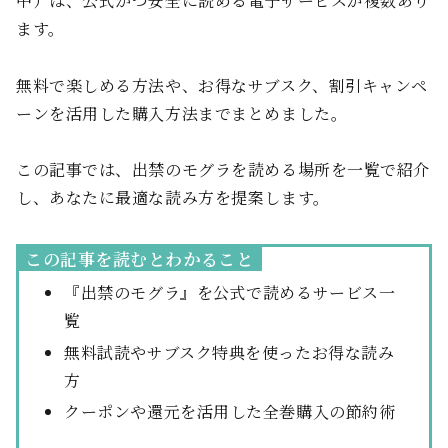
中）は、公式かつ安全に読める電子サービスが複数あり
ます。
無料で楽しめる方法や、お得なサブスク、割引キャンペ
ーンを活用した購入方法までまとめました。
この記事では、出禁のモグラを読める場所を一覧で紹介
し、あなたに最適な読み方を提案します。
この記事を読むとわかること
『出禁のモグラ』を公式で読めるサービス一
覧
無料試読やサブスク特典を使ったお得な読み
方
クーポンや還元を活用した全巻購入の節約術