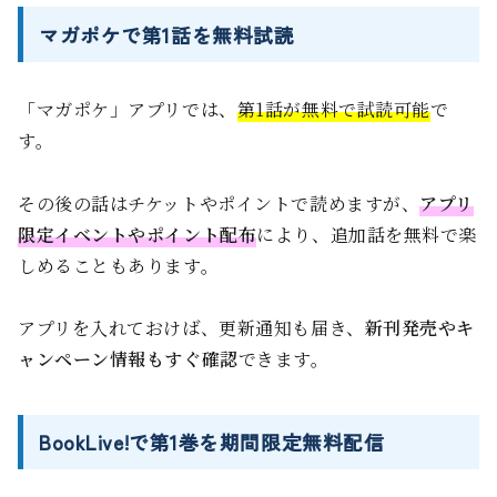
マガポケで第1話を無料試読
「マガポケ」アプリでは、
第1話が無料で試読可能
で
す。
その後の話はチケットやポイントで読めますが、
アプリ
限定イベントやポイント配布
により、追加話を無料で楽
しめることもあります。
アプリを入れておけば、更新通知も届き、
新刊発売やキ
ャンペーン情報もすぐ確認
できます。
BookLive!で第1巻を期間限定無料配信