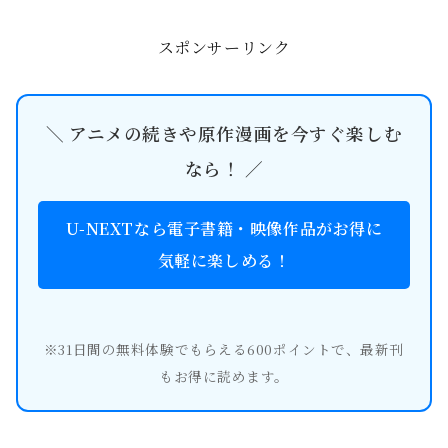
え始め、人気を集めています。 今回
は、pixivに投稿されたフ...
スポンサーリンク
＼ アニメの続きや原作漫画を今すぐ楽しむ
なら！ ／
U-NEXTなら電子書籍・映像作品がお得に
気軽に楽しめる！
※31日間の無料体験でもらえる600ポイントで、最新刊
もお得に読めます。