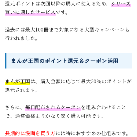
還元ポイントは次回以降の購入に使えるため、
シリーズ
買いに適したサービス
です。
過去には最大100冊まで対象になる大型キャンペーンも
行われました。
まんが王国のポイント還元＆クーポン活用
まんが王国
は、購入金額に応じて最大30％のポイントが
還元されます。
さらに、
毎日配布されるクーポン
を組み合わせること
で、通常価格よりかなり安く購入可能です。
長期的に漫画を買う方
には特におすすめの仕組みです。