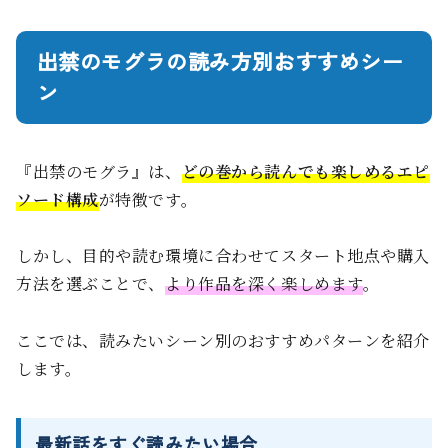
出禁のモグラの読み方別おすすめシー
ン
『出禁のモグラ』は、
どの巻から読んでも楽しめるエピ
ソード構成
が特徴です。
しかし、目的や読む環境に合わせてスタート地点や購入
方法を選ぶことで、
より作品を深く楽しめます
。
ここでは、読みたいシーン別のおすすめパターンを紹介
します。
最新話をすぐ読みたい場合