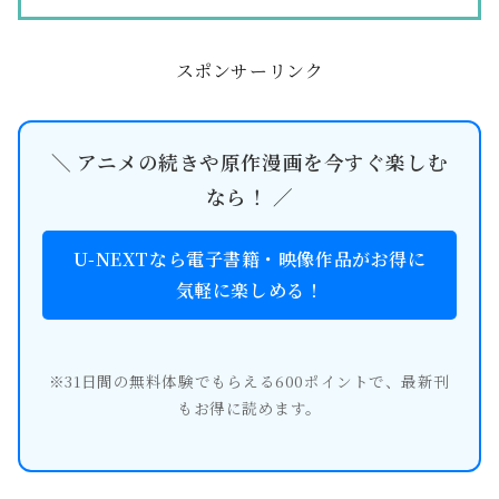
スポンサーリンク
＼ アニメの続きや原作漫画を今すぐ楽しむ
なら！ ／
U-NEXTなら電子書籍・映像作品がお得に
気軽に楽しめる！
※31日間の無料体験でもらえる600ポイントで、最新刊
もお得に読めます。