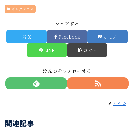
ギャグアニメ
シェアする
X
Facebook
はてブ
LINE
コピー
けんつをフォローする
けんつ
関連記事