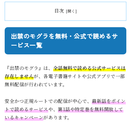
目次
出禁のモグラを無料・公式で読めるサ
ービス一覧
『出禁のモグラ』は、
全話無料で読める公式サービスは
存在しません
が、各電子書籍サイトや公式アプリで一部
無料配信が行われています。
安全かつ正規ルートでの配信が中心で、
最新話をポイン
トで読めるサービス
や、
第1話や特定巻を無料開放して
いるキャンペーン
があります。