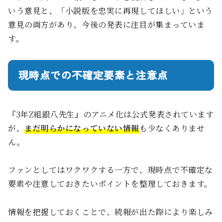
いう意見と、「小説版を忠実に再現してほしい」という
意見の両方があり、今後の発表に注目が集まっていま
す。
現時点での不確定要素と注意点
『3年Z組銀八先生』のアニメ化は公式発表されています
が、
まだ明らかになっていない情報
も少なくありませ
ん。
ファンとしてはワクワクする一方で、現時点で不確定な
要素や注意しておきたいポイントを整理しておきます。
情報を把握しておくことで、続報が出た際により楽しみ