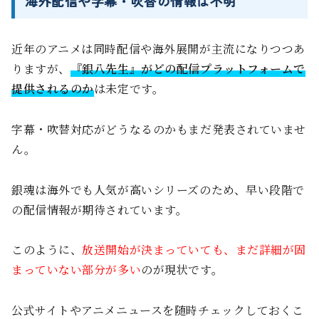
海外配信や字幕・吹替の情報は不明
近年のアニメは同時配信や海外展開が主流になりつつあ
りますが、
『銀八先生』がどの配信プラットフォームで
提供されるのか
は未定です。
字幕・吹替対応がどうなるのかもまだ発表されていませ
ん。
銀魂は海外でも人気が高いシリーズのため、早い段階で
の配信情報が期待されています。
このように、
放送開始が決まっていても、まだ詳細が固
まっていない部分が多い
のが現状です。
公式サイトやアニメニュースを随時チェックしておくこ