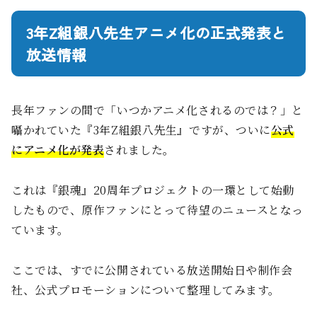
3年Z組銀八先生アニメ化の正式発表と
放送情報
長年ファンの間で「いつかアニメ化されるのでは？」と
囁かれていた『3年Z組銀八先生』ですが、ついに
公式
にアニメ化が発表
されました。
これは『銀魂』20周年プロジェクトの一環として始動
したもので、原作ファンにとって待望のニュースとなっ
ています。
ここでは、すでに公開されている放送開始日や制作会
社、公式プロモーションについて整理してみます。