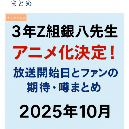
まとめ
ギャグアニメ