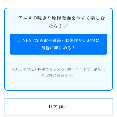
＼ アニメの続きや原作漫画を今すぐ楽しむ
なら！ ／
U-NEXTなら電子書籍・映像作品がお得に
気軽に楽しめる！
※31日間の無料体験でもらえる600ポイントで、最新刊
もお得に読めます。
目次