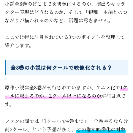
小説全8巻のどこまでを映像化するのか、演出やキャラ
クター表現はどうなるのか、そして「銀魂」本編とのつ
ながりが描かれるのかなど、話題は尽きません。
ここでは特に注目されている3つのポイントを整理して
紹介します。
全8巻の小説は何クールで映像化される？
原作小説は全8巻が刊行されていますが、アニメ化で
1ク
ールに収まるのか、2クール以上になるのか
が注目点で
す。
ファンの間では「1クールで4巻まで」「全巻やるなら分
割2クール」という予想が多く、
どの巻が映像化の対象