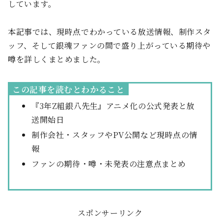
しています。
本記事では、現時点でわかっている放送情報、制作スタ
ッフ、そして銀魂ファンの間で盛り上がっている期待や
噂を詳しくまとめました。
この記事を読むとわかること
『3年Z組銀八先生』アニメ化の公式発表と放
送開始日
制作会社・スタッフやPV公開など現時点の情
報
ファンの期待・噂・未発表の注意点まとめ
スポンサーリンク