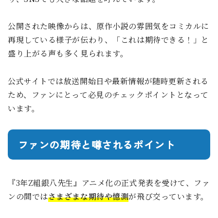
公開された映像からは、原作小説の雰囲気をコミカルに
再現している様子が伝わり、「これは期待できる！」と
盛り上がる声も多く見られます。
公式サイトでは放送開始日や最新情報が随時更新される
ため、ファンにとって必見のチェックポイントとなって
います。
ファンの期待と噂されるポイント
『3年Z組銀八先生』アニメ化の正式発表を受けて、ファ
ンの間では
さまざまな期待や憶測
が飛び交っています。