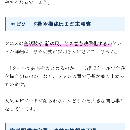
やすくなるでしょう。
エピソード数や構成はまだ未発表
アニメの
全話数や1話の尺、どの巻を映像化するか
とい
った詳細は、まだ公式には明らかにされていません。
「1クールで数巻をまとめるのか」「分割2クールで全巻
を描き切るのか」など、ファンの間で予想が盛り上がっ
ています。
人気エピソードが削られないかどうかも大きな関心事と
なっています。