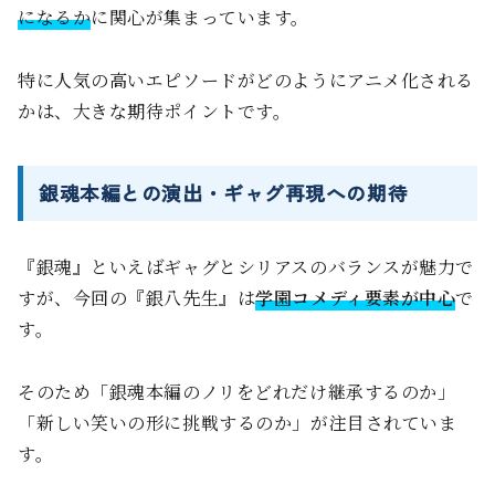
になるか
に関心が集まっています。
特に人気の高いエピソードがどのようにアニメ化される
かは、大きな期待ポイントです。
銀魂本編との演出・ギャグ再現への期待
『銀魂』といえばギャグとシリアスのバランスが魅力で
すが、今回の『銀八先生』は
学園コメディ要素が中心
で
す。
そのため「銀魂本編のノリをどれだけ継承するのか」
「新しい笑いの形に挑戦するのか」が注目されていま
す。