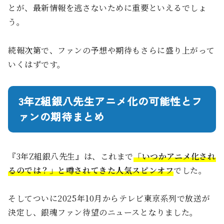
とが、最新情報を逃さないために重要といえるでしょ
う。
続報次第で、ファンの予想や期待もさらに盛り上がって
いくはずです。
3年Z組銀八先生アニメ化の可能性とフ
ァンの期待まとめ
『3年Z組銀八先生』は、これまで
「いつかアニメ化され
るのでは？」と噂されてきた人気スピンオフ
でした。
そしてついに2025年10月からテレビ東京系列で放送が
決定し、銀魂ファン待望のニュースとなりました。