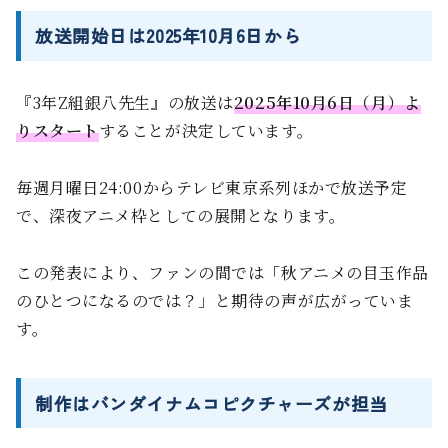
放送開始日は2025年10月6日から
『3年Z組銀八先生』の放送は
2025年10月6日（月）よ
りスタート
することが決定しています。
毎週月曜日24:00からテレビ東京系列ほかで放送予定
で、深夜アニメ枠としての展開となります。
この発表により、ファンの間では「秋アニメの目玉作品
のひとつになるのでは？」と期待の声が広がっていま
す。
制作はバンダイナムコピクチャーズが担当