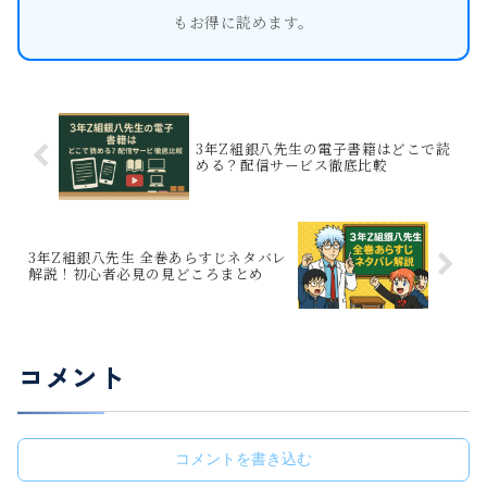
もお得に読めます。
3年Z組銀八先生の電子書籍はどこで読
める？配信サービス徹底比較
3年Z組銀八先生 全巻あらすじネタバレ
解説！初心者必見の見どころまとめ
コメント
コメントを書き込む