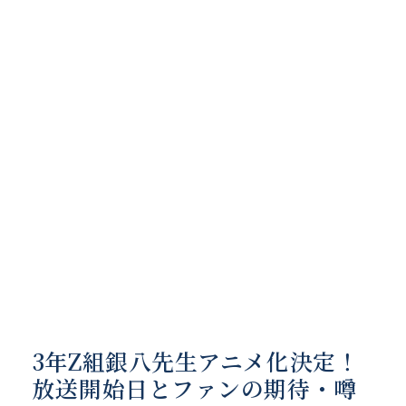
3年Z組銀八先生アニメ化決定！
放送開始日とファンの期待・噂