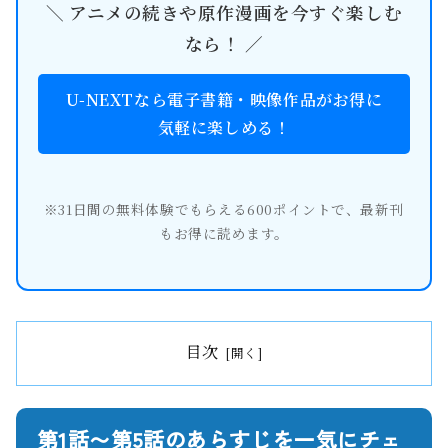
＼ アニメの続きや原作漫画を今すぐ楽しむ
なら！ ／
U-NEXTなら電子書籍・映像作品がお得に
気軽に楽しめる！
※31日間の無料体験でもらえる600ポイントで、最新刊
もお得に読めます。
目次
第1話〜第5話のあらすじを一気にチェ