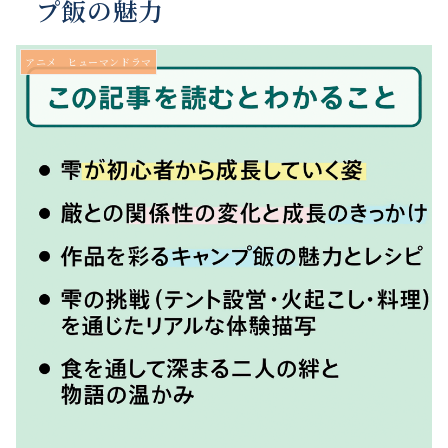
プ飯の魅力
アニメ ヒューマンドラマ