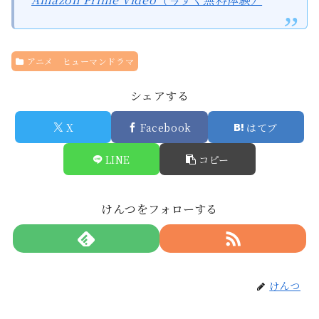
アニメ ヒューマンドラマ
シェアする
X
Facebook
はてブ
LINE
コピー
けんつをフォローする
けんつ