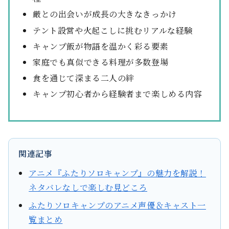
厳との出会いが成長の大きなきっかけ
テント設営や火起こしに挑むリアルな経験
キャンプ飯が物語を温かく彩る要素
家庭でも真似できる料理が多数登場
食を通じて深まる二人の絆
キャンプ初心者から経験者まで楽しめる内容
関連記事
アニメ『ふたりソロキャンプ』の魅力を解説！
ネタバレなしで楽しむ見どころ
ふたりソロキャンプのアニメ声優＆キャスト一
覧まとめ