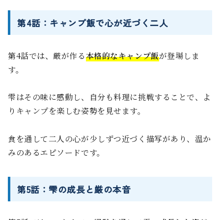
第4話：キャンプ飯で心が近づく二人
第4話では、厳が作る
本格的なキャンプ飯
が登場しま
す。
雫はその味に感動し、自分も料理に挑戦することで、よ
りキャンプを楽しむ姿勢を見せます。
食を通して二人の心が少しずつ近づく描写があり、温か
みのあるエピソードです。
第5話：雫の成長と厳の本音