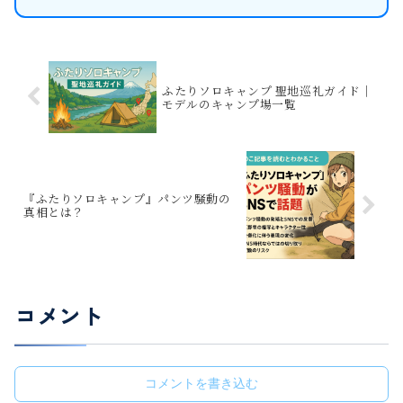
ふたりソロキャンプ 聖地巡礼ガイド｜
モデルのキャンプ場一覧
『ふたりソロキャンプ』パンツ騒動の
真相とは？
コメント
コメントを書き込む