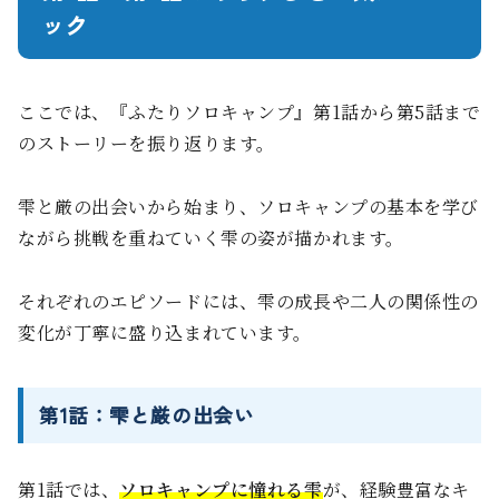
ック
ここでは、『ふたりソロキャンプ』第1話から第5話まで
のストーリーを振り返ります。
雫と厳の出会いから始まり、ソロキャンプの基本を学び
ながら挑戦を重ねていく雫の姿が描かれます。
それぞれのエピソードには、雫の成長や二人の関係性の
変化が丁寧に盛り込まれています。
第1話：雫と厳の出会い
第1話では、
ソロキャンプに憧れる雫
が、経験豊富なキ