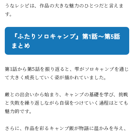
うなレシピは、作品の大きな魅力のひとつだと言えま
す。
『ふたりソロキャンプ』第1話〜第5話
まとめ
第1話から第5話を振り返ると、雫がソロキャンプを通じ
て大きく成長していく姿が描かれていました。
厳との出会いから始まり、キャンプの基礎を学び、挑戦
と失敗を繰り返しながら自信をつけていく過程はとても
魅力的です。
さらに、作品を彩るキャンプ飯が物語に温かみを与え、