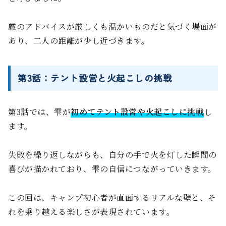
厳のアドバイスが厳しくも温かいものだと気づく場面が
あり、二人の距離が少し近づきます。
第3話：テント設営と火起こしの挑戦
第3話では、雫が
初めてテント設営や火起こしに挑戦
し
ます。
失敗を繰り返しながらも、自分の手で火を灯した瞬間の
喜びが描かれており、雫の自信につながっていきます。
この回は、キャンプ初心者が直面するリアルな壁と、そ
れを乗り越える楽しさが表現されています。