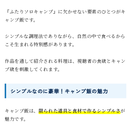
『ふたりソロキャンプ』に欠かせない要素のひとつがキ
ャンプ飯です。
シンプルな調理法でありながら、自然の中で食べるから
こそ生まれる特別感があります。
作品を通して紹介される料理は、視聴者の食欲とキャン
プ欲を刺激してくれます。
シンプルなのに豪華！キャンプ飯の魅力
キャンプ飯は、
限られた道具と食材で作るシンプルさ
が
魅力です。