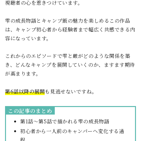
視聴者の心を惹きつけています。
雫の成長物語とキャンプ飯の魅力を楽しめるこの作品
は、キャンプ初心者から経験者まで幅広く共感できる内
容になっています。
これからのエピソードで雫と厳がどのような関係を築
き、どんなキャンプを展開していくのか、ますます期待
が高まります。
第6話以降の展開
も見逃せないですね。
この記事のまとめ
第1話〜第5話で描かれる雫の成長物語
初心者から一人前のキャンパーへ変化する過
程