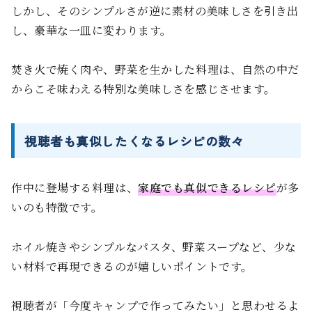
しかし、そのシンプルさが逆に素材の美味しさを引き出
し、豪華な一皿に変わります。
焚き火で焼く肉や、野菜を生かした料理は、自然の中だ
からこそ味わえる特別な美味しさを感じさせます。
視聴者も真似したくなるレシピの数々
作中に登場する料理は、
家庭でも真似できるレシピ
が多
いのも特徴です。
ホイル焼きやシンプルなパスタ、野菜スープなど、少な
い材料で再現できるのが嬉しいポイントです。
視聴者が「今度キャンプで作ってみたい」と思わせるよ