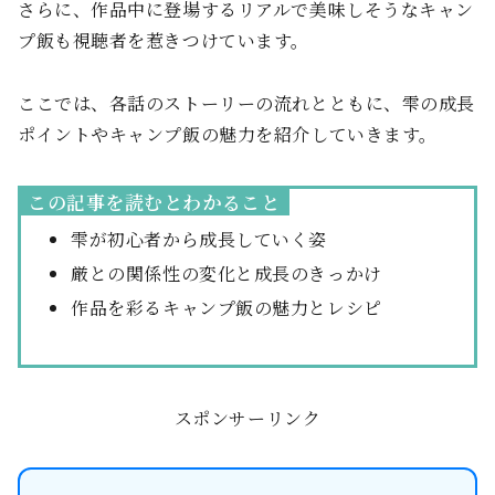
さらに、作品中に登場するリアルで美味しそうなキャン
プ飯も視聴者を惹きつけています。
ここでは、各話のストーリーの流れとともに、雫の成長
ポイントやキャンプ飯の魅力を紹介していきます。
この記事を読むとわかること
雫が初心者から成長していく姿
厳との関係性の変化と成長のきっかけ
作品を彩るキャンプ飯の魅力とレシピ
スポンサーリンク