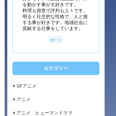
を動かす事が大好きです。
料理も得意で評判も上々です。
明るく社交的な性格で、人と接
する事が好きです。地域社会に
貢献する仕事をしています。
カテゴリー
SFアニメ
アニメ
アニメ ヒューマンドラマ