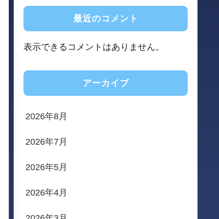
最近のコメント
表示できるコメントはありません。
アーカイブ
2026年8月
2026年7月
2026年5月
2026年4月
2026年3月