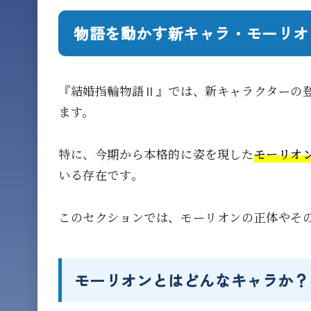
物語を動かす新キャラ・モーリオ
『結婚指輪物語Ⅱ』では、新キャラクターの
ます。
特に、今期から本格的に姿を現した
モーリオ
いる存在です。
このセクションでは、モーリオンの正体やそ
モーリオンとはどんなキャラか？