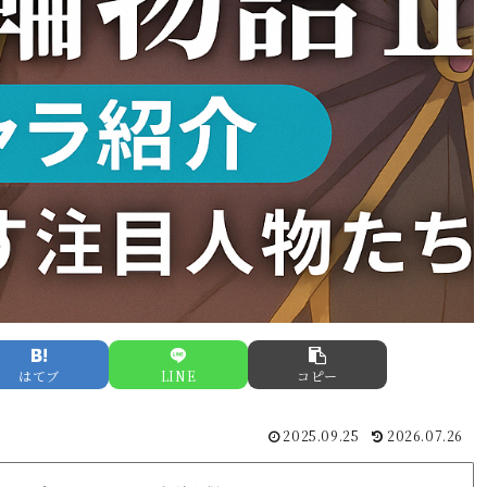
はてブ
LINE
コピー
2025.09.25
2026.07.26