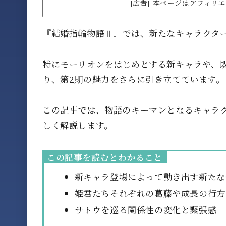
[広告] 本ページはアフィ
『結婚指輪物語Ⅱ』では、新たなキャラクタ
特にモーリオンをはじめとする新キャラや、
り、第2期の魅力をさらに引き立てています。
この記事では、物語のキーマンとなるキャラ
しく解説します。
この記事を読むとわかること
新キャラ登場によって動き出す新たな
姫君たちそれぞれの葛藤や成長の行方
サトウを巡る関係性の変化と緊張感