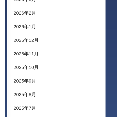
2026年2月
2026年1月
2025年12月
2025年11月
2025年10月
2025年9月
2025年8月
2025年7月