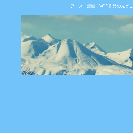
アニメ・漫画・VOD作品の見ど