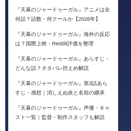
『天幕のジャードゥーガル』アニメは全
何話？話数・何クールか【2026年】
『天幕のジャードゥーガル』海外の反応
は？国際上映・Reddit評価を整理
『天幕のジャードゥーガル』あらすじ・
どんな話？ネタバレ控えめ解説
『天幕のジャードゥーガル』第3話あら
すじ・感想｜消しえぬ炎と名前の継承
『天幕のジャードゥーガル』声優・キャ
スト一覧｜監督・制作スタッフも解説