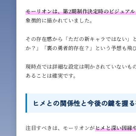
モーリオンは、第2期制作決定時のビジュア
象徴的に描かれていました。
その存在感から「ただの新キャラではない」
か？」「裏の勇者的存在？」という予想も飛
現時点では詳細な設定は明かされていないも
あることは確実です。
ヒメとの関係性と今後の鍵を握る
注目すべきは、モーリオンが
ヒメと深い因縁