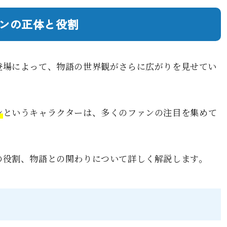
ンの正体と役割
登場によって、物語の世界観がさらに広がりを見せてい
ン
というキャラクターは、多くのファンの注目を集めて
の役割、物語との関わりについて詳しく解説します。