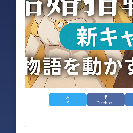
X
Facebook