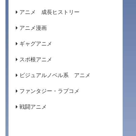
アニメ 成長ヒストリー
アニメ漫画
ギャグアニメ
スポ根アニメ
ビジュアルノベル系 アニメ
ファンタジー・ラブコメ
戦闘アニメ