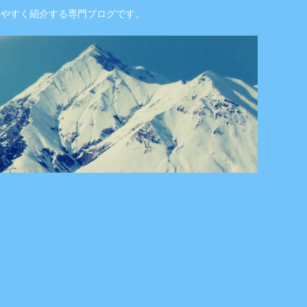
りやすく紹介する専門ブログです。