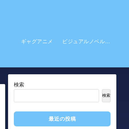
ギャグアニメ
ビジュアルノベル系 アニメ
検索
検索
最近の投稿