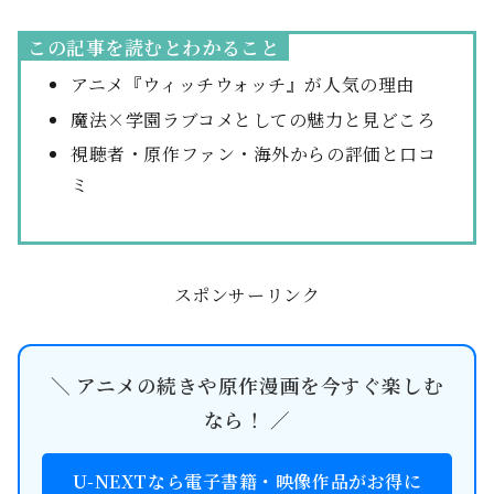
この記事を読むとわかること
アニメ『ウィッチウォッチ』が人気の理由
魔法×学園ラブコメとしての魅力と見どころ
視聴者・原作ファン・海外からの評価と口コ
ミ
スポンサーリンク
＼ アニメの続きや原作漫画を今すぐ楽しむ
なら！ ／
U-NEXTなら電子書籍・映像作品がお得に