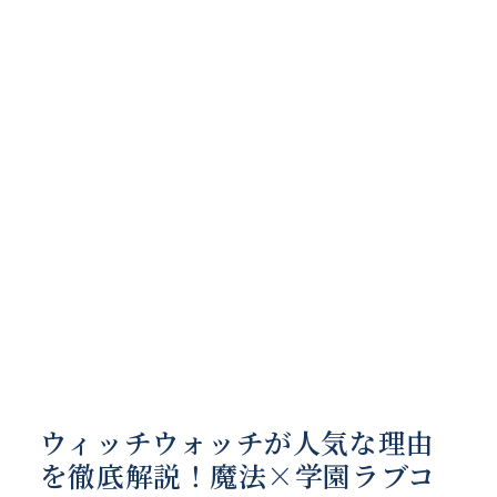
ウィッチウォッチが人気な理由
を徹底解説！魔法×学園ラブコ