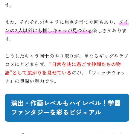
す。
また、それぞれのキャラに焦点を当てた回もあり、
メイ
ンの2人以外にも推しキャラが見つかる
楽しさがありま
す。
こうしたキャラ同士のやり取りが、単なるギャグやラブ
コメにとどまらず、
“日常を共に過ごす仲間たちの物
語”として広がりを見せている
のが、『ウィッチウォッ
チ』の奥深い魅力です。
演出・作画レベルもハイレベル！学園
ファンタジーを彩るビジュアル