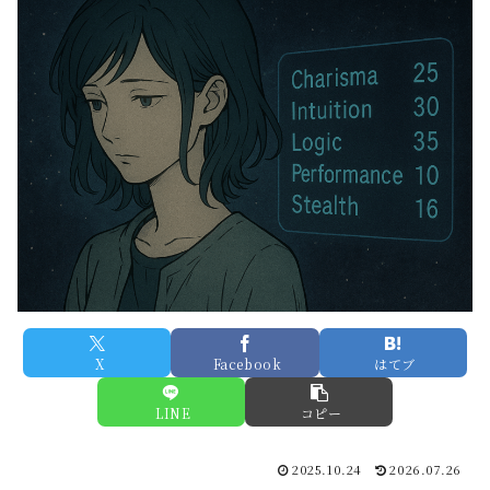
X
Facebook
はてブ
LINE
コピー
2025.10.24
2026.07.26