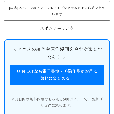
[広告] 本ページはアフィリエイトプログラムによる収益を得て
います
スポンサーリンク
＼ アニメの続きや原作漫画を今すぐ楽しむ
なら！ ／
U-NEXTなら電子書籍・映像作品がお得に
気軽に楽しめる！
※31日間の無料体験でもらえる600ポイントで、最新刊
もお得に読めます。