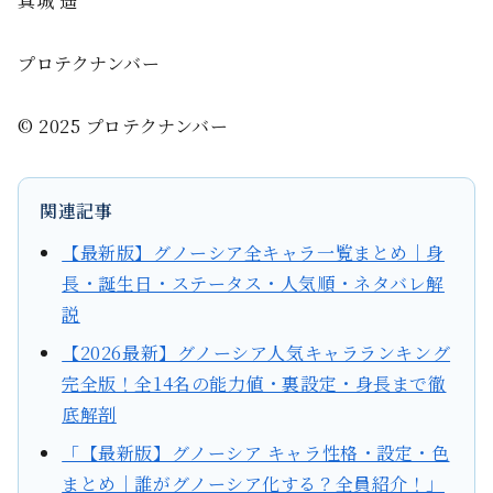
真城 遥
プロテクナンバー
© 2025 プロテクナンバー
関連記事
【最新版】グノーシア全キャラ一覧まとめ｜身
長・誕生日・ステータス・人気順・ネタバレ解
説
【2026最新】グノーシア人気キャラランキング
完全版！全14名の能力値・裏設定・身長まで徹
底解剖
「【最新版】グノーシア キャラ性格・設定・色
まとめ｜誰がグノーシア化する？全員紹介！」