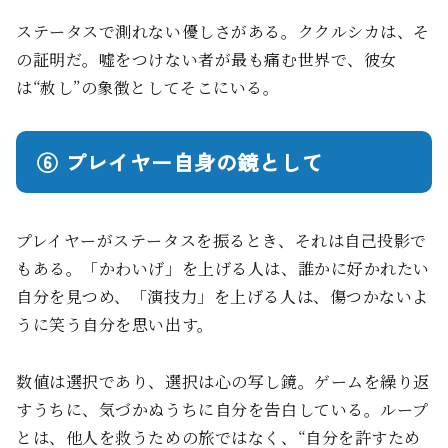
ステータスで測れない優しさがある。ククルシカは、そ
の証明だ。嘘をつけない者が最も痛む世界で、彼女
は“赦し”の象徴としてそこにいる。
⑥ プレイヤー自身の鏡として
プレイヤーがステータスを振るとき、それは自己投影で
もある。「かわいげ」を上げる人は、誰かに好かれたい
自分を見つめ、「演技力」を上げる人は、傷つかないよ
うに笑う自分を思い出す。
数値は選択であり、選択は心の写し鏡。ゲームを繰り返
すうちに、気づかぬうちに自分を告白している。ループ
とは、他人を救うための旅ではなく、“自分を許すため