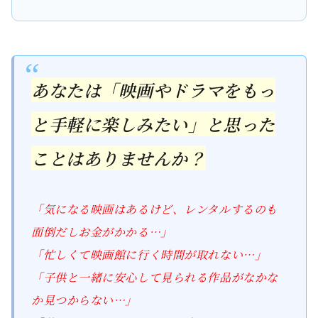
あなたは「映画やドラマをもっ
と手軽に楽しみたい」と思った
ことはありませんか？
「気になる映画はあるけど、レンタルするのも
面倒だしお金がかかる…」
「忙しくて映画館に行く時間が取れない…」
「子供と一緒に安心して見られる作品がなかな
か見つからない…」