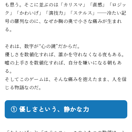
も思う。そこに並ぶのは「カリスマ」「直感」「ロジッ
ク」「かわいげ」「演技力」「ステルス」──冷たい記
号の羅列なのに、なぜか胸の奥で小さな痛みが生まれ
る。
それは、数字が“心の鏡”だからだ。
優しさを数値化すれば、誰かを守れなくなる夜もある。
嘘の上手さを数値化すれば、自分を嫌いになる朝もあ
る。
そしてこのゲームは、そんな痛みを抱えたまま、人を信
じる物語なのだ。
① 優しさという、静かな力