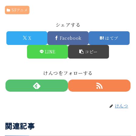
SFアニメ
シェアする
X
Facebook
はてブ
LINE
コピー
けんつをフォローする
けんつ
関連記事