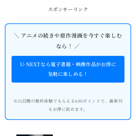
役・山寺宏一まで、キャスト...
スポンサーリンク
＼ アニメの続きや原作漫画を今すぐ楽しむ
なら！ ／
U-NEXTなら電子書籍・映像作品がお得に
気軽に楽しめる！
※31日間の無料体験でもらえる600ポイントで、最新刊
もお得に読めます。