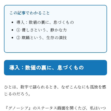
この記事でわかること
導入：数値の裏に、息づくもの
① 優しさという、静かな力
② 欺瞞という、生存の演技
導入：数値の裏に、息づくもの
ひとは、数字で語られるとき、なぜこんなにも孤独を感
じるのだろう。
『グノーシア』のステータス画面を開くたび、私はいつ