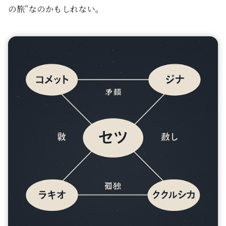
の旅”なのかもしれない。