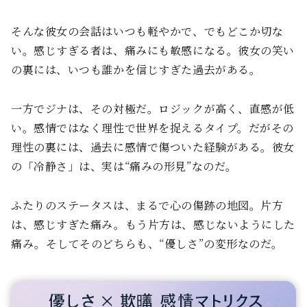
そんな彼女の会話はいつも軽やかで、でもどこか切な
い。感じすぎる者は、痛みにも敏感になる。彼女の笑い
の裏には、いつも誰かを信じすぎた過去がある。
一方でジナは、その対極だ。ロジックが高く、直感が低
い。感情ではなく理性で世界を捉えるタイプ。だがその
理性の裏には、過去に感情で傷ついた経験がある。彼女
の「冷静さ」は、実は“痛みの形見”なのだ。
ふたりのステータスは、まるで心の傷跡の地図。片方
は、感じすぎた痛み。もう片方は、感じないようにした
痛み。そしてそのどちらも、“優しさ”の変形なのだ。