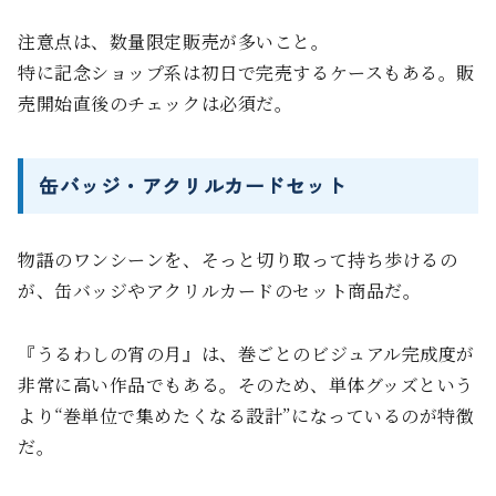
注意点は、数量限定販売が多いこと。
特に記念ショップ系は初日で完売するケースもある。販
売開始直後のチェックは必須だ。
缶バッジ・アクリルカードセット
物語のワンシーンを、そっと切り取って持ち歩けるの
が、缶バッジやアクリルカードのセット商品だ。
『うるわしの宵の月』は、巻ごとのビジュアル完成度が
非常に高い作品でもある。そのため、単体グッズという
より“巻単位で集めたくなる設計”になっているのが特徴
だ。