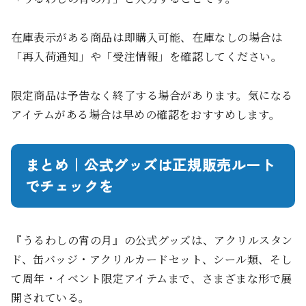
在庫表示がある商品は即購入可能、在庫なしの場合は
「再入荷通知」や「受注情報」を確認してください。
限定商品は予告なく終了する場合があります。気になる
アイテムがある場合は早めの確認をおすすめします。
まとめ｜公式グッズは正規販売ルート
でチェックを
『うるわしの宵の月』の公式グッズは、アクリルスタン
ド、缶バッジ・アクリルカードセット、シール類、そし
て周年・イベント限定アイテムまで、さまざまな形で展
開されている。