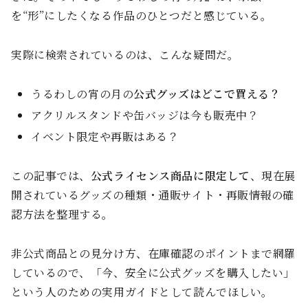
を“形”にしたくなる作品のひとつだと感じている。
実際に検索されているのは、こんな疑問だ。
うるわしの宵の月の
公式グッズはどこで買える？
アクリルスタンドや缶バッジは今も販売中？
イベント限定や再販はある？
この記事では、
公式ライセンス商品に限定して
、現在展
開されているグッズの種類・通販サイト・再販情報の確
認方法を整理する。
非公式商品との見分け方、在庫確認のポイントまで網羅
しているので、「今、安全に公式グッズを購入したい」
という人のための実用ガイドとして読んでほしい。