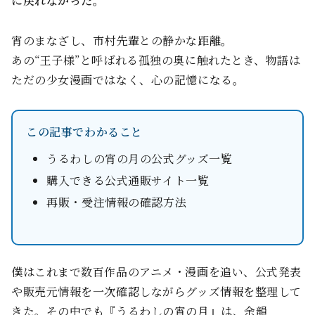
に戻れなかった。
宵のまなざし、市村先輩との静かな距離。
あの“王子様”と呼ばれる孤独の奥に触れたとき、物語は
ただの少女漫画ではなく、心の記憶になる。
この記事でわかること
うるわしの宵の月の公式グッズ一覧
購入できる公式通販サイト一覧
再販・受注情報の確認方法
僕はこれまで数百作品のアニメ・漫画を追い、公式発表
や販売元情報を一次確認しながらグッズ情報を整理して
きた。その中でも『うるわしの宵の月』は、余韻