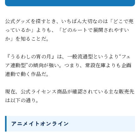
公式グッズを探すとき、いちばん大切なのは「どこで売
っているか」よりも、「どのルートで展開されやすい
か」を知ることだ。
『うるわしの宵の月』は、一般流通型というより“フェ
ア連動型”の傾向が強い。つまり、常設在庫よりも企画
連動で動く作品だ。
現在、公式ライセンス商品が確認されている主な販売先
は以下の通り。
アニメイトオンライン