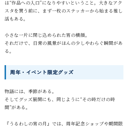
は“作品への入口”になりやすいということ。大きなアク
スタを買う前に、まず一枚のステッカーから始まる推し
活もある。
小さな一片に閉じ込められた宵の横顔。
それだけで、日常の風景がほんの少しやわらぐ瞬間があ
る。
周年・イベント限定グッズ
物語には、季節がある。
そしてグッズ展開にも、同じように“その時だけの時
間”がある。
『うるわしの宵の月』では、周年記念ショップや期間限