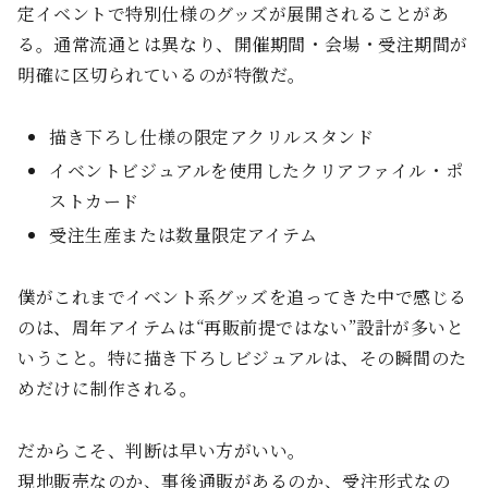
定イベントで特別仕様のグッズが展開されることがあ
る。通常流通とは異なり、開催期間・会場・受注期間が
明確に区切られているのが特徴だ。
描き下ろし仕様の限定アクリルスタンド
イベントビジュアルを使用したクリアファイル・ポ
ストカード
受注生産または数量限定アイテム
僕がこれまでイベント系グッズを追ってきた中で感じる
のは、周年アイテムは“再販前提ではない”設計が多いと
いうこと。特に描き下ろしビジュアルは、その瞬間のた
めだけに制作される。
だからこそ、判断は早い方がいい。
現地販売なのか、事後通販があるのか、受注形式なの