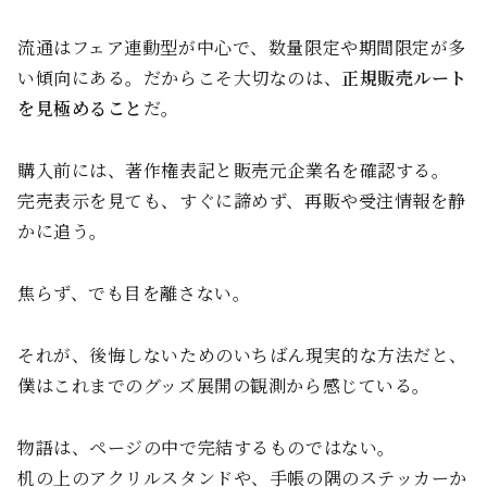
流通はフェア連動型が中心で、数量限定や期間限定が多
い傾向にある。だからこそ大切なのは、
正規販売ルート
を見極めること
だ。
購入前には、著作権表記と販売元企業名を確認する。
完売表示を見ても、すぐに諦めず、再販や受注情報を静
かに追う。
焦らず、でも目を離さない。
それが、後悔しないためのいちばん現実的な方法だと、
僕はこれまでのグッズ展開の観測から感じている。
物語は、ページの中で完結するものではない。
机の上のアクリルスタンドや、手帳の隅のステッカーか