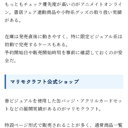
もっともチェック優先度が高いのがアニメイトオンライ
ン。書店フェア連動商品や小物系グッズの取り扱い実績
がある。
在庫は発売直後に動きやすく、特に限定ビジュアル系は
初動で完売するケースもある。
予約開始日や販売開始時刻を事前に確認しておくのが安
全だ。
マリモクラフト公式ショップ
巻ビジュアルを使用した缶バッジ・アクリルカードセッ
トなどの展開実績があるのがマリモクラフト。
特設ページ形式で販売されることが多く、通常商品一覧