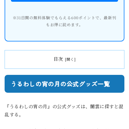
※31日間の無料体験でもらえる600ポイントで、最新刊
もお得に読めます。
目次
うるわしの宵の月の公式グッズ一覧
『うるわしの宵の月』の公式グッズは、闇雲に探すと混
乱する。