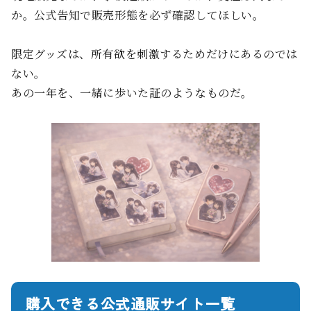
か。公式告知で販売形態を必ず確認してほしい。
限定グッズは、所有欲を刺激するためだけにあるのでは
ない。
あの一年を、一緒に歩いた証のようなものだ。
購入できる公式通販サイト一覧