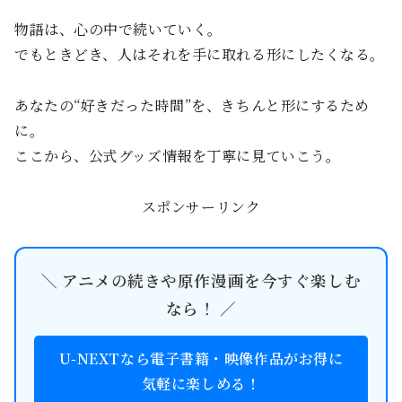
物語は、心の中で続いていく。
でもときどき、人はそれを手に取れる形にしたくなる。
あなたの“好きだった時間”を、きちんと形にするため
に。
ここから、公式グッズ情報を丁寧に見ていこう。
スポンサーリンク
＼ アニメの続きや原作漫画を今すぐ楽しむ
なら！ ／
U-NEXTなら電子書籍・映像作品がお得に
気軽に楽しめる！