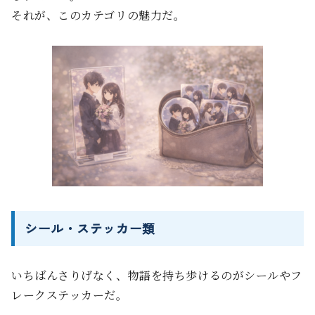
それが、このカテゴリの魅力だ。
シール・ステッカー類
いちばんさりげなく、物語を持ち歩けるのがシールやフ
レークステッカーだ。