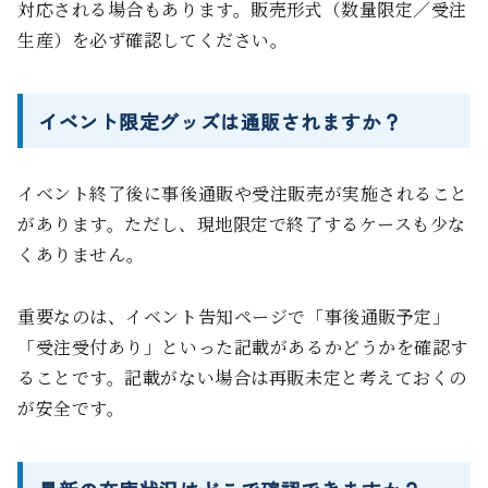
対応される場合もあります。販売形式（数量限定／受注
生産）を必ず確認してください。
イベント限定グッズは通販されますか？
イベント終了後に事後通販や受注販売が実施されること
があります。ただし、現地限定で終了するケースも少な
くありません。
重要なのは、イベント告知ページで「事後通販予定」
「受注受付あり」といった記載があるかどうかを確認す
ることです。記載がない場合は再販未定と考えておくの
が安全です。