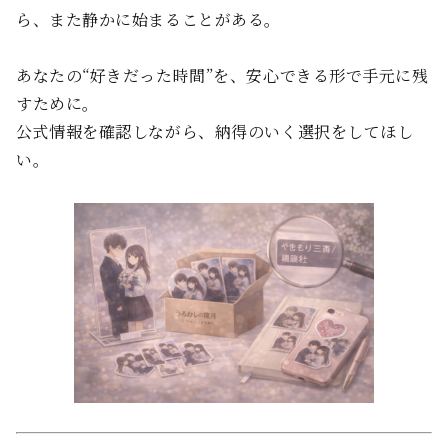
ら、また静かに始まることがある。
あなたの“好きだった時間”を、安心できる形で手元に残
すために。
公式情報を確認しながら、納得のいく選択をしてほし
い。