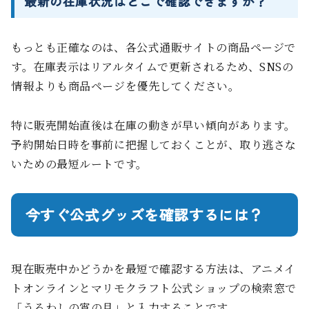
最新の在庫状況はどこで確認できますか？
もっとも正確なのは、各公式通販サイトの商品ページで
す。在庫表示はリアルタイムで更新されるため、SNSの
情報よりも商品ページを優先してください。
特に販売開始直後は在庫の動きが早い傾向があります。
予約開始日時を事前に把握しておくことが、取り逃さな
いための最短ルートです。
今すぐ公式グッズを確認するには？
現在販売中かどうかを最短で確認する方法は、アニメイ
トオンラインとマリモクラフト公式ショップの検索窓で
「うるわしの宵の月」と入力することです。