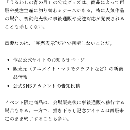
『うるわしの宵の月』の公式グッズは、商品によって再
販や受注生産に切り替わるケースがある。特に人気作品
の場合、初動完売後に事後通販や受注対応が発表される
ことも珍しくない。
重要なのは、“完売表示”だけで判断しないことだ。
作品公式サイトのお知らせページ
販売元（アニメイト・マリモクラフトなど）の新商
品情報
公式SNSアカウントの告知投稿
イベント限定商品は、会場販売後に事後通販へ移行する
場合もある。一方で、描き下ろし記念アイテムは再販未
定のまま終了することも多い。