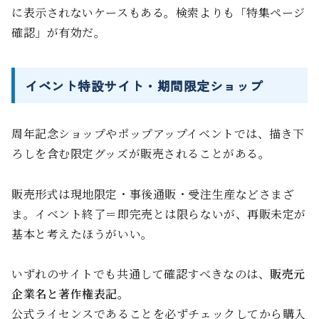
に表示されないケースもある。検索よりも「特集ページ
確認」が有効だ。
イベント特設サイト・期間限定ショップ
周年記念ショップやポップアップイベントでは、描き下
ろしを含む限定グッズが販売されることがある。
販売形式は現地限定・事後通販・受注生産などさまざ
ま。イベント終了＝即完売とは限らないが、再販未定が
基本と考えたほうがいい。
いずれのサイトでも共通して確認すべきなのは、
販売元
企業名と著作権表記
。
公式ライセンスであることを必ずチェックしてから購入