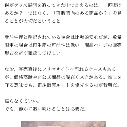
僕がグッズ展開を追ってきた中で言えるのは、「再販は
あるか？」ではなく、「再販傾向のある商品か？」を見
ることが大切だということ。
受注生産と明記されている場合は比較的安心だが、数量
限定の場合は再生産の可能性は低い。商品ページの販売
形式を必ず確認してほしい。
なお、完売直後にフリマサイトへ流れるケースもある
が、価格高騰や非公式商品の混在リスクがある。推しを
守る意味でも、正規販売ルートを優先するのが賢明だ。
焦らなくていい。
でも、静かに追い続けることは必要だ。