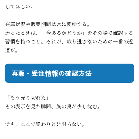
してほしい。
在庫状況や販売期間は常に変動する。
迷ったときは、「今あるかどうか」をその場で確認する
習慣を持つこと。それが、取り逃さないための一番の近
道だ。
再販・受注情報の確認方法
「もう売り切れた」
その表示を見た瞬間、胸の奥が少し沈む。
でも、ここで終わりとは限らない。