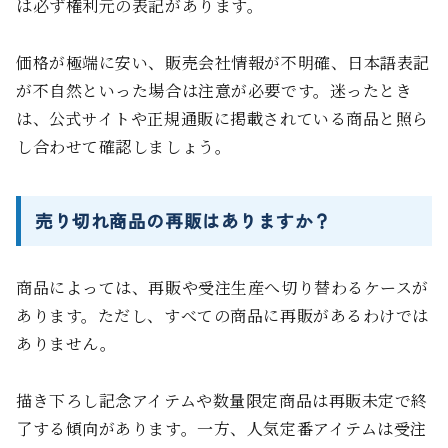
は必ず権利元の表記があります。
価格が極端に安い、販売会社情報が不明確、日本語表記
が不自然といった場合は注意が必要です。迷ったとき
は、公式サイトや正規通販に掲載されている商品と照ら
し合わせて確認しましょう。
売り切れ商品の再販はありますか？
商品によっては、再販や受注生産へ切り替わるケースが
あります。ただし、すべての商品に再販があるわけでは
ありません。
描き下ろし記念アイテムや数量限定商品は再販未定で終
了する傾向があります。一方、人気定番アイテムは受注