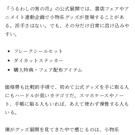
『うるわしの宵の月』の公式展開では、書店フェアやア
ニメイト連動企画で小物系グッズが登場することがあ
る。派手さはない。でも、その分だけ日常に溶け込みや
すい。
フレークシールセット
ダイカットステッカー
購入特典・フェア配布アイテム
価格帯も比較的手頃で、初めて公式グッズを手に取る人
にもハードルが低いカテゴリだ。スマホケースやノー
ト、手帳に貼る人もいれば、あえて使わず保管する人も
いる。
僕がグッズ展開を見てきた中で感じるのは、小物系