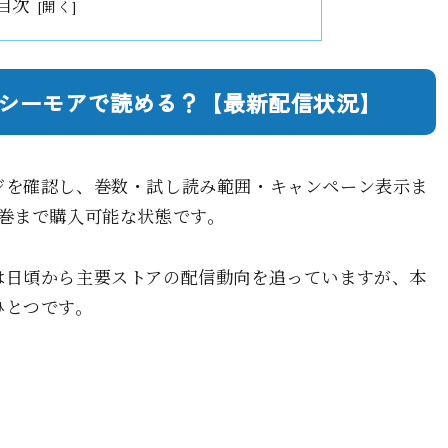
目次
シーモアで読める？【最新配信状況】
ジを確認し、巻数・試し読み範囲・キャンペーン表示ま
巻まで購入可能な状態です。
は日頃から主要ストアの配信動向を追っていますが、本
ひとつです。