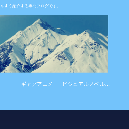
りやすく紹介する専門ブログです。
ギャグアニメ
ビジュアルノベル系 アニメ