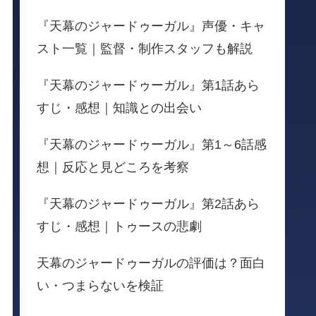
『天幕のジャードゥーガル』声優・キャ
スト一覧｜監督・制作スタッフも解説
『天幕のジャードゥーガル』第1話あら
すじ・感想｜知識との出会い
『天幕のジャードゥーガル』第1～6話感
想｜反応と見どころを考察
『天幕のジャードゥーガル』第2話あら
すじ・感想｜トゥースの悲劇
天幕のジャードゥーガルの評価は？面白
い・つまらないを検証