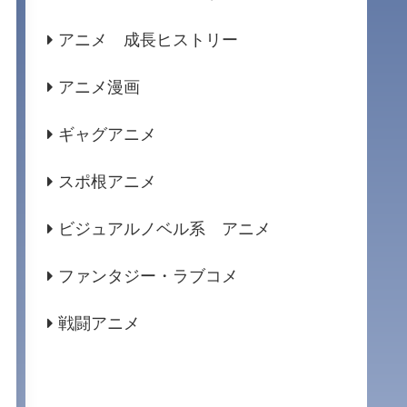
アニメ 成長ヒストリー
アニメ漫画
ギャグアニメ
スポ根アニメ
ビジュアルノベル系 アニメ
ファンタジー・ラブコメ
戦闘アニメ