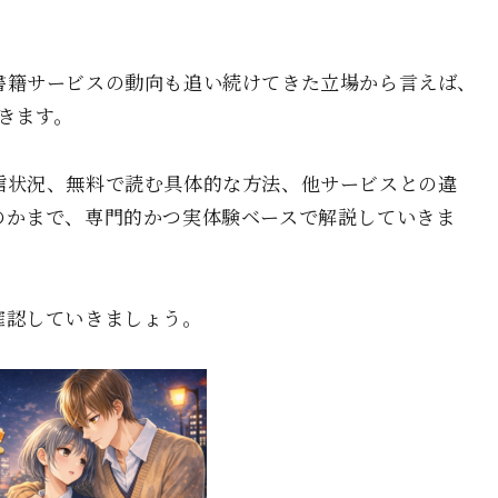
書籍サービスの動向も追い続けてきた立場から言えば、
きます。
信状況、無料で読む具体的な方法、他サービスとの違
のかまで、専門的かつ実体験ベースで解説していきま
確認していきましょう。