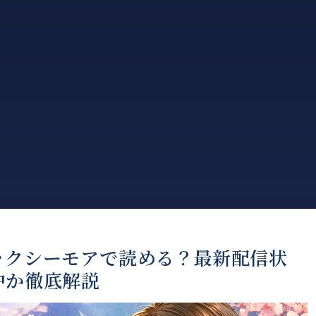
ックシーモアで読める？最新配信状
中か徹底解説