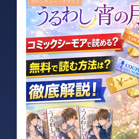
ファンタジー・ラブコメ