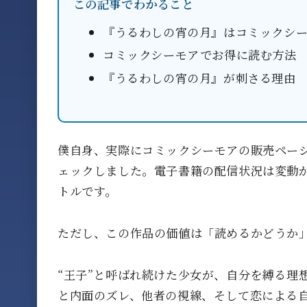
この記事でわかること
『うるわしの宵の月』はコミックシ
コミックシーモアでお得に読む方法
『うるわしの宵の月』が刺さる理由
僕自身、実際にコミックシーモアの販売ペー
ェックしました。電子書籍の配信状況は変動
トルです。
ただし、この作品の価値は「読めるかどうか
“王子”と呼ばれ続けた少女が、自分を縛る理
と内面のズレ、他者の視線、そして恋による自