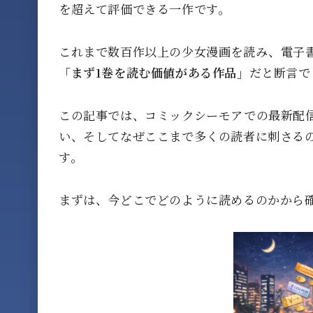
を超えて評価できる一作です。
これまで数百作以上の少女漫画を読み、電子
「まず1巻を読む価値がある作品」
だと断言で
この記事では、コミックシーモアでの最新配
い、そしてなぜここまで多くの読者に刺さる
す。
まずは、今どこでどのように読めるのかから