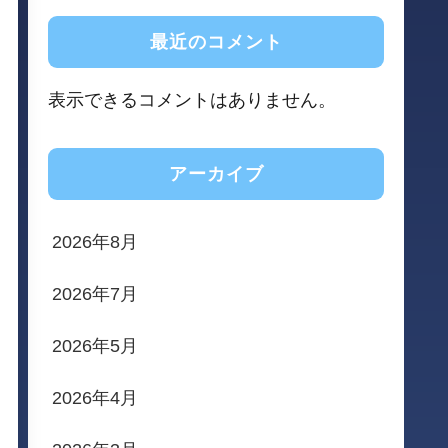
最近のコメント
表示できるコメントはありません。
アーカイブ
2026年8月
2026年7月
2026年5月
2026年4月