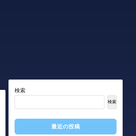
検索
検索
最近の投稿