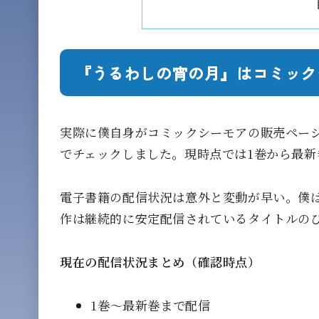
『うるわしの宵の月』はコミック
実際に僕自身がコミックシーモアの販売ペー
でチェックしました。現時点では1巻から最新
電子書籍の配信状況は意外と変動が早い。僕
作は継続的に安定配信されているタイトルの
現在の配信状況まとめ（確認時点）
1巻〜最新巻まで配信