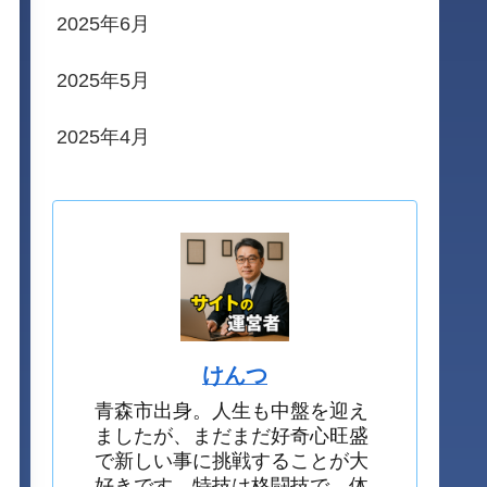
2025年6月
2025年5月
2025年4月
けんつ
青森市出身。人生も中盤を迎え
ましたが、まだまだ好奇心旺盛
で新しい事に挑戦することが大
好きです。特技は格闘技で、体