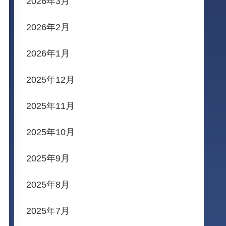
2026年3月
2026年2月
2026年1月
2025年12月
2025年11月
2025年10月
2025年9月
2025年8月
2025年7月