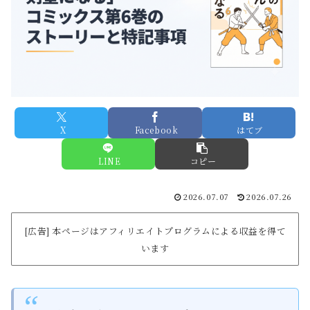
X
Facebook
はてブ
LINE
コピー
2026.07.07
2026.07.26
[広告] 本ページはアフィリエイトプログラムによる収益を得て
います