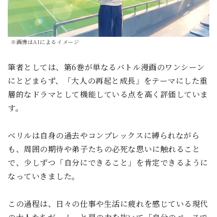
※画像はAIによるイメージ
筆者としては、第6巻が単なるバトル漫画のワンシーン
にとどまらず、「大人の再起と成長」をテーマにした重
層的なドラマとして機能している点を高く評価していま
す。
ベリルは自身の過去やコンプレックスに縛られながら
も、周囲の期待や弟子たちの必死な思いに触れること
で、少しずつ「自分にできること」を肯定できるように
なっていきました。
この過程は、日々の仕事や生活に疲れを感じている現代