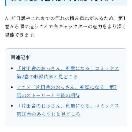
A. 前日譚やこれまでの流れの積み重ねがあるため、第1
巻から順に追うことで各キャラクターの魅力をより深く
堪能できます。
関連記事
「片田舎のおっさん、剣聖になる」コミックス
第2巻の収録内容と見どころ
アニメ「片田舎のおっさん、剣聖になる」第7
話のストーリーと今後の期待
「片田舎のおっさん、剣聖になる」コミックス
第10巻のあらすじと見どころ