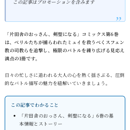
この記事はプロモーションを含みます
「片田舎のおっさん、剣聖になる」コミックス第6巻
は、ベリルたちが捕らわれたミュイを救うべくスフェン
教の司教らを追撃し、極限のバトルを繰り広げる見応え
満点の1冊です。
日々の忙しさに追われる大人の心を熱く揺さぶる、圧倒
的なバトル描写の魅力を紐解いていきましょう。
この記事でわかること
「片田舎のおっさん、剣聖になる」6巻の基
本情報とストーリー