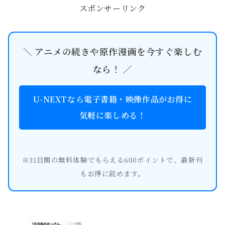
スポンサーリンク
＼ アニメの続きや原作漫画を今すぐ楽しむ
なら！ ／
U-NEXTなら電子書籍・映像作品がお得に
気軽に楽しめる！
※31日間の無料体験でもらえる600ポイントで、最新刊
もお得に読めます。