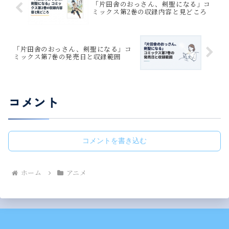
「片田舎のおっさん、剣聖になる」コ
ミックス第2巻の収録内容と見どころ
「片田舎のおっさん、剣聖になる」コ
ミックス第7巻の発売日と収録範囲
コメント
コメントを書き込む
ホーム
アニメ