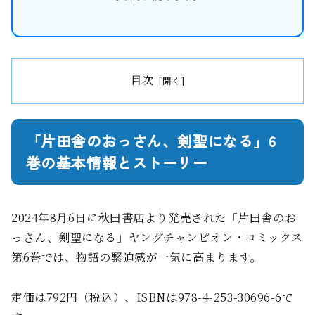
目次
「片田舎のおっさん、剣聖になる」6
巻の基本情報とストーリー
2024年8月6日に秋田書店より発売された「片田舎のお
っさん、剣聖になる」ヤングチャンピオン・コミックス
第6巻では、物語の緊迫感が一気に高まります。
定価は792円（税込）、ISBNは978-4-253-30696-6で