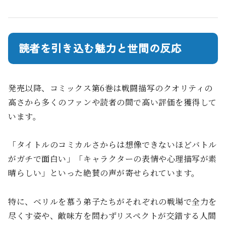
読者を引き込む魅力と世間の反応
発売以降、コミックス第6巻は戦闘描写のクオリティの
高さから多くのファンや読者の間で高い評価を獲得して
います。
「タイトルのコミカルさからは想像できないほどバトル
がガチで面白い」「キャラクターの表情や心理描写が素
晴らしい」といった絶賛の声が寄せられています。
特に、ベリルを慕う弟子たちがそれぞれの戦場で全力を
尽くす姿や、敵味方を問わずリスペクトが交錯する人間