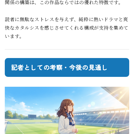
関係の構築は、この作品ならではの優れた特徴です。
読者に無駄なストレスを与えず、純粋に熱いドラマと爽
快なカタルシスを感じさせてくれる構成が支持を集めて
います。
記者としての考察・今後の見通し