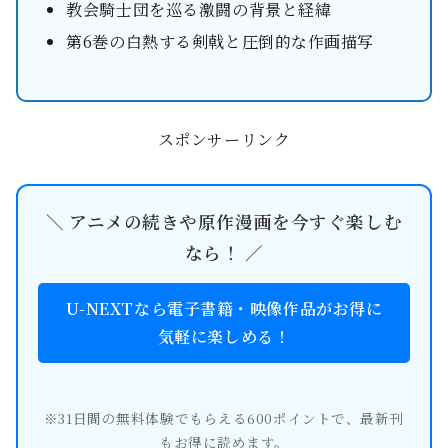
教会騎士団を巡る激闘の背景と経緯
第6巻の白熱する剣戟と圧倒的な作画描写
スポンサーリンク
＼ アニメの続きや原作漫画を今すぐ楽しむ
なら！ ／
U-NEXTなら電子書籍・映像作品がお得に
気軽に楽しめる！
※31日間の無料体験でもらえる600ポイントで、最新刊
もお得に読めます。