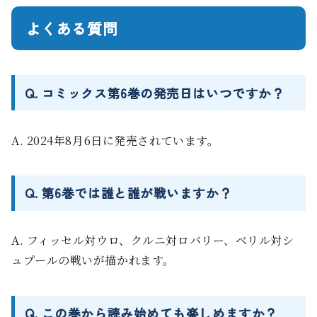
よくある質問
Q. コミックス第6巻の発売日はいつですか？
A. 2024年8月6日に発売されています。
Q. 第6巻では誰と誰が戦いますか？
A. フィッセル対ウロ、クルニ対ロバリー、ベリル対シ
ュプールの戦いが描かれます。
Q. この巻から読み始めても楽しめますか？